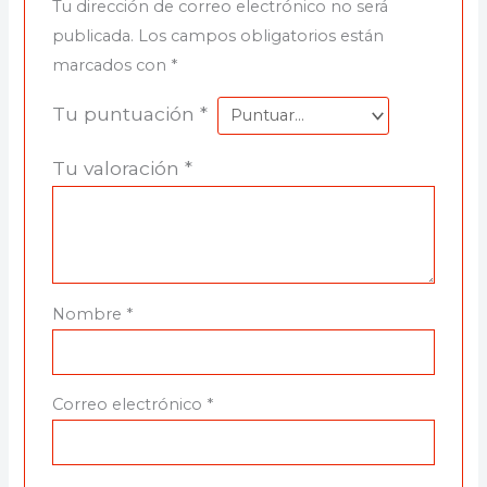
Tu dirección de correo electrónico no será
publicada.
Los campos obligatorios están
marcados con
*
Tu puntuación
*
Tu valoración
*
Nombre
*
Correo electrónico
*