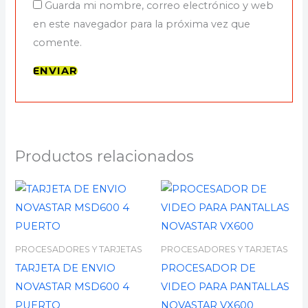
Guarda mi nombre, correo electrónico y web
en este navegador para la próxima vez que
comente.
Productos relacionados
PROCESADORES Y TARJETAS
PROCESADORES Y TARJETAS
TARJETA DE ENVIO
PROCESADOR DE
NOVASTAR MSD600 4
VIDEO PARA PANTALLAS
PUERTO
NOVASTAR VX600