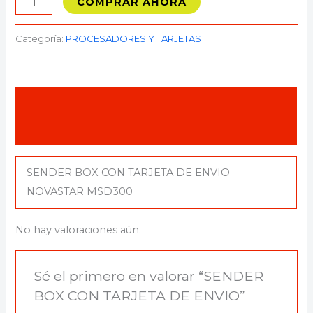
COMPRAR AHORA
Categoría:
PROCESADORES Y TARJETAS
Descripción
Valoraciones (0)
SENDER BOX CON TARJETA DE ENVIO
NOVASTAR MSD300
No hay valoraciones aún.
Sé el primero en valorar “SENDER
BOX CON TARJETA DE ENVIO”