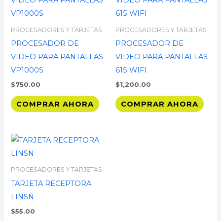
PROCESADORES Y TARJETAS
PROCESADORES Y TARJETAS
PROCESADOR DE
PROCESADOR DE
VIDEO PARA PANTALLAS
VIDEO PARA PANTALLAS
VP1000S
615 WIFI
$
750.00
$
1,200.00
COMPRAR AHORA
COMPRAR AHORA
PROCESADORES Y TARJETAS
TARJETA RECEPTORA
LINSN
$
55.00