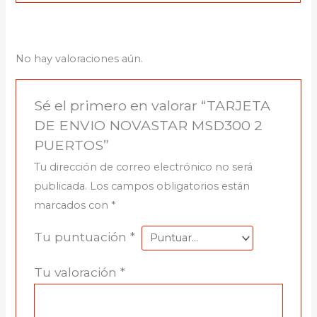
No hay valoraciones aún.
Sé el primero en valorar “TARJETA
DE ENVIO NOVASTAR MSD300 2
PUERTOS”
Tu dirección de correo electrónico no será
publicada.
Los campos obligatorios están
marcados con
*
Tu puntuación
*
Tu valoración
*