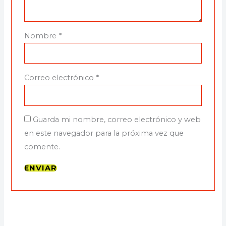
Nombre
*
Correo electrónico
*
Guarda mi nombre, correo electrónico y web
en este navegador para la próxima vez que
comente.