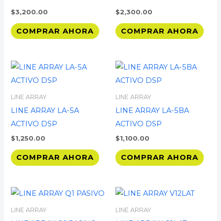
$
3,200.00
$
2,300.00
COMPRAR AHORA
COMPRAR AHORA
LINE ARRAY
LINE ARRAY
LINE ARRAY LA-5A
LINE ARRAY LA-5BA
ACTIVO DSP
ACTIVO DSP
$
1,250.00
$
1,100.00
COMPRAR AHORA
COMPRAR AHORA
LINE ARRAY
LINE ARRAY