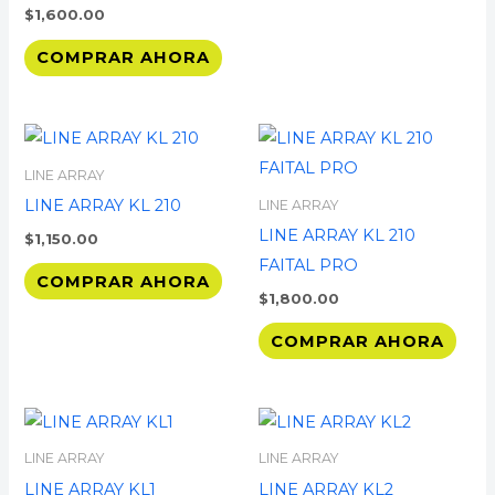
$
1,600.00
COMPRAR AHORA
LINE ARRAY
LINE ARRAY KL 210
LINE ARRAY
LINE ARRAY KL 210
$
1,150.00
FAITAL PRO
COMPRAR AHORA
$
1,800.00
COMPRAR AHORA
LINE ARRAY
LINE ARRAY
LINE ARRAY KL1
LINE ARRAY KL2