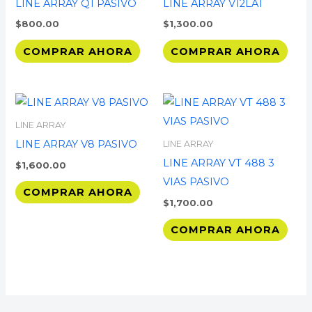
LINE ARRAY Q1 PASIVO
LINE ARRAY V12LAT
$
800.00
$
1,300.00
COMPRAR AHORA
COMPRAR AHORA
LINE ARRAY
LINE ARRAY V8 PASIVO
LINE ARRAY
LINE ARRAY VT 488 3
$
1,600.00
VIAS PASIVO
COMPRAR AHORA
$
1,700.00
COMPRAR AHORA