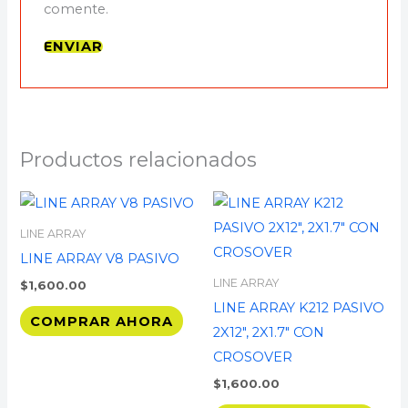
comente.
Productos relacionados
LINE ARRAY
LINE ARRAY V8 PASIVO
LINE ARRAY
$
1,600.00
LINE ARRAY K212 PASIVO
COMPRAR AHORA
2X12″, 2X1.7″ CON
CROSOVER
$
1,600.00