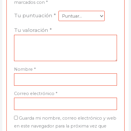
marcados con
*
Tu puntuación
*
Tu valoración
*
Nombre
*
Correo electrónico
*
Guarda mi nombre, correo electrónico y web
en este navegador para la próxima vez que