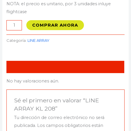
NOTA: el precio es unitario, por 3 unidades inluye
flightcase
COMPRAR AHORA
Categoría:
LINE ARRAY
Valoraciones (0)
No hay valoraciones aún.
Sé el primero en valorar “LINE
ARRAY KL 208”
Tu dirección de correo electrónico no será
publicada.
Los campos obligatorios están