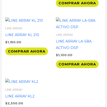
COMPRAR AHORA
LINE ARRAY
LINE ARRAY KL 210
LINE ARRAY
LINE ARRAY LA-5BA
$
1,150.00
ACTIVO DSP
COMPRAR AHORA
$
1,100.00
COMPRAR AHORA
LINE ARRAY
LINE ARRAY KL2
$
2,300.00