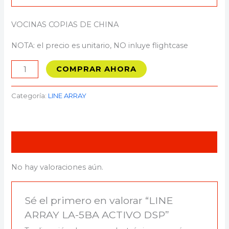
VOCINAS COPIAS DE CHINA
NOTA: el precio es unitario, NO inluye flightcase
COMPRAR AHORA
Categoría:
LINE ARRAY
Valoraciones (0)
No hay valoraciones aún.
Sé el primero en valorar “LINE
ARRAY LA-5BA ACTIVO DSP”