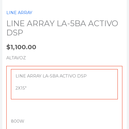
LINE ARRAY
LINE ARRAY LA-5BA ACTIVO
DSP
$
1,100.00
ALTAVOZ
LINE ARRAY LA-5BA ACTIVO DSP
2X15″
800W