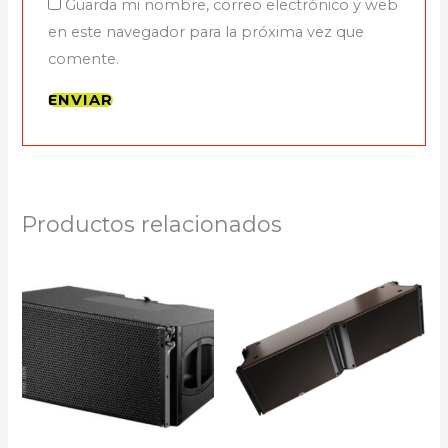
Guarda mi nombre, correo electrónico y web
en este navegador para la próxima vez que
comente.
Productos relacionados