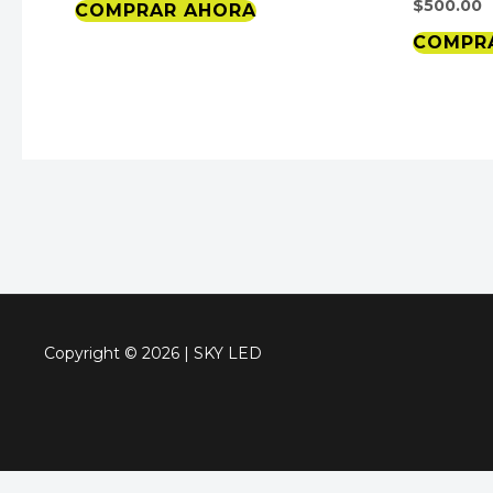
$
500.00
COMPRAR AHORA
COMPR
Copyright © 2026 | SKY LED