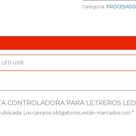
Categoría:
PROCESADOR
 LED USB
RJETA CONTROLADORA PARA LETREROS LED
publicada.
Los campos obligatorios están marcados con
*