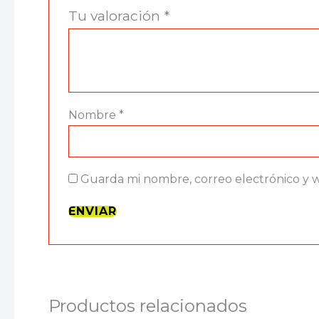
Tu valoración
*
Nombre
*
Guarda mi nombre, correo electrónico y 
Productos relacionados