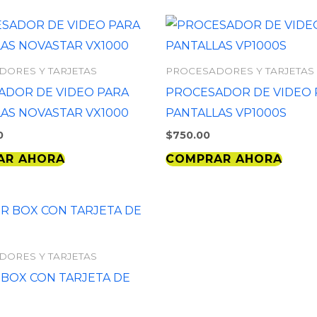
DORES Y TARJETAS
PROCESADORES Y TARJETAS
ADOR DE VIDEO PARA
PROCESADOR DE VIDEO 
AS NOVASTAR VX1000
PANTALLAS VP1000S
0
$
750.00
AR AHORA
COMPRAR AHORA
DORES Y TARJETAS
BOX CON TARJETA DE