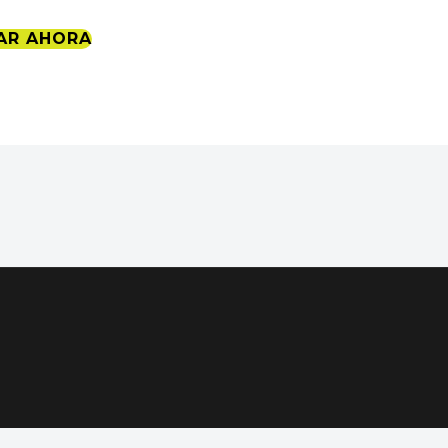
AR AHORA