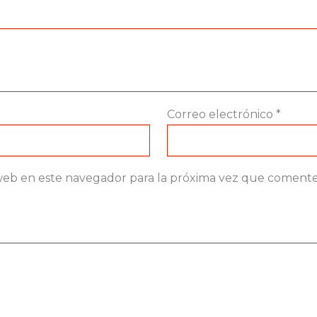
Correo electrónico
*
web en este navegador para la próxima vez que comente