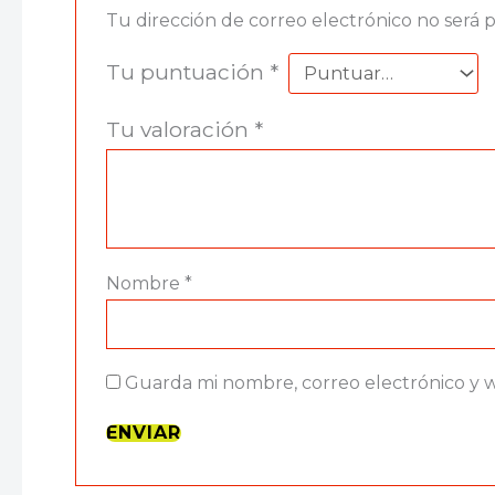
Tu dirección de correo electrónico no será 
Tu puntuación
*
Tu valoración
*
Nombre
*
Guarda mi nombre, correo electrónico y 