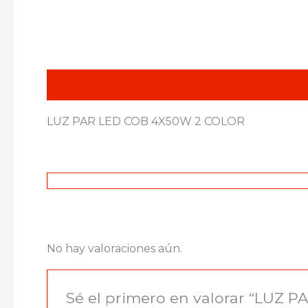
Descripción
Valoraciones (0)
LUZ PAR LED COB 4X50W 2 COLOR
No hay valoraciones aún.
Sé el primero en valorar “LUZ