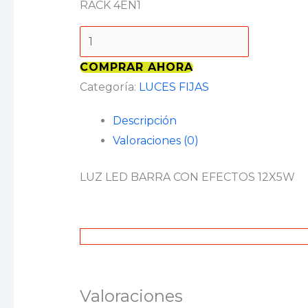
RACK 4EN1
COMPRAR AHORA
Categoría:
LUCES FIJAS
Descripción
Valoraciones (0)
LUZ LED BARRA CON EFECTOS 12X5W
Valoraciones