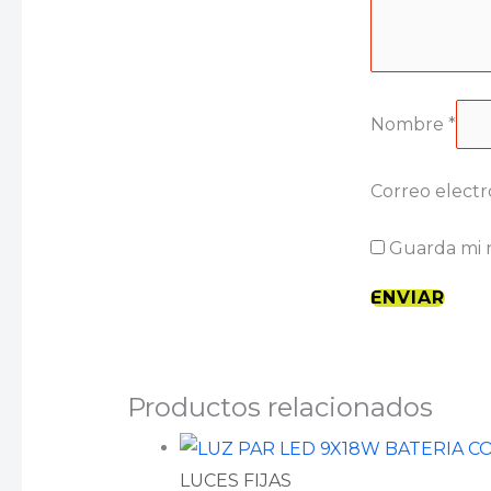
Nombre
*
Correo elect
Guarda mi 
Productos relacionados
LUCES FIJAS