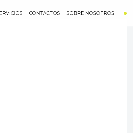
ERVICIOS
CONTACTOS
SOBRE NOSOTROS