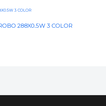
TROBO 288X0.5W 3 COLOR