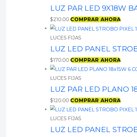
LUZ PAR LED 9X18W B
$
210.00
COMPRAR AHORA
LUCES FIJAS
LUZ LED PANEL STROB
$
170.00
COMPRAR AHORA
LUCES FIJAS
LUZ PAR LED PLANO 1
$
120.00
COMPRAR AHORA
LUCES FIJAS
LUZ LED PANEL STROB