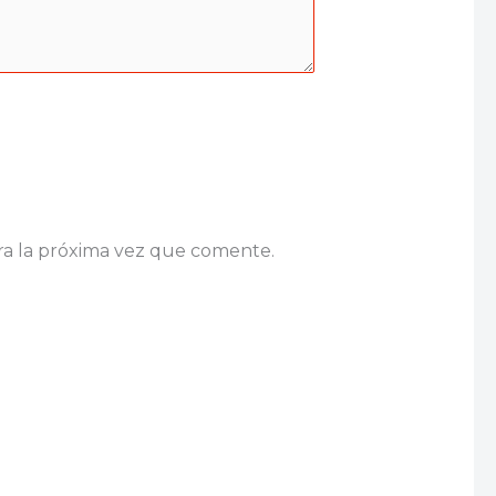
ra la próxima vez que comente.