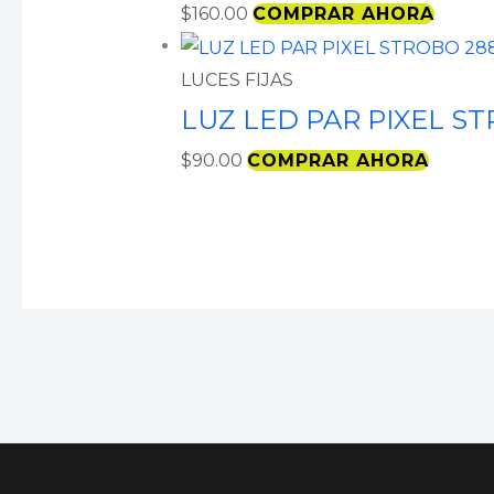
$
160.00
COMPRAR AHORA
LUCES FIJAS
LUZ LED PAR PIXEL S
$
90.00
COMPRAR AHORA