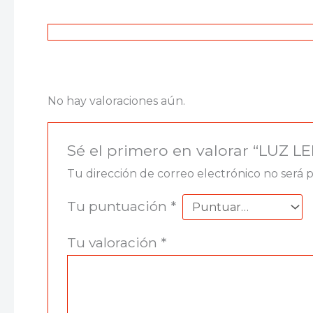
No hay valoraciones aún.
Sé el primero en valorar “LUZ
Tu dirección de correo electrónico no será 
Tu puntuación
*
Tu valoración
*