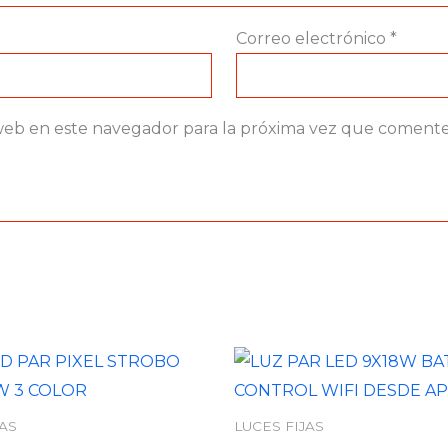
Correo electrónico
*
web en este navegador para la próxima vez que comente
JAS
LUCES FIJAS