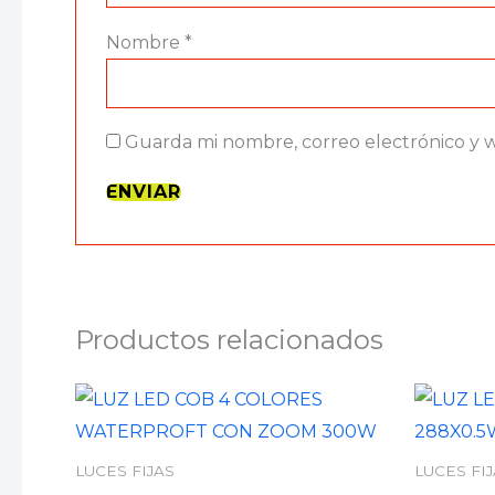
Nombre
*
Guarda mi nombre, correo electrónico y 
Productos relacionados
LUCES FIJAS
LUCES FI