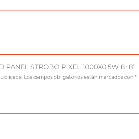
 LED PANEL STROBO PIXEL 1000X0.5W 8+8”
publicada.
Los campos obligatorios están marcados con
*