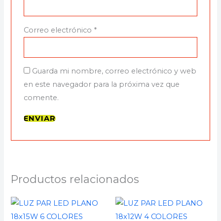
Correo electrónico
*
Guarda mi nombre, correo electrónico y web
en este navegador para la próxima vez que
comente.
Productos relacionados