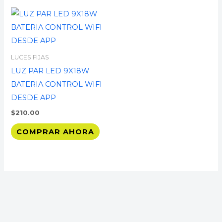
LUCES FIJAS
LUZ PAR LED 9X18W
BATERIA CONTROL WIFI
DESDE APP
$
210.00
COMPRAR AHORA