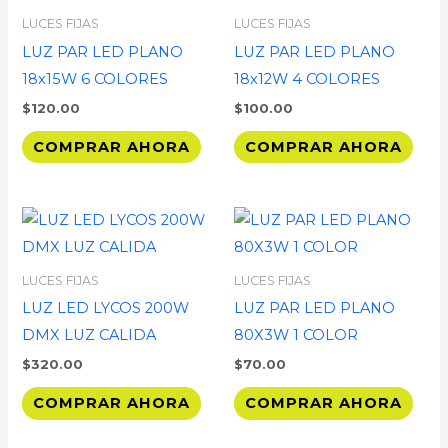
LUCES FIJAS
LUCES FIJAS
LUZ PAR LED PLANO
LUZ PAR LED PLANO
18x15W 6 COLORES
18x12W 4 COLORES
$
120.00
$
100.00
COMPRAR AHORA
COMPRAR AHORA
LUCES FIJAS
LUCES FIJAS
LUZ LED LYCOS 200W
LUZ PAR LED PLANO
DMX LUZ CALIDA
80X3W 1 COLOR
$
320.00
$
70.00
COMPRAR AHORA
COMPRAR AHORA