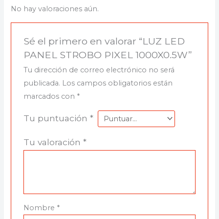
No hay valoraciones aún.
Sé el primero en valorar “LUZ LED
PANEL STROBO PIXEL 1000X0.5W”
Tu dirección de correo electrónico no será
publicada.
Los campos obligatorios están
marcados con
*
Tu puntuación
*
Tu valoración
*
Nombre
*