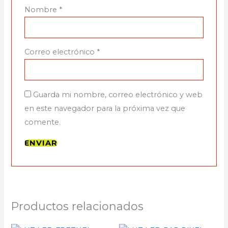
Nombre
*
Correo electrónico
*
Guarda mi nombre, correo electrónico y web
en este navegador para la próxima vez que
comente.
Productos relacionados