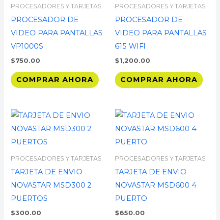
PROCESADORES Y TARJETAS
PROCESADORES Y TARJETAS
PROCESADOR DE
PROCESADOR DE
VIDEO PARA PANTALLAS
VIDEO PARA PANTALLAS
VP1000S
615 WIFI
$
750.00
$
1,200.00
COMPRAR AHORA
COMPRAR AHORA
PROCESADORES Y TARJETAS
PROCESADORES Y TARJETAS
TARJETA DE ENVIO
TARJETA DE ENVIO
NOVASTAR MSD300 2
NOVASTAR MSD600 4
PUERTOS
PUERTO
$
300.00
$
650.00