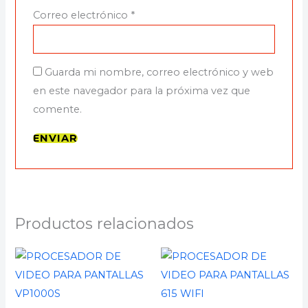
Correo electrónico
*
Guarda mi nombre, correo electrónico y web
en este navegador para la próxima vez que
comente.
Productos relacionados