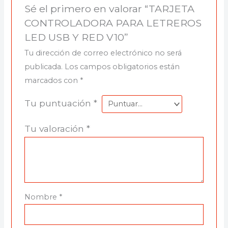
Sé el primero en valorar “TARJETA
CONTROLADORA PARA LETREROS
LED USB Y RED V10”
Tu dirección de correo electrónico no será
publicada.
Los campos obligatorios están
marcados con
*
Tu puntuación
*
Tu valoración
*
Nombre
*