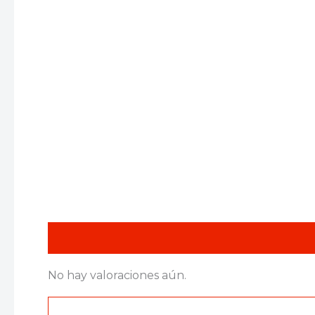
Valoraciones (0)
No hay valoraciones aún.