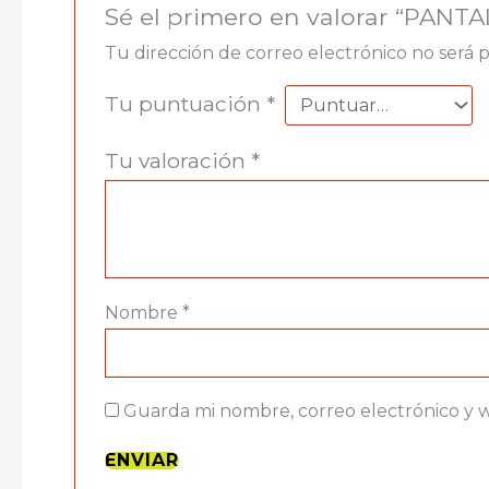
Sé el primero en valorar “PANT
Tu dirección de correo electrónico no será 
Tu puntuación
*
Tu valoración
*
Nombre
*
Guarda mi nombre, correo electrónico y 