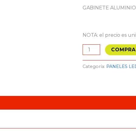
GABINETE ALUMINI
NOTA: el precio es uni
COMPRA
Categoría:
PANELES LE