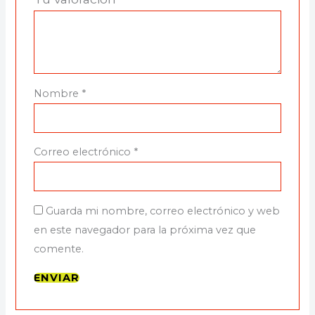
Nombre
*
Correo electrónico
*
Guarda mi nombre, correo electrónico y web
en este navegador para la próxima vez que
comente.