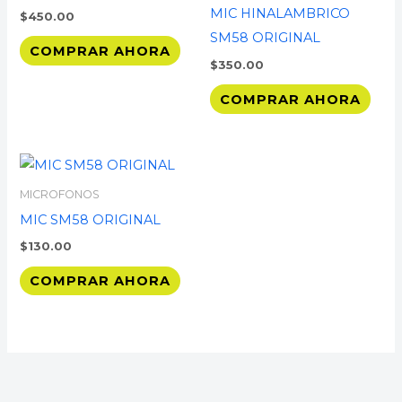
MIC HINALAMBRICO
$
450.00
SM58 ORIGINAL
COMPRAR AHORA
$
350.00
COMPRAR AHORA
MICROFONOS
MIC SM58 ORIGINAL
$
130.00
COMPRAR AHORA