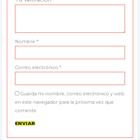
Nombre
*
Correo electrónico
*
Guarda mi nombre, correo electrónico y web
en este navegador para la próxima vez que
comente.