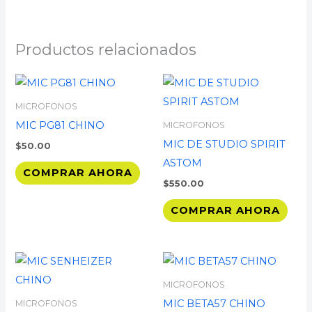
Productos relacionados
MICROFONOS
MIC PG81 CHINO
MICROFONOS
MIC DE STUDIO SPIRIT
$
50.00
ASTOM
COMPRAR AHORA
$
550.00
COMPRAR AHORA
MICROFONOS
MIC BETA57 CHINO
MICROFONOS