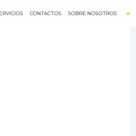
ERVICIOS
CONTACTOS
SOBRE NOSOTROS