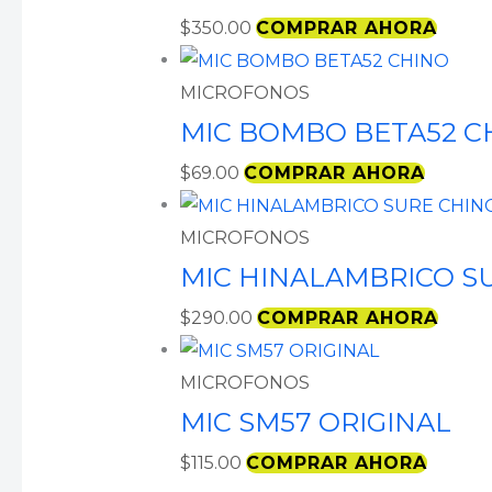
$
350.00
COMPRAR AHORA
MICROFONOS
MIC BOMBO BETA52 C
$
69.00
COMPRAR AHORA
MICROFONOS
MIC HINALAMBRICO S
$
290.00
COMPRAR AHORA
MICROFONOS
MIC SM57 ORIGINAL
$
115.00
COMPRAR AHORA