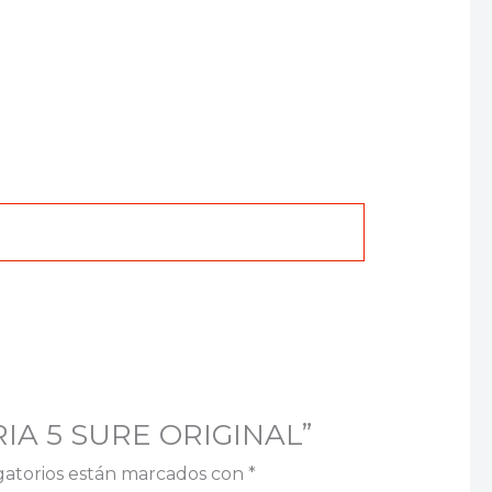
ERIA 5 SURE ORIGINAL”
gatorios están marcados con
*