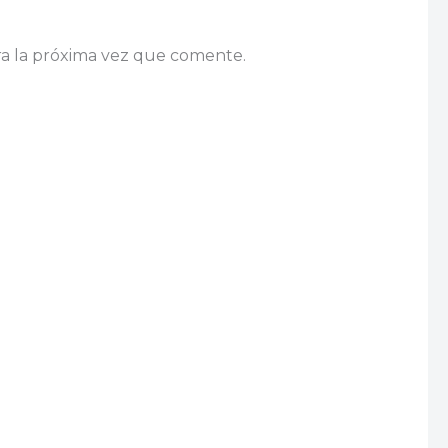
a la próxima vez que comente.