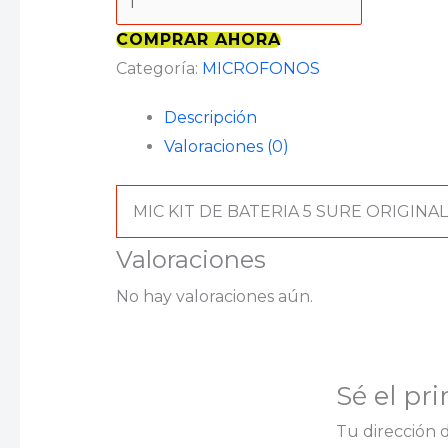
COMPRAR AHORA
Categoría:
MICROFONOS
Descripción
Valoraciones (0)
MIC KIT DE BATERIA 5 SURE ORIGINAL
Valoraciones
No hay valoraciones aún.
Sé el pr
Tu dirección 