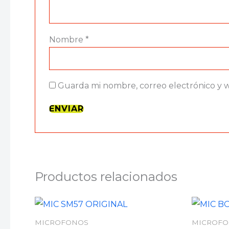
Nombre
*
Guarda mi nombre, correo electrónico y 
Productos relacionados
MICROFONOS
MICROF