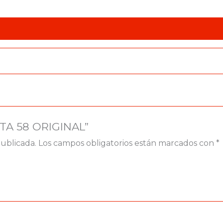
ETA 58 ORIGINAL”
publicada.
Los campos obligatorios están marcados con
*