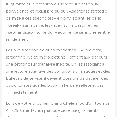
fulgurante et la précision du service sur gazon, la
polyvalence et l’équilibre du dur. Adapter sa stratégie
de mise à ces spécificités – en privilégiant les paris
« break » sur la terre, les « ace » sur le gazon et les
« set‑handicap » sur le dur – augmente sensiblement le
rendement.
Les outils technologiques modernes – IA, big data,
streaming live et micro‑betting – offrent aux parieurs
une profondeur d’analyse inédite. En les associant à
une lecture attentive des conditions climatiques et des
bulletins de service, il devient possible de déceler des
opportunités que les bookmakers ne reflètent pas
immédiatement.
Lors de votre prochain Grand Chelem ou d’un tournoi
ATP 250, mettez en pratique ces enseignements :