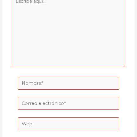
aquí...
Nombre*
Correo
electrónico*
Web