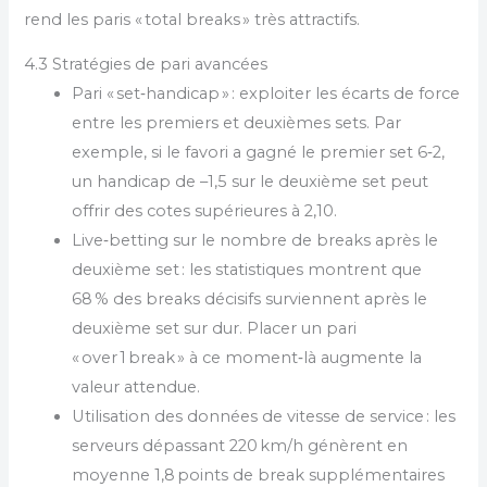
rend les paris « total breaks » très attractifs.
4.3 Stratégies de pari avancées
Pari « set‑handicap » : exploiter les écarts de force
entre les premiers et deuxièmes sets. Par
exemple, si le favori a gagné le premier set 6‑2,
un handicap de –1,5 sur le deuxième set peut
offrir des cotes supérieures à 2,10.
Live‑betting sur le nombre de breaks après le
deuxième set : les statistiques montrent que
68 % des breaks décisifs surviennent après le
deuxième set sur dur. Placer un pari
« over 1 break » à ce moment‑là augmente la
valeur attendue.
Utilisation des données de vitesse de service : les
serveurs dépassant 220 km/h génèrent en
moyenne 1,8 points de break supplémentaires