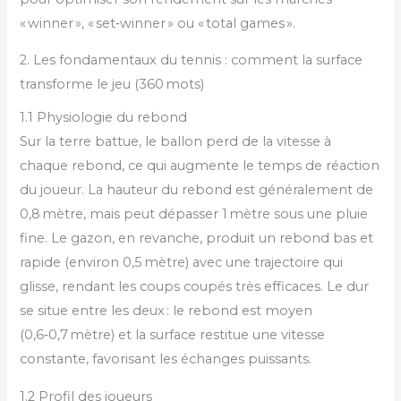
« winner », « set‑winner » ou « total games ».
2. Les fondamentaux du tennis : comment la surface
transforme le jeu (360 mots)
1.1 Physiologie du rebond
Sur la terre battue, le ballon perd de la vitesse à
chaque rebond, ce qui augmente le temps de réaction
du joueur. La hauteur du rebond est généralement de
0,8 mètre, mais peut dépasser 1 mètre sous une pluie
fine. Le gazon, en revanche, produit un rebond bas et
rapide (environ 0,5 mètre) avec une trajectoire qui
glisse, rendant les coups coupés très efficaces. Le dur
se situe entre les deux : le rebond est moyen
(0,6‑0,7 mètre) et la surface restitue une vitesse
constante, favorisant les échanges puissants.
1.2 Profil des joueurs