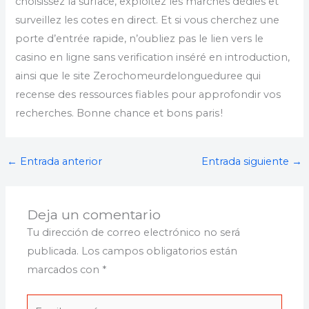
choisissez la surface, exploitez les marchés dédiés et
surveillez les cotes en direct. Et si vous cherchez une
porte d’entrée rapide, n’oubliez pas le lien vers le
casino en ligne sans verification inséré en introduction,
ainsi que le site Zerochomeurdelongueduree qui
recense des ressources fiables pour approfondir vos
recherches. Bonne chance et bons paris !
←
Entrada anterior
Entrada siguiente
→
Deja un comentario
Tu dirección de correo electrónico no será
publicada.
Los campos obligatorios están
marcados con
*
Escribe