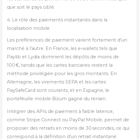
que soit le pays ciblé.
4. Le rôle des paiements instantanés dans la
localisation mobile
Les préférences de paiement varient fortement d’un
marché à l’autre. En France, les e‑wallets tels que
Paylib et Lydia dominent les dépôts de moins de
100 €, tandis que les cartes bancaires restent la
méthode privilégiée pour les gros montants. En
Allemagne, les virements SEPA et les cartes
PaySafeCard sont courants, et en Espagne, le
portefeuille mobile Bizum gagne du terrain.
Intégrer des APIs de paiement à faible latence,
comme Stripe Connect ou PayPal Mobile, permet de
proposer des retraits en moins de 30 secondes, ce qui
correspond à la définition d’un retrait instantané.