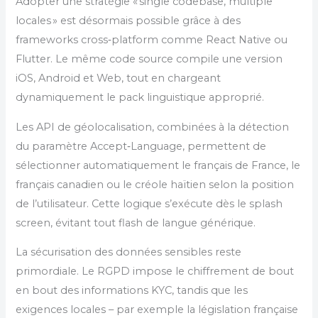
Adopter une stratégie « single codebase, multiple
locales » est désormais possible grâce à des
frameworks cross‑platform comme React Native ou
Flutter. Le même code source compile une version
iOS, Android et Web, tout en chargeant
dynamiquement le pack linguistique approprié.
Les API de géolocalisation, combinées à la détection
du paramètre Accept‑Language, permettent de
sélectionner automatiquement le français de France, le
français canadien ou le créole haïtien selon la position
de l’utilisateur. Cette logique s’exécute dès le splash
screen, évitant tout flash de langue générique.
La sécurisation des données sensibles reste
primordiale. Le RGPD impose le chiffrement de bout
en bout des informations KYC, tandis que les
exigences locales – par exemple la législation française