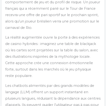
comportement de jeu et du profil de risque. Un joueur
français qui a récemment parié sur le Tour de France
recevra une offre de pari sportif sur le prochain sprint,
alors qu’un joueur brésilien verra une promotion sur le
carnaval de Rio.
La réalité augmentée ouvre la porte à des expériences
de casino hybrides : imaginez une table de blackjack
où les cartes sont projetées sur la table du salon, avec
des illustrations inspirées de la mythologie locale.
Cette approche crée une connexion émotionnelle
forte, surtout dans les marchés où le jeu physique
reste populaire.
Les chatbots alimentés par des grands modèles de
langage (LLM) offrent un support instantané en
plusieurs langues, réduisant la dépendance aux centres
d’appels. Ils peuvent guider l’utilisateur pas à pas pour