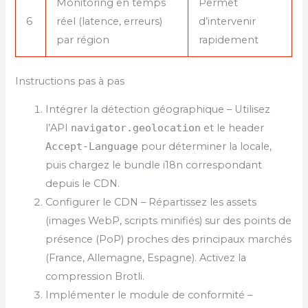
Monitoring en temps
Permet
6
réel (latence, erreurs)
d’intervenir
par région
rapidement
Instructions pas à pas
Intégrer la détection géographique – Utilisez
l’API
navigator.geolocation
et le header
Accept-Language
pour déterminer la locale,
puis chargez le bundle i18n correspondant
depuis le CDN.
Configurer le CDN – Répartissez les assets
(images WebP, scripts minifiés) sur des points de
présence (PoP) proches des principaux marchés
(France, Allemagne, Espagne). Activez la
compression Brotli.
Implémenter le module de conformité –