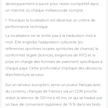
développement à suivre pour rester compétitif dans
un marché où chaque milliseconde compte.
1. Pourquoi la localisation est devenue un critère de
performance technique
La localisation ne se limite pas à la traduction mot à
mot. Elle englobe l’adaptation culturelle (ex. :
références sportives locales, symboles de chance), la
conformité légale (licences, exigences de KYC) et la
prise en charge des formats de paiement spécifiques à
chaque pays. Cette profondeur implique des décisions
d’architecture serveur.
Sur un serveur européen, servir un joueur français avec
du contenu « français de France » via un CDN proche
réduit la latence de 120 ms à 45 ms, ce qui se traduit par
un taux de conversion supérieur de 15 % dans les tests