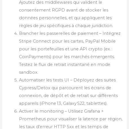
Ajoutez des middlewares qui valident le
consentement RGPD avant de stocker les
données personnelles, et qui appliquent les
règles de jeu spécifiques à chaque juridiction.
Brancher les passerelles de paiement – Intégrez
Stripe Connect pour les cartes, PayPal Mobile
pour les portefeuilles et une API crypto (ex. :
CoinPayments) pour les marchés émergents.
Testez le flux de retrait instantané en mode
sandbox.
Automatiser les tests UI – Déployez des suites
Cypress/Detox qui parcourent les écrans de
connexion, de dépôt et de retrait sur différents
appareils (iPhone 13, Galaxy S22, tablettes).
Activer le monitoring – Utilisez Grafana +
Prometheus pour visualiser la latence par région,
les taux d’erreur HTTP 5xx et les temps de