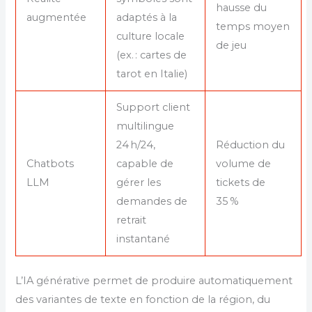
hausse du
augmentée
adaptés à la
temps moyen
culture locale
de jeu
(ex. : cartes de
tarot en Italie)
Support client
multilingue
24 h/24,
Réduction du
Chatbots
capable de
volume de
LLM
gérer les
tickets de
demandes de
35 %
retrait
instantané
L’IA générative permet de produire automatiquement
des variantes de texte en fonction de la région, du