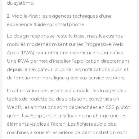
du système.
2. Mobile‑first : les exigences techniques d’une
expérience fluide sur smartphone
Le design responsive reste la base, mais les casinos
mobiles modernes misent sur les Progressive Web
Apps (PWA) pour offrir une expérience quasi‑native.
Une PWA permet d’installer l’application directement
depuis le navigateur, d’utiliser les notifications push et
de fonctionner hors ligne grâce aux service workers.
L’optimisation des assets est cruciale : les images des
tables de roulette ou des slots sont converties en
WebP, les animations sont déclenchées en CSS plutôt
qu’en JavaScript, et le lazy‑loading ne charge que les
éléments visibles à l’écran. Les fichiers audio des
machines à sous et les vidéos de démonstration sont