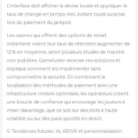
L’interface doit afficher la devise locale et appliquer le
taux de change en temps réel, évitant toute surprise
lors du paiement du jackpot.
Les casinos qui offrent des options de retrait
instantané voient leur taux de rétention augmenter de
12 % en moyenne, selon plusieurs études de marché
non publiées. Gameluster recense ces solutions et
explique comment les implémenter sans
compromettre la sécurité. En combinant la
localisation des méthodes de paiement avec une
infrastructure mobile optimisée, les opérateurs créent
une boucle de confiance qui encourage les joueurs à
miser davantage, que ce soit sur des slots à haute
volatilité ou sur des paris sportifs en direct.
5. Tendances futures : IA, AR/VR et personnalisation