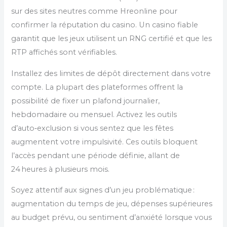
sur des sites neutres comme Hreonline pour
confirmer la réputation du casino. Un casino fiable
garantit que les jeux utilisent un RNG certifié et que les
RTP affichés sont vérifiables.
Installez des limites de dépôt directement dans votre
compte. La plupart des plateformes offrent la
possibilité de fixer un plafond journalier,
hebdomadaire ou mensuel. Activez les outils
d’auto‑exclusion si vous sentez que les fêtes
augmentent votre impulsivité. Ces outils bloquent
l’accès pendant une période définie, allant de
24 heures à plusieurs mois.
Soyez attentif aux signes d’un jeu problématique :
augmentation du temps de jeu, dépenses supérieures
au budget prévu, ou sentiment d’anxiété lorsque vous