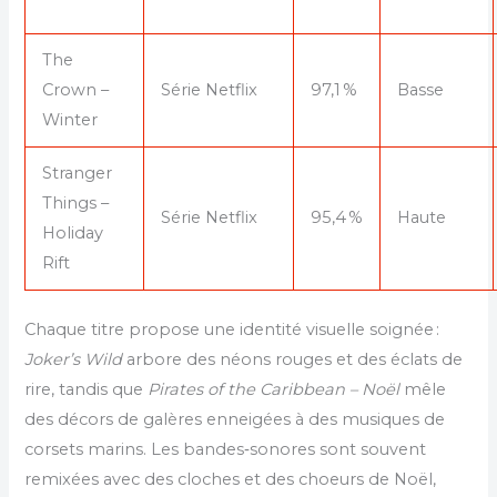
The
Crown –
Série Netflix
97,1 %
Basse
Winter
Stranger
Things –
Série Netflix
95,4 %
Haute
Holiday
Rift
Chaque titre propose une identité visuelle soignée :
Joker’s Wild
arbore des néons rouges et des éclats de
rire, tandis que
Pirates of the Caribbean – Noël
mêle
des décors de galères enneigées à des musiques de
corsets marins. Les bandes‑sonores sont souvent
remixées avec des cloches et des choeurs de Noël,