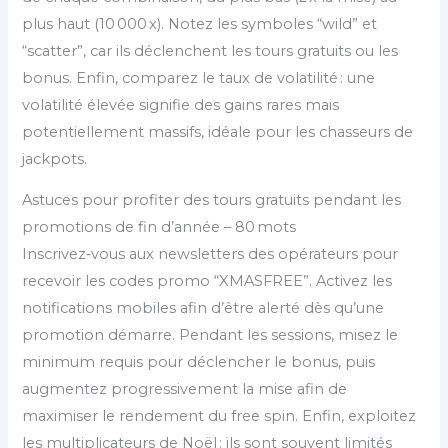
plus haut (10 000 x). Notez les symboles “wild” et
“scatter”, car ils déclenchent les tours gratuits ou les
bonus. Enfin, comparez le taux de volatilité : une
volatilité élevée signifie des gains rares mais
potentiellement massifs, idéale pour les chasseurs de
jackpots.
Astuces pour profiter des tours gratuits pendant les
promotions de fin d’année – 80 mots
Inscrivez‑vous aux newsletters des opérateurs pour
recevoir les codes promo “XMASFREE”. Activez les
notifications mobiles afin d’être alerté dès qu’une
promotion démarre. Pendant les sessions, misez le
minimum requis pour déclencher le bonus, puis
augmentez progressivement la mise afin de
maximiser le rendement du free spin. Enfin, exploitez
les multiplicateurs de Noël : ils sont souvent limités