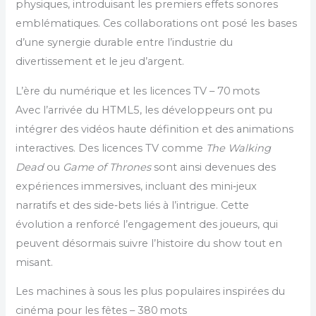
physiques, introduisant les premiers effets sonores
emblématiques. Ces collaborations ont posé les bases
d’une synergie durable entre l’industrie du
divertissement et le jeu d’argent.
L’ère du numérique et les licences TV – 70 mots
Avec l’arrivée du HTML5, les développeurs ont pu
intégrer des vidéos haute définition et des animations
interactives. Des licences TV comme
The Walking
Dead
ou
Game of Thrones
sont ainsi devenues des
expériences immersives, incluant des mini‑jeux
narratifs et des side‑bets liés à l’intrigue. Cette
évolution a renforcé l’engagement des joueurs, qui
peuvent désormais suivre l’histoire du show tout en
misant.
Les machines à sous les plus populaires inspirées du
cinéma pour les fêtes – 380 mots