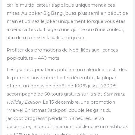
car le multiplicateur s’applique uniquement à ces
mises. Au poker Big Bang, jouez plus serré en début de
main et utilisez le joker uniquement lorsque vous êtes
à deux cartes du tirage d’une quinte ou d’une couleur,
afin de maximiser la valeur du joker.
Profiter des promotions de Noël liées aux licences
pop‑culture – 440 mots
Les grands opérateurs publient un calendrier festif dès
le premier novembre. Le 1er décembre, la plupart
offrent un bonus de dépôt de 100 % jusqu’à 200 €,
accompagné de 50 tours gratuits sur la slot
Star Wars:
Holiday Edition
. Le 15 décembre, une promotion
“Marvel Christmas Jackpot” double les gains du
jackpot progressif pendant 48 heures. Le 24
décembre, le dépôt minimum déclenche un cashback
de 10 % sur les pertes réalisées sur les jeux