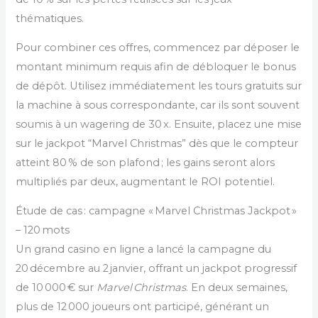
thématiques.
Pour combiner ces offres, commencez par déposer le
montant minimum requis afin de débloquer le bonus
de dépôt. Utilisez immédiatement les tours gratuits sur
la machine à sous correspondante, car ils sont souvent
soumis à un wagering de 30 x. Ensuite, placez une mise
sur le jackpot “Marvel Christmas” dès que le compteur
atteint 80 % de son plafond ; les gains seront alors
multipliés par deux, augmentant le ROI potentiel.
Étude de cas : campagne « Marvel Christmas Jackpot »
– 120 mots
Un grand casino en ligne a lancé la campagne du
20 décembre au 2 janvier, offrant un jackpot progressif
de 10 000 € sur
Marvel Christmas
. En deux semaines,
plus de 12 000 joueurs ont participé, générant un