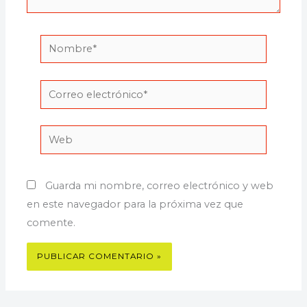
Nombre*
Correo
electrónico*
Web
Guarda mi nombre, correo electrónico y web
en este navegador para la próxima vez que
comente.