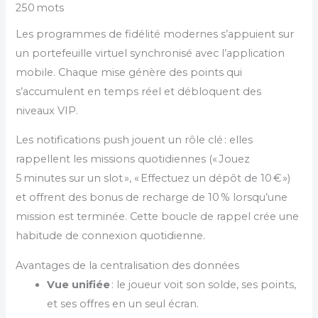
250 mots
Les programmes de fidélité modernes s’appuient sur
un portefeuille virtuel synchronisé avec l’application
mobile. Chaque mise génère des points qui
s’accumulent en temps réel et débloquent des
niveaux VIP.
Les notifications push jouent un rôle clé : elles
rappellent les missions quotidiennes (« Jouez
5 minutes sur un slot », « Effectuez un dépôt de 10 € »)
et offrent des bonus de recharge de 10 % lorsqu’une
mission est terminée. Cette boucle de rappel crée une
habitude de connexion quotidienne.
Avantages de la centralisation des données
Vue unifiée
: le joueur voit son solde, ses points,
et ses offres en un seul écran.