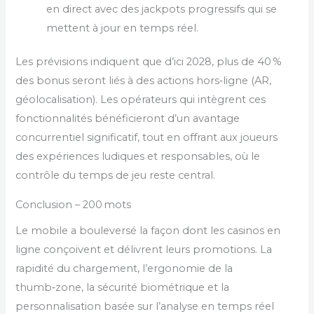
en direct avec des jackpots progressifs qui se
mettent à jour en temps réel.
Les prévisions indiquent que d’ici 2028, plus de 40 %
des bonus seront liés à des actions hors‑ligne (AR,
géolocalisation). Les opérateurs qui intègrent ces
fonctionnalités bénéficieront d’un avantage
concurrentiel significatif, tout en offrant aux joueurs
des expériences ludiques et responsables, où le
contrôle du temps de jeu reste central.
Conclusion – 200 mots
Le mobile a bouleversé la façon dont les casinos en
ligne conçoivent et délivrent leurs promotions. La
rapidité du chargement, l’ergonomie de la
thumb‑zone, la sécurité biométrique et la
personnalisation basée sur l’analyse en temps réel