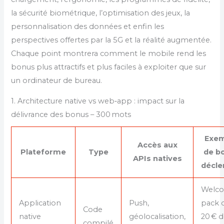
la sécurité biométrique, l’optimisation des jeux, la
personnalisation des données et enfin les
perspectives offertes par la 5G et la réalité augmentée.
Chaque point montrera comment le mobile rend les
bonus plus attractifs et plus faciles à exploiter que sur
un ordinateur de bureau.
1. Architecture native vs web‑app : impact sur la
délivrance des bonus – 300 mots
Exe
Accès aux
Plateforme
Type
de b
APIs natives
décl
Welc
Application
Push,
pack 
Code
native
géolocalisation,
20 € d
compilé