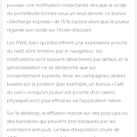
pousser une notification instantanée dès que le solde
du portefeuille tombe sous un seuil donné. Le bonus
« Recharge express » de 15 % s’active alors que le joueur
regarde son solde sur l’écran d’accueil.
Les PWA, bien qu’elles offrent une expérience proche
du natif, sont limitées par le navigateur : les
notifications sont souvent désactivées par défaut, et la
géolocalisation ne se déclenche que sur
consentement explicite. Ainsi, les campagnes ciblées
basées sur la position (par exemple, un bonus « Café
du coin » lorsqu’un joueur est proche d’un casino
physique) sont plus efficaces via l’application native.
Sur le desktop, la diffusion repose sur des pop‑ups ou
des bannières qui peuvent être bloquées par les
extensions anti‑pub. Le taux d’exposition chute de