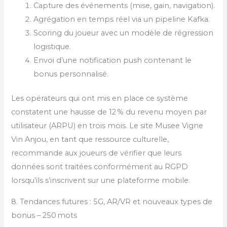
Capture des événements (mise, gain, navigation).
Agrégation en temps réel via un pipeline Kafka.
Scoring du joueur avec un modèle de régression
logistique.
Envoi d’une notification push contenant le
bonus personnalisé.
Les opérateurs qui ont mis en place ce système
constatent une hausse de 12 % du revenu moyen par
utilisateur (ARPU) en trois mois. Le site Musee Vigne
Vin Anjou, en tant que ressource culturelle,
recommande aux joueurs de vérifier que leurs
données sont traitées conformément au RGPD
lorsqu’ils s’inscrivent sur une plateforme mobile.
8. Tendances futures : 5G, AR/VR et nouveaux types de
bonus – 250 mots