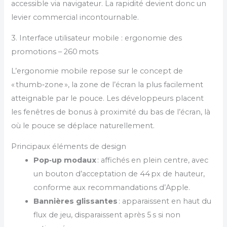
accessible via navigateur. La rapidité devient donc un
levier commercial incontournable.
3. Interface utilisateur mobile : ergonomie des
promotions – 260 mots
L’ergonomie mobile repose sur le concept de
« thumb‑zone », la zone de l’écran la plus facilement
atteignable par le pouce. Les développeurs placent
les fenêtres de bonus à proximité du bas de l’écran, là
où le pouce se déplace naturellement.
Principaux éléments de design
Pop‑up modaux
: affichés en plein centre, avec
un bouton d’acceptation de 44 px de hauteur,
conforme aux recommandations d’Apple.
Bannières glissantes
: apparaissent en haut du
flux de jeu, disparaissent après 5 s si non