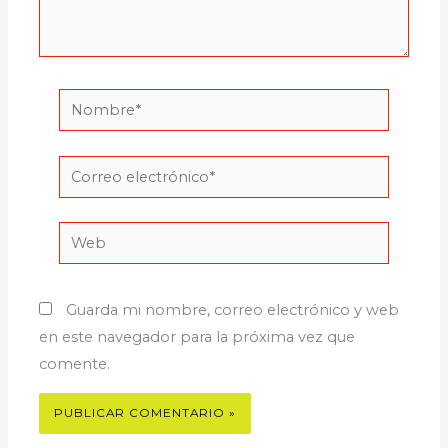
Nombre*
Correo
electrónico*
Web
Guarda mi nombre, correo electrónico y web
en este navegador para la próxima vez que
comente.