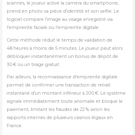
scannés, le joueur active la caméra du smartphone,
prend en photo sa pièce d’identité et son selfie. Le
logiciel compare l’image au visage enregistré via
l’empreinte faciale ou l’empreinte digitale.
Cette méthode réduit le temps de validation de
48 heures à moins de 5 minutes. Le joueur peut alors
débloquer instantanément un bonus de dépôt de
30 € ou un tirage gratuit.
Par ailleurs, la reconnaissance d’empreinte digitale
permet de confirmer une transaction de retrait
instantané d’un montant inférieur à 200 €. Le système
signale immédiatement toute anomalie et bloque le
paiement, limitant les fraudes de 22 % selon les
rapports internes de plusieurs casinos légaux en
France.