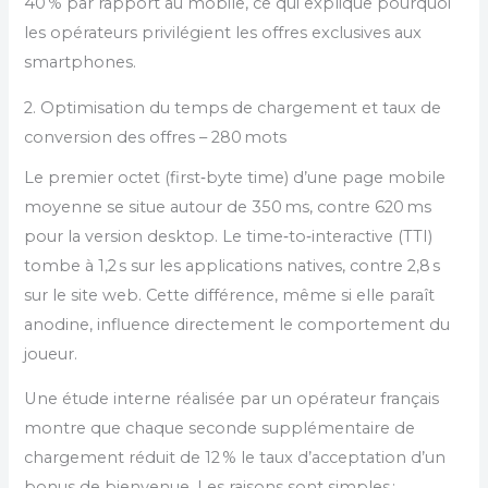
40 % par rapport au mobile, ce qui explique pourquoi
les opérateurs privilégient les offres exclusives aux
smartphones.
2. Optimisation du temps de chargement et taux de
conversion des offres – 280 mots
Le premier octet (first‑byte time) d’une page mobile
moyenne se situe autour de 350 ms, contre 620 ms
pour la version desktop. Le time‑to‑interactive (TTI)
tombe à 1,2 s sur les applications natives, contre 2,8 s
sur le site web. Cette différence, même si elle paraît
anodine, influence directement le comportement du
joueur.
Une étude interne réalisée par un opérateur français
montre que chaque seconde supplémentaire de
chargement réduit de 12 % le taux d’acceptation d’un
bonus de bienvenue. Les raisons sont simples :