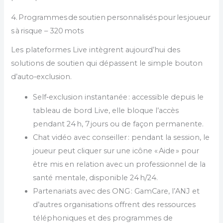
4. Programmes de soutien personnalisés pour les joueur
s à risque – 320 mots
Les plateformes Live intègrent aujourd’hui des
solutions de soutien qui dépassent le simple bouton
d’auto‑exclusion.
Self‑exclusion instantanée : accessible depuis le
tableau de bord Live, elle bloque l’accès
pendant 24 h, 7 jours ou de façon permanente.
Chat vidéo avec conseiller : pendant la session, le
joueur peut cliquer sur une icône « Aide » pour
être mis en relation avec un professionnel de la
santé mentale, disponible 24 h/24.
Partenariats avec des ONG : GamCare, l’ANJ et
d’autres organisations offrent des ressources
téléphoniques et des programmes de