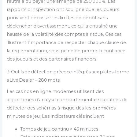
l’autre a dû payer une amende de 250 000 €. Les
rapports d’inspection ont souligné que les joueurs
pouvaient dépasser les limites de dépôt sans
déclencher d’avertissement, ce qui a entraîné une
hausse de la volatilité des comptes à risque. Ces cas
illustrent l’importance de respecter chaque clause de
la réglementation, sous peine de perdre la confiance
des joueurs et des partenaires financiers.
3. Outils de détection précoce intégrés aux plates‑forme
s Live Dealer – 280 mots
Les casinos en ligne modernes utilisent des
algorithmes d’analyse comportementale capables de
détecter des schémas à risque dès les premières
minutes de jeu. Les indicateurs clés incluent :
Temps de jeu continu > 45 minutes