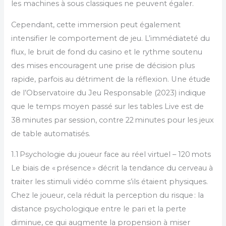
les machines à sous classiques ne peuvent égaler.
Cependant, cette immersion peut également
intensifier le comportement de jeu. L’immédiateté du
flux, le bruit de fond du casino et le rythme soutenu
des mises encouragent une prise de décision plus
rapide, parfois au détriment de la réflexion. Une étude
de l’Observatoire du Jeu Responsable (2023) indique
que le temps moyen passé sur les tables Live est de
38 minutes par session, contre 22 minutes pour les jeux
de table automatisés.
1.1 Psychologie du joueur face au réel virtuel – 120 mots
Le biais de « présence » décrit la tendance du cerveau à
traiter les stimuli vidéo comme s’ils étaient physiques.
Chez le joueur, cela réduit la perception du risque : la
distance psychologique entre le pari et la perte
diminue, ce qui augmente la propension à miser