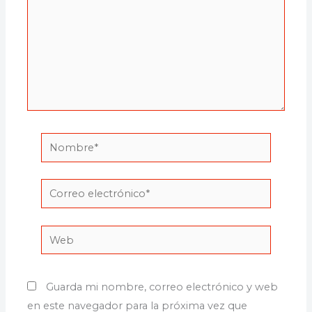
Nombre*
Correo
electrónico*
Web
Guarda mi nombre, correo electrónico y web
en este navegador para la próxima vez que