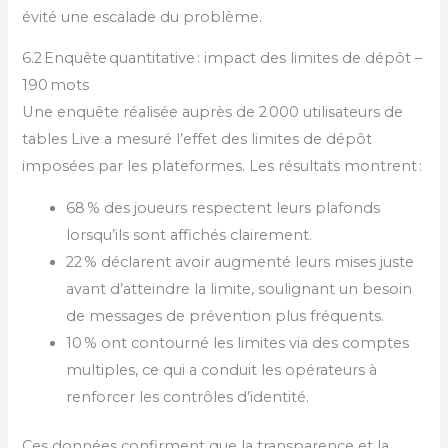
évité une escalade du problème.
6.2 Enquête quantitative : impact des limites de dépôt –
190 mots
Une enquête réalisée auprès de 2 000 utilisateurs de
tables Live a mesuré l’effet des limites de dépôt
imposées par les plateformes. Les résultats montrent :
68 % des joueurs respectent leurs plafonds
lorsqu’ils sont affichés clairement.
22 % déclarent avoir augmenté leurs mises juste
avant d’atteindre la limite, soulignant un besoin
de messages de prévention plus fréquents.
10 % ont contourné les limites via des comptes
multiples, ce qui a conduit les opérateurs à
renforcer les contrôles d’identité.
Ces données confirment que la transparence et la