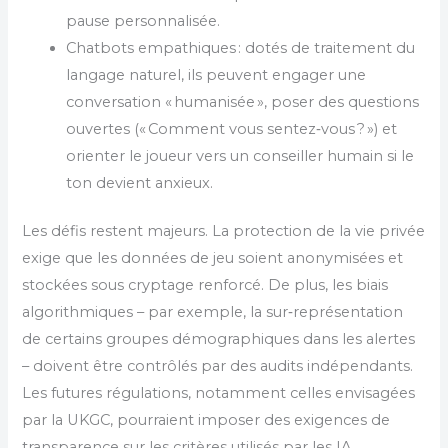
pause personnalisée.
Chatbots empathiques : dotés de traitement du
langage naturel, ils peuvent engager une
conversation « humanisée », poser des questions
ouvertes (« Comment vous sentez‑vous ? ») et
orienter le joueur vers un conseiller humain si le
ton devient anxieux.
Les défis restent majeurs. La protection de la vie privée
exige que les données de jeu soient anonymisées et
stockées sous cryptage renforcé. De plus, les biais
algorithmiques – par exemple, la sur‑représentation
de certains groupes démographiques dans les alertes
– doivent être contrôlés par des audits indépendants.
Les futures régulations, notamment celles envisagées
par la UKGC, pourraient imposer des exigences de
transparence sur les critères utilisés par les IA,