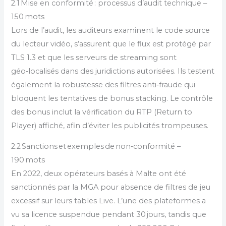
2.1 Mise en conformité : processus d’audit technique –
150 mots
Lors de l’audit, les auditeurs examinent le code source
du lecteur vidéo, s’assurent que le flux est protégé par
TLS 1.3 et que les serveurs de streaming sont
géo‑localisés dans des juridictions autorisées. Ils testent
également la robustesse des filtres anti‑fraude qui
bloquent les tentatives de bonus stacking. Le contrôle
des bonus inclut la vérification du RTP (Return to
Player) affiché, afin d’éviter les publicités trompeuses.
2.2 Sanctions et exemples de non‑conformité –
190 mots
En 2022, deux opérateurs basés à Malte ont été
sanctionnés par la MGA pour absence de filtres de jeu
excessif sur leurs tables Live. L’une des plateformes a
vu sa licence suspendue pendant 30 jours, tandis que