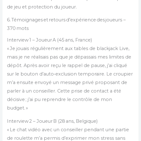
de jeu et protection du joueur.
6. Témoignages et retours d’expérience des joueurs –
370 mots
Interview 1 – Joueur A (45 ans, France)
« Je jouais régulièrement aux tables de blackjack Live,
mais je ne réalisais pas que je dépassais mes limites de
dépôt. Après avoir reçu le rappel de pause, j’ai cliqué
sur le bouton d’auto‑exclusion temporaire. Le croupier
m’a ensuite envoyé un message privé proposant de
parler à un conseiller. Cette prise de contact a été
décisive ; j’ai pu reprendre le contrôle de mon
budget. »
Interview 2 – Joueur B (28 ans, Belgique)
« Le chat vidéo avec un conseiller pendant une partie
de roulette m’a permis d’exprimer mon stress sans