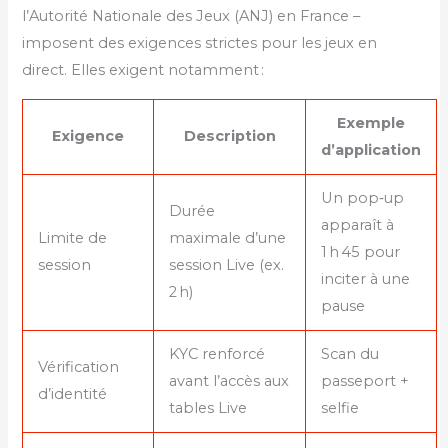
l’Autorité Nationale des Jeux (ANJ) en France –
imposent des exigences strictes pour les jeux en
direct. Elles exigent notamment :
Exemple
Exigence
Description
d’application
Un pop‑up
Durée
apparaît à
Limite de
maximale d’une
1 h 45 pour
session
session Live (ex.
inciter à une
2 h)
pause
KYC renforcé
Scan du
Vérification
avant l’accès aux
passeport +
d’identité
tables Live
selfie