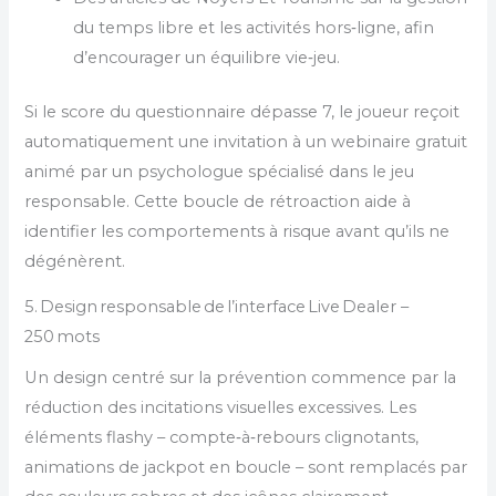
du temps libre et les activités hors‑ligne, afin
d’encourager un équilibre vie‑jeu.
Si le score du questionnaire dépasse 7, le joueur reçoit
automatiquement une invitation à un webinaire gratuit
animé par un psychologue spécialisé dans le jeu
responsable. Cette boucle de rétroaction aide à
identifier les comportements à risque avant qu’ils ne
dégénèrent.
5. Design responsable de l’interface Live Dealer –
250 mots
Un design centré sur la prévention commence par la
réduction des incitations visuelles excessives. Les
éléments flashy – compte‑à‑rebours clignotants,
animations de jackpot en boucle – sont remplacés par