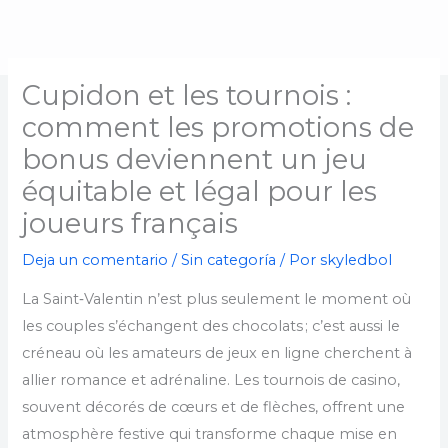
Ir
al
contenido
Cupidon et les tournois :
comment les promotions de
bonus deviennent un jeu
équitable et légal pour les
joueurs français
Deja un comentario
/
Sin categoría
/ Por
skyledbol
La Saint‑Valentin n’est plus seulement le moment où
les couples s’échangent des chocolats ; c’est aussi le
créneau où les amateurs de jeux en ligne cherchent à
allier romance et adrénaline. Les tournois de casino,
souvent décorés de cœurs et de flèches, offrent une
atmosphère festive qui transforme chaque mise en