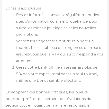
Conseils aux joueurs
Restez informés : consultez régulièrement des
sites d’information comme Orguefrance pour
suivre les mises à jour légales et les nouvelles
promotions.
Vérifiez les exigences : avant de rejoindre un
tournoi, lisez le tableau des exigences de mise et
assurez‑vous que le RTP du jeu correspond à vos
attentes.
Gérez votre bankroll : ne misez jamais plus de
5 % de votre capital total dans un seul tournoi,
même si le bonus semble alléchant.
En adoptant ces bonnes pratiques, les joueurs
pourront profiter pleinement des évolutions du
secteur tout en jouant de manière responsable.