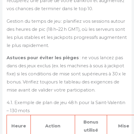
récupérez une partie de votre bankroll et augmentez
vos chances de terminer dans le top 10.
Gestion du temps de jeu : planifiez vos sessions autour
des heures de pic (18 h–22 h GMT), où les serveurs sont
les plus stables et les jackpots progressifs augmentent
le plus rapidement.
Astuces pour éviter les pièges
: ne vous lancez pas
dans des jeux exclus (ex. les machines à sous à jackpot
fixe) si les conditions de mise sont supérieures à 30 x le
bonus. Vérifiez toujours le tableau des exigences de
mise avant de valider votre participation.
4.1. Exemple de plan de jeu 48 h pour la Saint‑Valentin
– 130 mots
Bonus
Heure
Action
Mise
utilisé