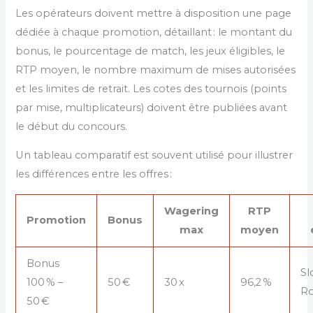
Les opérateurs doivent mettre à disposition une page
dédiée à chaque promotion, détaillant : le montant du
bonus, le pourcentage de match, les jeux éligibles, le
RTP moyen, le nombre maximum de mises autorisées
et les limites de retrait. Les cotes des tournois (points
par mise, multiplicateurs) doivent être publiées avant
le début du concours.
Un tableau comparatif est souvent utilisé pour illustrer
les différences entre les offres :
Wagering
RTP
Promotion
Bonus
max
moyen
Bonus
Sl
100 % –
50 €
30 x
96,2 %
Ro
50 €