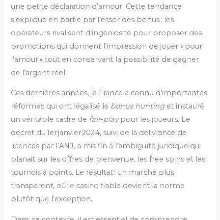
une petite déclaration d’amour. Cette tendance
s’explique en partie par l’essor des bonus : les
opérateurs rivalisent d’ingéniosité pour proposer des
promotions qui donnent l’impression de jouer « pour
l’amour » tout en conservant la possibilité de gagner
de l’argent réel.
Ces dernières années, la France a connu d’importantes
réformes qui ont légalisé le
bonus hunting
et instauré
un véritable cadre de
fair‑play
pour les joueurs. Le
décret du 1er janvier 2024, suivi de la délivrance de
licences par l’ANJ, a mis fin à l’ambiguïté juridique qui
planait sur les offres de bienvenue, les free spins et les
tournois à points. Le résultat : un marché plus
transparent, où le casino fiable devient la norme
plutôt que l’exception.
Dans ce contexte, il est essentiel de comprendre