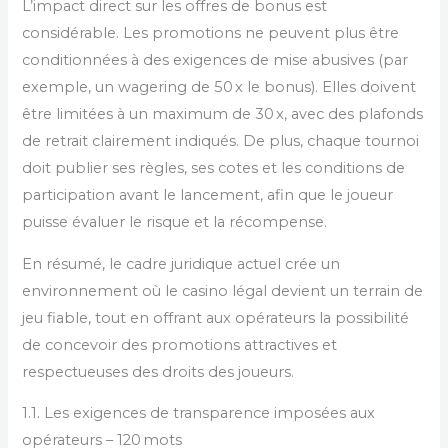
L’impact direct sur les offres de bonus est
considérable. Les promotions ne peuvent plus être
conditionnées à des exigences de mise abusives (par
exemple, un wagering de 50 x le bonus). Elles doivent
être limitées à un maximum de 30 x, avec des plafonds
de retrait clairement indiqués. De plus, chaque tournoi
doit publier ses règles, ses cotes et les conditions de
participation avant le lancement, afin que le joueur
puisse évaluer le risque et la récompense.
En résumé, le cadre juridique actuel crée un
environnement où le casino légal devient un terrain de
jeu fiable, tout en offrant aux opérateurs la possibilité
de concevoir des promotions attractives et
respectueuses des droits des joueurs.
1.1. Les exigences de transparence imposées aux
opérateurs – 120 mots