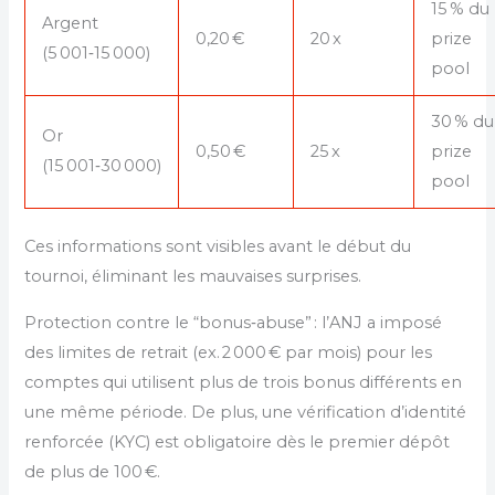
15 % du
Argent
0,20 €
20 x
prize
(5 001‑15 000)
pool
30 % du
Or
0,50 €
25 x
prize
(15 001‑30 000)
pool
Ces informations sont visibles avant le début du
tournoi, éliminant les mauvaises surprises.
Protection contre le “bonus‑abuse” : l’ANJ a imposé
des limites de retrait (ex. 2 000 € par mois) pour les
comptes qui utilisent plus de trois bonus différents en
une même période. De plus, une vérification d’identité
renforcée (KYC) est obligatoire dès le premier dépôt
de plus de 100 €.