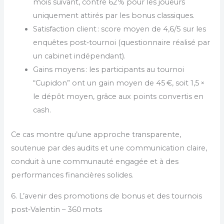
mois suivant, contre 62 % pour les joueurs
uniquement attirés par les bonus classiques.
Satisfaction client : score moyen de 4,6/5 sur les
enquêtes post‑tournoi (questionnaire réalisé par
un cabinet indépendant).
Gains moyens : les participants au tournoi
“Cupidon” ont un gain moyen de 45 €, soit 1,5 ×
le dépôt moyen, grâce aux points convertis en
cash.
Ce cas montre qu’une approche transparente,
soutenue par des audits et une communication claire,
conduit à une communauté engagée et à des
performances financières solides.
6. L’avenir des promotions de bonus et des tournois
post‑Valentin – 360 mots