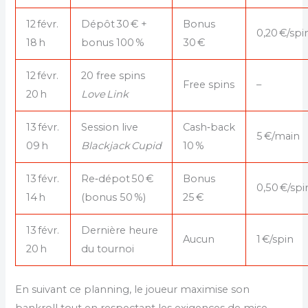
12 févr.
Dépôt 30 € +
Bonus
0,20 €/spi
18 h
bonus 100 %
30 €
12 févr.
20 free spins
Free spins
–
20 h
Love Link
13 févr.
Session live
Cash‑back
5 €/main
09 h
Blackjack Cupid
10 %
13 févr.
Re‑dépot 50 €
Bonus
0,50 €/spi
14 h
(bonus 50 %)
25 €
13 févr.
Dernière heure
Aucun
1 €/spin
20 h
du tournoi
En suivant ce planning, le joueur maximise son