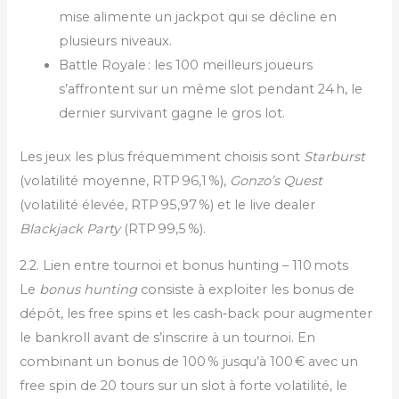
mise alimente un jackpot qui se décline en
plusieurs niveaux.
Battle Royale : les 100 meilleurs joueurs
s’affrontent sur un même slot pendant 24 h, le
dernier survivant gagne le gros lot.
Les jeux les plus fréquemment choisis sont
Starburst
(volatilité moyenne, RTP 96,1 %),
Gonzo’s Quest
(volatilité élevée, RTP 95,97 %) et le live dealer
Blackjack Party
(RTP 99,5 %).
2.2. Lien entre tournoi et bonus hunting – 110 mots
Le
bonus hunting
consiste à exploiter les bonus de
dépôt, les free spins et les cash‑back pour augmenter
le bankroll avant de s’inscrire à un tournoi. En
combinant un bonus de 100 % jusqu’à 100 € avec un
free spin de 20 tours sur un slot à forte volatilité, le