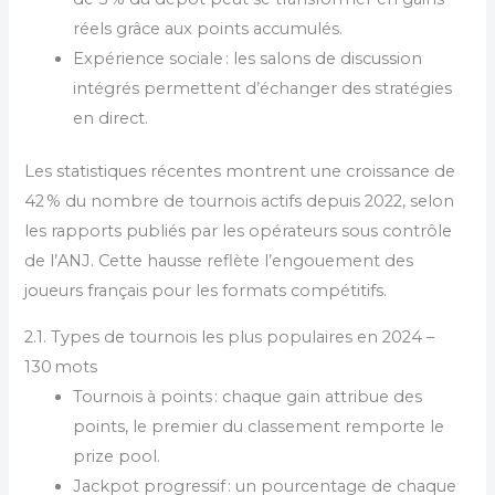
réels grâce aux points accumulés.
Expérience sociale : les salons de discussion
intégrés permettent d’échanger des stratégies
en direct.
Les statistiques récentes montrent une croissance de
42 % du nombre de tournois actifs depuis 2022, selon
les rapports publiés par les opérateurs sous contrôle
de l’ANJ. Cette hausse reflète l’engouement des
joueurs français pour les formats compétitifs.
2.1. Types de tournois les plus populaires en 2024 –
130 mots
Tournois à points : chaque gain attribue des
points, le premier du classement remporte le
prize pool.
Jackpot progressif : un pourcentage de chaque