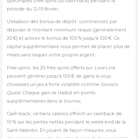
spécifiques (free spins ou cash‑back) pendant la
période du 12‑15 février.
Utilisation des bonus de dépôt : commencez par
déposer le montant minimum requis (généralement
20 €) et activez le bonus de 100 % jusqu’à 100 €. Ce
capital supplémentaire vous permet de placer plus de
mises sans risquer votre propre argent.
Free spins : les 20 free spins offerts sur
Love Link
peuvent générer jusqu’à 150 € de gains si vous
choisissez un jeu à forte volatilité comme
Gonzo’s
Quest
. Chaque gain se traduit en points
supplémentaires dans le tournoi.
Cash‑back : certains casinos offrent un cashback de
10 % sur les pertes nettes pendant le week‑end de la
Saint‑Valentin. En jouant de façon mesurée, vous