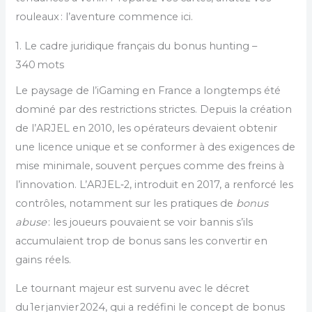
rouleaux : l’aventure commence ici.
1. Le cadre juridique français du bonus hunting –
340 mots
Le paysage de l’iGaming en France a longtemps été
dominé par des restrictions strictes. Depuis la création
de l’ARJEL en 2010, les opérateurs devaient obtenir
une licence unique et se conformer à des exigences de
mise minimale, souvent perçues comme des freins à
l’innovation. L’ARJEL‑2, introduit en 2017, a renforcé les
contrôles, notamment sur les pratiques de
bonus
abuse
: les joueurs pouvaient se voir bannis s’ils
accumulaient trop de bonus sans les convertir en
gains réels.
Le tournant majeur est survenu avec le décret
du 1er janvier 2024, qui a redéfini le concept de bonus