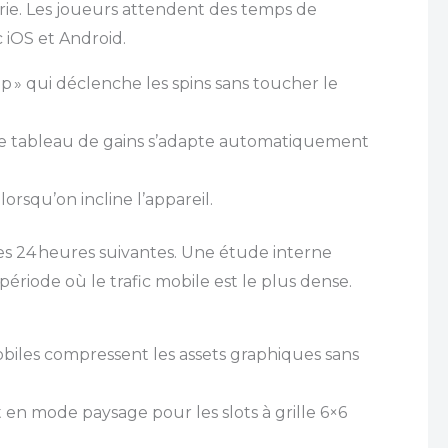
trie. Les joueurs attendent des temps de
 iOS et Android.
p » qui déclenche les spins sans toucher le
 le tableau de gains s’adapte automatiquement
orsqu’on incline l’appareil.
 les 24 heures suivantes. Une étude interne
ériode où le trafic mobile est le plus dense.
mobiles compressent les assets graphiques sans
t en mode paysage pour les slots à grille 6×6