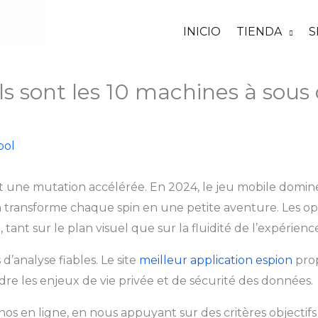
INICIO
TIENDA
S
s sont les 10 machines à sous q
bol
ne mutation accélérée. En 2024, le jeu mobile domine les s
n transforme chaque spin en une petite aventure. Les opé
tant sur le plan visuel que sur la fluidité de l’expérienc
 d’analyse fiables. Le site
meilleur application espion
prop
dre les enjeux de vie privée et de sécurité des données.
s en ligne, en nous appuyant sur des critères objectifs : 