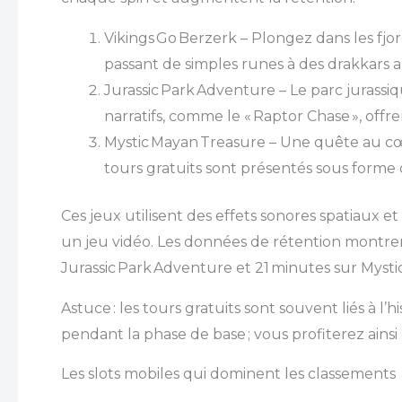
Vikings Go Berzerk – Plongez dans les fjo
passant de simples runes à des drakkars 
Jurassic Park Adventure – Le parc jurass
narratifs, comme le « Raptor Chase », offr
Mystic Mayan Treasure – Une quête au cœ
tours gratuits sont présentés sous forme 
Ces jeux utilisent des effets sonores spatiaux 
un jeu vidéo. Les données de rétention montre
Jurassic Park Adventure et 21 minutes sur Mysti
Astuce : les tours gratuits sont souvent liés à l
pendant la phase de base ; vous profiterez ainsi
Les slots mobiles qui dominent les classements