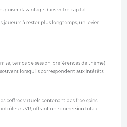
 puiser davantage dans votre capital.
s joueurs à rester plus longtemps, un levier
 mise, temps de session, préférences de thème)
 souvent lorsqu’ils correspondent aux intérêts
 coffres virtuels contenant des free spins.
ontrôleurs VR, offrant une immersion totale.