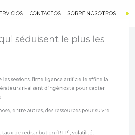
ERVICIOS
CONTACTOS
SOBRE NOSOTROS
ui séduisent le plus les
essions, l’intelligence artificielle affine la
rateurs rivalisent d’ingéniosité pour capter
e.
ose, entre autres, des ressources pour suivre
taux de redistribution (RTP), volatilité,