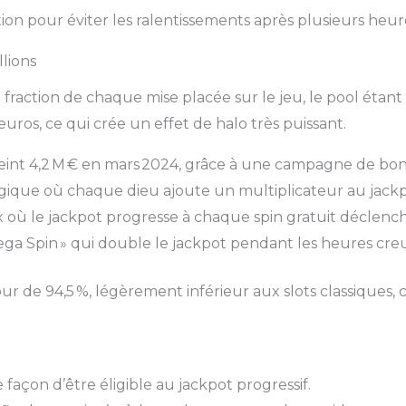
ion pour éviter les ralentissements après plusieurs heur
llions
e fraction de chaque mise placée sur le jeu, le pool étan
euros, ce qui crée un effet de halo très puissant.
tteint 4,2 M € en mars 2024, grâce à une campagne de b
ique où chaque dieu ajoute un multiplicateur au jackpot
 où le jackpot progresse à chaque spin gratuit déclenché. 
a Spin » qui double le jackpot pendant les heures creus
 de 94,5 %, légèrement inférieur aux slots classiques, c
e façon d’être éligible au jackpot progressif.