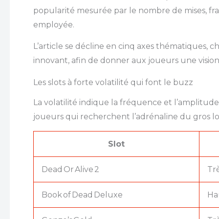
popularité mesurée par le nombre de mises, fr
employée.
L’article se décline en cinq axes thématiques, ch
innovant, afin de donner aux joueurs une visio
Les slots à forte volatilité qui font le buzz
La volatilité indique la fréquence et l’amplitude 
joueurs qui recherchent l’adrénaline du gros lot
Slot
Dead Or Alive 2
Tr
Book of Dead Deluxe
Ha