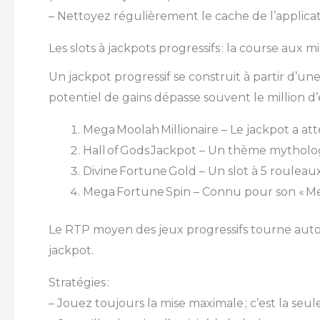
– Nettoyez régulièrement le cache de l’applicat
Les slots à jackpots progressifs : la course aux mi
Un jackpot progressif se construit à partir d’un
potentiel de gains dépasse souvent le million d’
Mega Moolah Millionaire – Le jackpot a a
Hall of Gods Jackpot – Un thème mytholog
Divine Fortune Gold – Un slot à 5 rouleaux
Mega Fortune Spin – Connu pour son « Meg
Le RTP moyen des jeux progressifs tourne autour
jackpot.
Stratégies :
– Jouez toujours la mise maximale ; c’est la seul