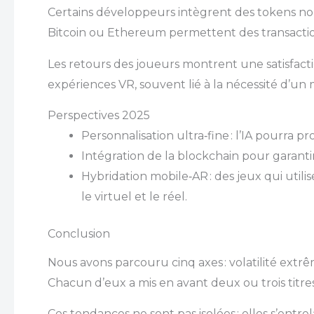
Certains développeurs intègrent des tokens no
Bitcoin ou Ethereum permettent des transactions
Les retours des joueurs montrent une satisfact
expériences VR, souvent lié à la nécessité d’un
Perspectives 2025
Personnalisation ultra‑fine : l’IA pourra
Intégration de la blockchain pour garant
Hybridation mobile‑AR : des jeux qui utili
le virtuel et le réel.
Conclusion
Nous avons parcouru cinq axes : volatilité extrê
Chacun d’eux a mis en avant deux ou trois titres
Ces tendances ne sont pas isolées ; elles s’entr