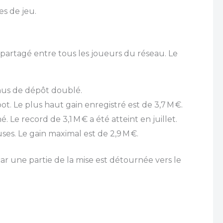
es de jeu.
t partagé entre tous les joueurs du réseau. Le
onus de dépôt doublé.
. Le plus haut gain enregistré est de 3,7 M €.
Le record de 3,1 M € a été atteint en juillet.
es. Le gain maximal est de 2,9 M €.
ar une partie de la mise est détournée vers le