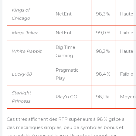
Kings of
NetEnt
98,3 %
Haute
Chicago
Mega Joker
NetEnt
99,0 %
Faible
Big Time
White Rabbit
98,2 %
Haute
Gaming
Pragmatic
Lucky 88
98,4 %
Faible
Play
Starlight
Play’n GO
98,1 %
Moyen
Princess
Ces titres affichent des RTP supérieurs à 98 % grâce à
des mécaniques simples, peu de symboles bonus et
une volatilité souvent basse. Ils restent populaires