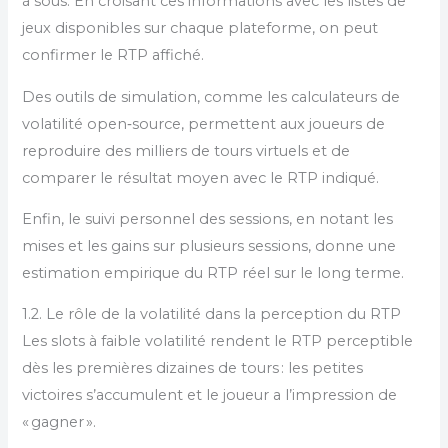
à sous. En croisant ces informations avec les listes de
jeux disponibles sur chaque plateforme, on peut
confirmer le RTP affiché.
Des outils de simulation, comme les calculateurs de
volatilité open‑source, permettent aux joueurs de
reproduire des milliers de tours virtuels et de
comparer le résultat moyen avec le RTP indiqué.
Enfin, le suivi personnel des sessions, en notant les
mises et les gains sur plusieurs sessions, donne une
estimation empirique du RTP réel sur le long terme.
1.2. Le rôle de la volatilité dans la perception du RTP
Les slots à faible volatilité rendent le RTP perceptible
dès les premières dizaines de tours : les petites
victoires s’accumulent et le joueur a l’impression de
« gagner ».