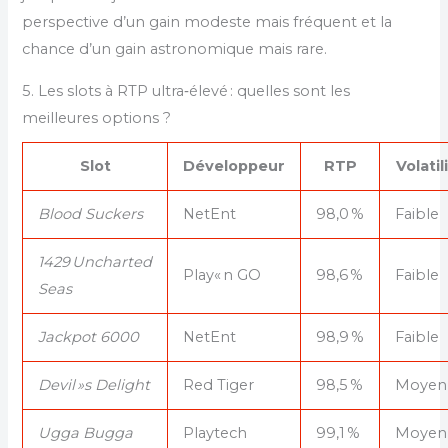
perspective d’un gain modeste mais fréquent et la
chance d’un gain astronomique mais rare.
5. Les slots à RTP ultra‑élevé : quelles sont les
meilleures options ?
Slot
Développeur
RTP
Volatil
Blood Suckers
NetEnt
98,0 %
Faible
1429 Uncharted
Play« n GO
98,6 %
Faible
Seas
Jackpot 6000
NetEnt
98,9 %
Faible
Devil »s Delight
Red Tiger
98,5 %
Moyen
Ugga Bugga
Playtech
99,1 %
Moyen