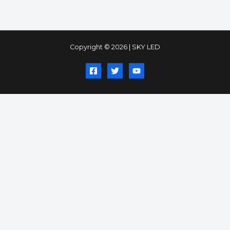
Copyright © 2026 | SKY LED