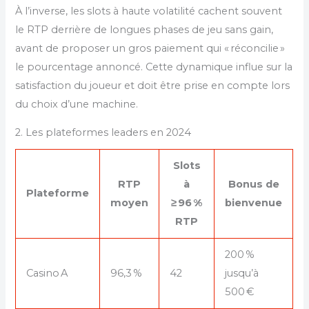
À l’inverse, les slots à haute volatilité cachent souvent
le RTP derrière de longues phases de jeu sans gain,
avant de proposer un gros paiement qui « réconcilie »
le pourcentage annoncé. Cette dynamique influe sur la
satisfaction du joueur et doit être prise en compte lors
du choix d’une machine.
2. Les plateformes leaders en 2024
Slots
RTP
à
Bonus de
Plateforme
moyen
≥ 96 %
bienvenue
RTP
200 %
Casino A
96,3 %
42
jusqu’à
500 €