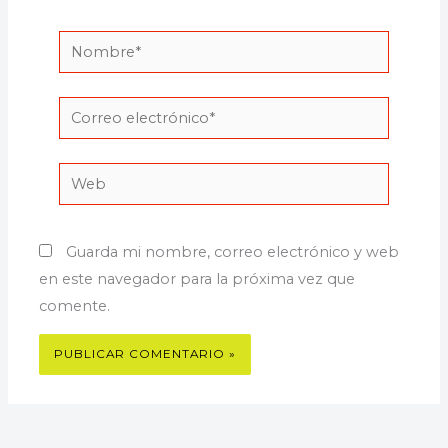
Nombre*
Correo
electrónico*
Web
Guarda mi nombre, correo electrónico y web
en este navegador para la próxima vez que
comente.