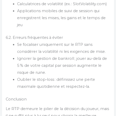
Calculatrices de volatilité (ex. : SlotVolatility.com)
Applications mobiles de suivi de session qui
enregistrent les mises, les gains et le temps de
jeu
6.2. Erreurs fréquentes à éviter
Se focaliser uniquement sur le RTP sans
considérer la volatilité ni les exigences de mise.
Ignorer la gestion de bankroll ; jouer au-delà de
5 % de votre capital par session augmente le
risque de ruine.
Oublier le stop‑loss : définissez une perte
maximale quotidienne et respectez‑la.
Conclusion
Le RTP demeure le pilier de la décision du joueur, mais
il ne suffit plus à lui seul pour choisir la meilleure