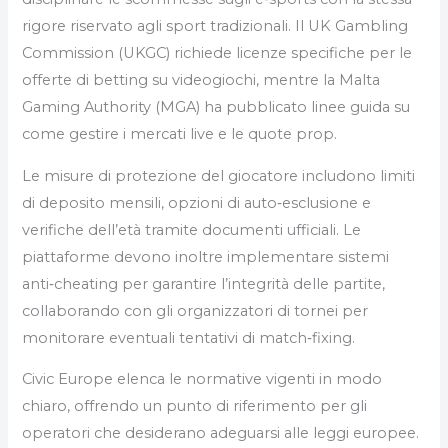
rigore riservato agli sport tradizionali. Il UK Gambling
Commission (UKGC) richiede licenze specifiche per le
offerte di betting su videogiochi, mentre la Malta
Gaming Authority (MGA) ha pubblicato linee guida su
come gestire i mercati live e le quote prop.
Le misure di protezione del giocatore includono limiti
di deposito mensili, opzioni di auto‑esclusione e
verifiche dell’età tramite documenti ufficiali. Le
piattaforme devono inoltre implementare sistemi
anti‑cheating per garantire l’integrità delle partite,
collaborando con gli organizzatori di tornei per
monitorare eventuali tentativi di match‑fixing.
Civic Europe elenca le normative vigenti in modo
chiaro, offrendo un punto di riferimento per gli
operatori che desiderano adeguarsi alle leggi europee.