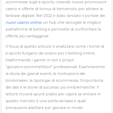
scommesse sugli e‑sports, creando nuove promozioni
casino e offerte di bonus di benvenuto per attirare la
fanbase digitale. Nel 2022 è stato lanciato il portale dei
nuovi casino online
, un hub che raccoglie le migliori
piattaforme di betting e permette di confrontare le
offerte più vantaggiose.
Il focus di questo articolo è analizzare come i tornei di
e‑sports fungano da volano per il betting online,
trasformando i gamer in veri e propri
“giocatori‑scommettitori” professionali. Esamineremo
la storia dei grandi eventi, le motivazioni dei
bookmaker, le tipologie di scommessa, l’importanza
dei dati e le storie di successo più emblematiche. Il
lettore troverà spunti pratici per capire se entrare in
questo mercato è una scelta sensata e quali
precauzioni adottare per giocare in modo