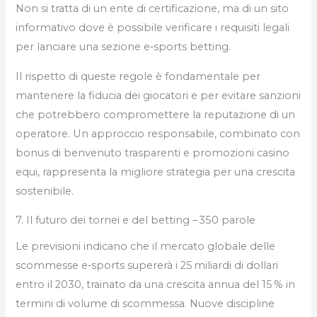
Non si tratta di un ente di certificazione, ma di un sito
informativo dove è possibile verificare i requisiti legali
per lanciare una sezione e‑sports betting.
Il rispetto di queste regole è fondamentale per
mantenere la fiducia dei giocatori e per evitare sanzioni
che potrebbero compromettere la reputazione di un
operatore. Un approccio responsabile, combinato con
bonus di benvenuto trasparenti e promozioni casino
equi, rappresenta la migliore strategia per una crescita
sostenibile.
7. Il futuro dei tornei e del betting – 350 parole
Le previsioni indicano che il mercato globale delle
scommesse e‑sports supererà i 25 miliardi di dollari
entro il 2030, trainato da una crescita annua del 15 % in
termini di volume di scommessa. Nuove discipline