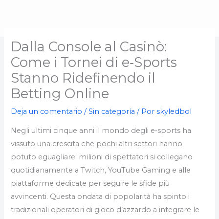
Ir
al
contenido
Dalla Console al Casinò:
Come i Tornei di e‑Sports
Stanno Ridefinendo il
Betting Online
Deja un comentario
/
Sin categoría
/ Por
skyledbol
Negli ultimi cinque anni il mondo degli e‑sports ha
vissuto una crescita che pochi altri settori hanno
potuto eguagliare: milioni di spettatori si collegano
quotidianamente a Twitch, YouTube Gaming e alle
piattaforme dedicate per seguire le sfide più
avvincenti. Questa ondata di popolarità ha spinto i
tradizionali operatori di gioco d’azzardo a integrare le