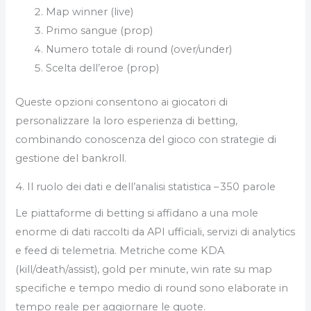
Map winner (live)
Primo sangue (prop)
Numero totale di round (over/under)
Scelta dell’eroe (prop)
Queste opzioni consentono ai giocatori di
personalizzare la loro esperienza di betting,
combinando conoscenza del gioco con strategie di
gestione del bankroll.
4. Il ruolo dei dati e dell’analisi statistica – 350 parole
Le piattaforme di betting si affidano a una mole
enorme di dati raccolti da API ufficiali, servizi di analytics
e feed di telemetria. Metriche come KDA
(kill/death/assist), gold per minute, win rate su map
specifiche e tempo medio di round sono elaborate in
tempo reale per aggiornare le quote.