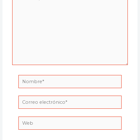
aquí...
Nombre*
Correo
electrónico*
Web