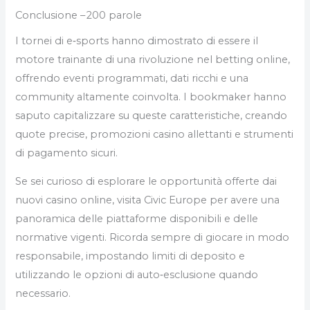
Conclusione – 200 parole
I tornei di e‑sports hanno dimostrato di essere il
motore trainante di una rivoluzione nel betting online,
offrendo eventi programmati, dati ricchi e una
community altamente coinvolta. I bookmaker hanno
saputo capitalizzare su queste caratteristiche, creando
quote precise, promozioni casino allettanti e strumenti
di pagamento sicuri.
Se sei curioso di esplorare le opportunità offerte dai
nuovi casino online, visita Civic Europe per avere una
panoramica delle piattaforme disponibili e delle
normative vigenti. Ricorda sempre di giocare in modo
responsabile, impostando limiti di deposito e
utilizzando le opzioni di auto‑esclusione quando
necessario.