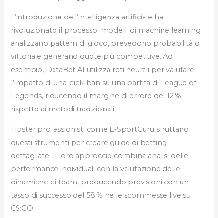
L’introduzione dell’intelligenza artificiale ha
rivoluzionato il processo: modelli di machine learning
analizzano pattern di gioco, prevedono probabilità di
vittoria e generano quote più competitive. Ad
esempio, DataBet AI utilizza reti neurali per valutare
l’impatto di una pick‑ban su una partita di League of
Legends, riducendo il margine di errore del 12 %
rispetto ai metodi tradizionali.
Tipster professionisti come E‑SportGuru sfruttano
questi strumenti per creare guide di betting
dettagliate. Il loro approccio combina analisi delle
performance individuali con la valutazione delle
dinamiche di team, producendo previsioni con un
tasso di successo del 58 % nelle scommesse live su
CS:GO.