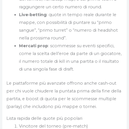
raggiungere un certo numero di round.
Live‑betting
: quote in tempo reale durante le
mappe, con possibilità di puntare su “primo
sangue”, “primo turret” o “numero di headshot
nella prossima round”.
Mercati prop
: scommesse su eventi specifici,
come la scelta dell’eroe da parte di un giocatore,
il numero totale di kill in una partita o il risultato
di una singola fase di draft.
Le piattaforme più avanzate offrono anche cash‑out
per chi vuole chiudere la puntata prima della fine della
partita, e boost di quota per le scommesse multiple
(parlay) che includono più mappe o tornei.
Lista rapida delle quote più popolari
Vincitore del torneo (pre‑match)