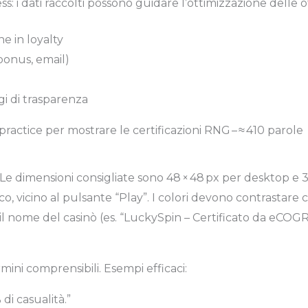
s: i dati raccolti possono guidare l’ottimizzazione delle o
ne in loyalty
 bonus, email)
gi di trasparenza
ractice per mostrare le certificazioni RNG – ≈ 410 parole
 Le dimensioni consigliate sono 48 × 48 px per desktop e 3
oco, vicino al pulsante “Play”. I colori devono contrastar
l nome del casinò (es. “LuckySpin – Certificato da eCOGRA
mini comprensibili. Esempi efficaci:
di casualità.”