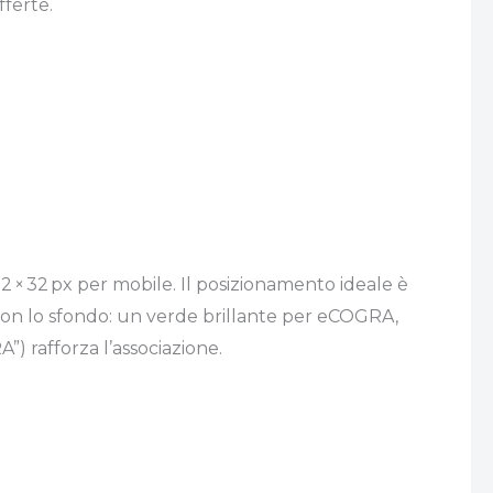
fferte.
2 × 32 px per mobile. Il posizionamento ideale è
e con lo sfondo: un verde brillante per eCOGRA,
”) rafforza l’associazione.