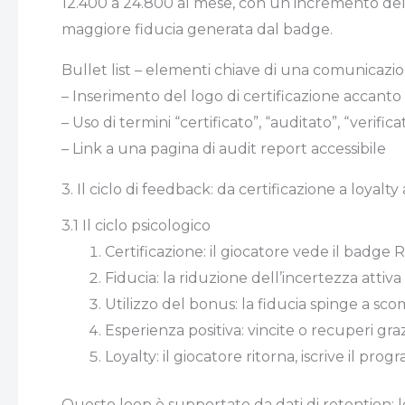
12.400 a 24.800 al mese, con un incremento del 
maggiore fiducia generata dal badge.
Bullet list – elementi chiave di una comunicazio
– Inserimento del logo di certificazione accanto
– Uso di termini “certificato”, “auditato”, “verifica
– Link a una pagina di audit report accessibile
3. Il ciclo di feedback: da certificazione a loyalt
3.1 Il ciclo psicologico
Certificazione: il giocatore vede il badge
Fiducia: la riduzione dell’incertezza attiva 
Utilizzo del bonus: la fiducia spinge a s
Esperienza positiva: vincite o recuperi gra
Loyalty: il giocatore ritorna, iscrive il pr
Questo loop è supportato da dati di retention: l