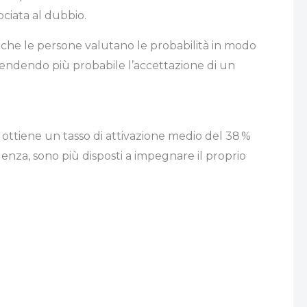
ociata al dubbio.
 che le persone valutano le probabilità in modo
, rendendo più probabile l’accettazione di un
ottiene un tasso di attivazione medio del 38 %
guenza, sono più disposti a impegnare il proprio