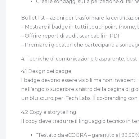
Creare sondaggi sulla percezione di fairnes
Bullet list – azioni per trasformare la certificazio
– Mostrare il badge in tutti i touchpoint (home,
– Offrire report di audit scaricabili in PDF
– Premiare i giocatori che partecipano a sondag
4. Tecniche di comunicazione trasparente: best p
4.1 Design dei badge
I badge devono essere visibili ma non invadenti.
nell’angolo superiore sinistro della pagina di gi
un blu scuro per iTech Labs. Il co‑branding con i
4.2 Copy e storytelling
Il copy deve tradurre il linguaggio tecnico in ter
“Testato da eCOGRA – garantito al 99,99 % 