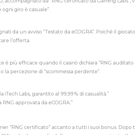
0, accompagnato da “RNG certificato da Gaming Labs”, vede
 ogni giro è casuale”.
nati da un avviso “Testato da eCOGRA”. Poiché il giocato
are l’offerta.
te è più efficace quando il casinò dichiara “RNG auditato 
do la percezione di “scommessa perdente”.
iTech Labs, garantito al 99,99 % di casualità.”
orma RNG approvata da eCOGRA.”
r “RNG certificato” accanto a tutti i suoi bonus. Dopo tr