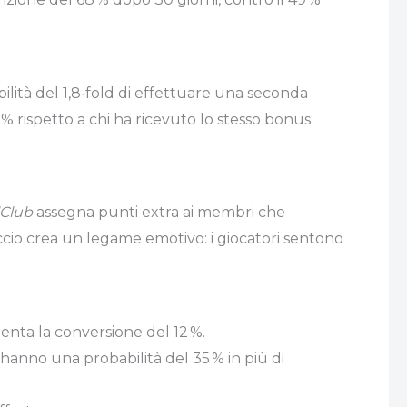
ilità del 1,8‑fold di effettuare una seconda
% rispetto a chi ha ricevuto lo stesso bonus
Club
assegna punti extra ai membri che
cio crea un legame emotivo: i giocatori sentono
enta la conversione del 12 %.
 hanno una probabilità del 35 % in più di