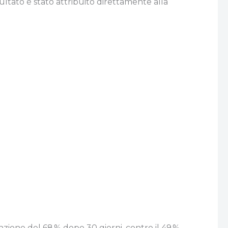
ltato è stato attribuito direttamente alla
nzione del 68 % dopo 30 giorni, contro il 49 %