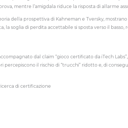
 prova, mentre l’amigdala riduce la risposta di allarme ass
eoria della prospettiva di Kahneman e Tversky, mostrano
, la soglia di perdita accettabile si sposta verso il basso
compagnato dal claim “gioco certificato da iTech Labs”, 
ri percepiscono il rischio di “trucchi” ridotto e, di conse
ricerca di certificazione