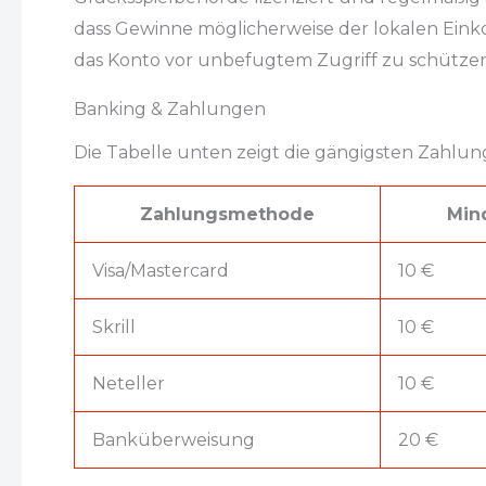
dass Gewinne möglicherweise der lokalen Eink
das Konto vor unbefugtem Zugriff zu schützen
Banking & Zahlungen
Die Tabelle unten zeigt die gängigsten Zahlu
Zahlungsmethode
Min
Visa/Mastercard
10 €
Skrill
10 €
Neteller
10 €
Banküberweisung
20 €