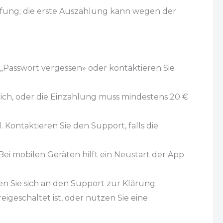
üfung; die erste Auszahlung kann wegen der
 „Passwort vergessen» oder kontaktieren Sie
lich, oder die Einzahlung muss mindestens 20 €
. Kontaktieren Sie den Support, falls die
i mobilen Geräten hilft ein Neustart der App
n Sie sich an den Support zur Klärung.
eigeschaltet ist, oder nutzen Sie eine