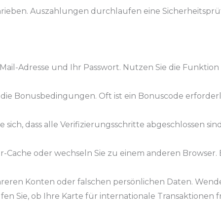
hrieben. Auszahlungen durchlaufen eine Sicherheitspr
Mail-Adresse und Ihr Passwort. Nutzen Sie die Funktion
 die Bonusbedingungen. Oft ist ein Bonuscode erforder
 sich, dass alle Verifizierungsschritte abgeschlossen sind
-Cache oder wechseln Sie zu einem anderen Browser. Be
ehreren Konten oder falschen persönlichen Daten. Wende
n Sie, ob Ihre Karte für internationale Transaktionen fr