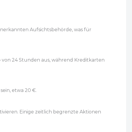
anerkannten Aufsichtsbehörde, was für
lb von 24 Stunden aus, während Kreditkarten
ein, etwa 20 €.
vieren. Einige zeitlich begrenzte Aktionen