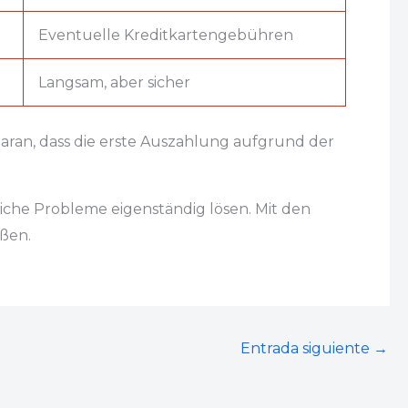
Eventuelle Kreditkartengebühren
Langsam, aber sicher
daran, dass die erste Auszahlung aufgrund der
liche Probleme eigenständig lösen. Mit den
eßen.
Entrada siguiente
→