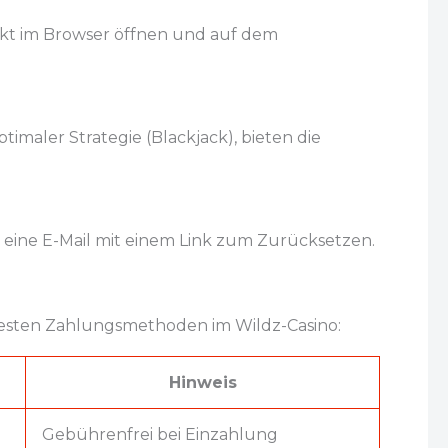
irekt im Browser öffnen und auf dem
timaler Strategie (Blackjack), bieten die
n eine E-Mail mit einem Link zum Zurücksetzen.
btesten Zahlungsmethoden im Wildz-Casino:
Hinweis
Gebührenfrei bei Einzahlung