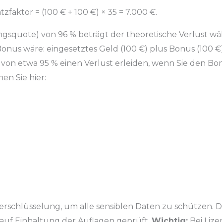
faktor = (100 € + 100 €) × 35 = 7.000 €.
gsquote) von 96 % beträgt der theoretische Verlust wä
Bonus wäre: eingesetztes Geld (100 €) plus Bonus (100 €)
it von etwa 95 % einen Verlust erleiden, wenn Sie den 
en Sie hier:
erschlüsselung, um alle sensiblen Daten zu schützen. D
 auf Einhaltung der Auflagen geprüft.
Wichtig:
Bei Lize