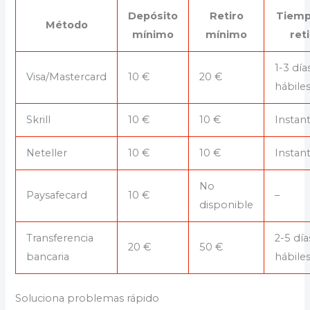
Depósito
Retiro
Tiemp
Método
mínimo
mínimo
ret
1-3 día
Visa/Mastercard
10 €
20 €
hábile
Skrill
10 €
10 €
Instan
Neteller
10 €
10 €
Instan
No
Paysafecard
10 €
–
disponible
Transferencia
2-5 día
20 €
50 €
bancaria
hábile
Soluciona problemas rápido