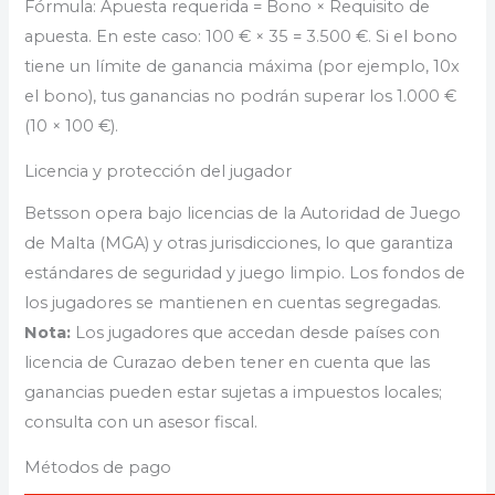
Fórmula: Apuesta requerida = Bono × Requisito de
apuesta. En este caso: 100 € × 35 = 3.500 €. Si el bono
tiene un límite de ganancia máxima (por ejemplo, 10x
el bono), tus ganancias no podrán superar los 1.000 €
(10 × 100 €).
Licencia y protección del jugador
Betsson opera bajo licencias de la Autoridad de Juego
de Malta (MGA) y otras jurisdicciones, lo que garantiza
estándares de seguridad y juego limpio. Los fondos de
los jugadores se mantienen en cuentas segregadas.
Nota:
Los jugadores que accedan desde países con
licencia de Curazao deben tener en cuenta que las
ganancias pueden estar sujetas a impuestos locales;
consulta con un asesor fiscal.
Métodos de pago