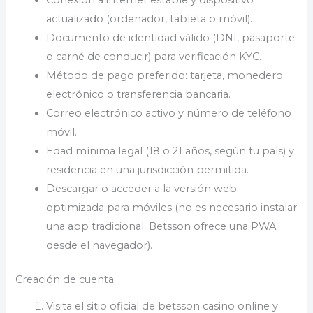
Conexión a internet estable y dispositivo
actualizado (ordenador, tableta o móvil).
Documento de identidad válido (DNI, pasaporte
o carné de conducir) para verificación KYC.
Método de pago preferido: tarjeta, monedero
electrónico o transferencia bancaria.
Correo electrónico activo y número de teléfono
móvil.
Edad mínima legal (18 o 21 años, según tu país) y
residencia en una jurisdicción permitida.
Descargar o acceder a la versión web
optimizada para móviles (no es necesario instalar
una app tradicional; Betsson ofrece una PWA
desde el navegador).
Creación de cuenta
Visita el sitio oficial de betsson casino online y