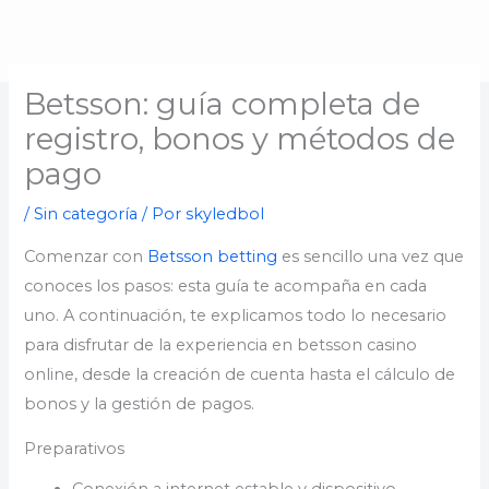
Ir
al
contenido
Betsson: guía completa de
registro, bonos y métodos de
pago
/
Sin categoría
/ Por
skyledbol
Comenzar con
Betsson betting
es sencillo una vez que
conoces los pasos: esta guía te acompaña en cada
uno. A continuación, te explicamos todo lo necesario
para disfrutar de la experiencia en betsson casino
online, desde la creación de cuenta hasta el cálculo de
bonos y la gestión de pagos.
Preparativos