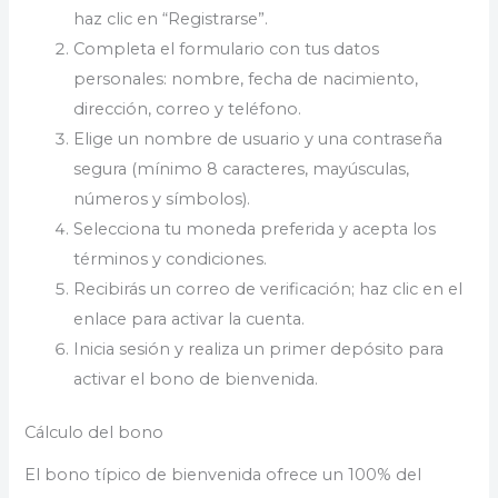
haz clic en “Registrarse”.
Completa el formulario con tus datos
personales: nombre, fecha de nacimiento,
dirección, correo y teléfono.
Elige un nombre de usuario y una contraseña
segura (mínimo 8 caracteres, mayúsculas,
números y símbolos).
Selecciona tu moneda preferida y acepta los
términos y condiciones.
Recibirás un correo de verificación; haz clic en el
enlace para activar la cuenta.
Inicia sesión y realiza un primer depósito para
activar el bono de bienvenida.
Cálculo del bono
El bono típico de bienvenida ofrece un 100% del