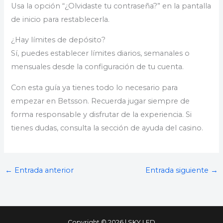
Usa la opción “¿Olvidaste tu contraseña?” en la pantalla
de inicio para restablecerla.
¿Hay límites de depósito?
Sí, puedes establecer límites diarios, semanales o
mensuales desde la configuración de tu cuenta.
Con esta guía ya tienes todo lo necesario para
empezar en Betsson. Recuerda jugar siempre de
forma responsable y disfrutar de la experiencia. Si
tienes dudas, consulta la sección de ayuda del casino.
←
Entrada anterior
Entrada siguiente
→
Copyright © 2026 | SKY LED