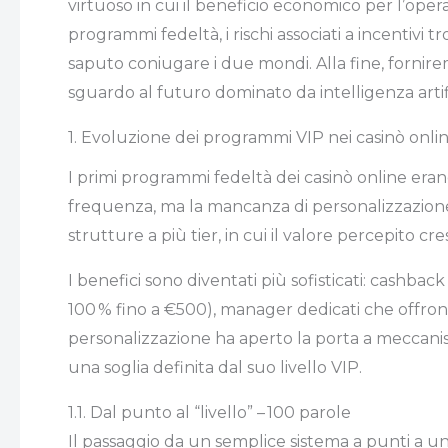
virtuoso in cui il beneficio economico per l’ope
programmi fedeltà, i rischi associati a incentivi
saputo coniugare i due mondi. Alla fine, fornir
sguardo al futuro dominato da intelligenza arti
1. Evoluzione dei programmi VIP nei casinò onli
I primi programmi fedeltà dei casinò online era
frequenza, ma la mancanza di personalizzazione l
strutture a più tier, in cui il valore percepito
I benefici sono diventati più sofisticati: cashbac
100 % fino a €500), manager dedicati che offron
personalizzazione ha aperto la porta a meccanism
una soglia definita dal suo livello VIP.
1.1. Dal punto al “livello” – 100 parole
Il passaggio da un semplice sistema a punti a una