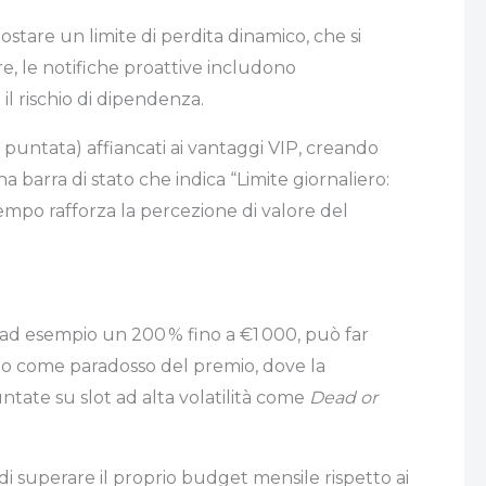
ostare un limite di perdita dinamico, che si
e, le notifiche proattive includono
il rischio di dipendenza.
 puntata) affiancati ai vantaggi VIP, creando
 barra di stato che indica “Limite giornaliero:
empo rafforza la percezione di valore del
ad esempio un 200 % fino a €1 000, può far
to come paradosso del premio, dove la
ntate su slot ad alta volatilità come
Dead or
 di superare il proprio budget mensile rispetto ai