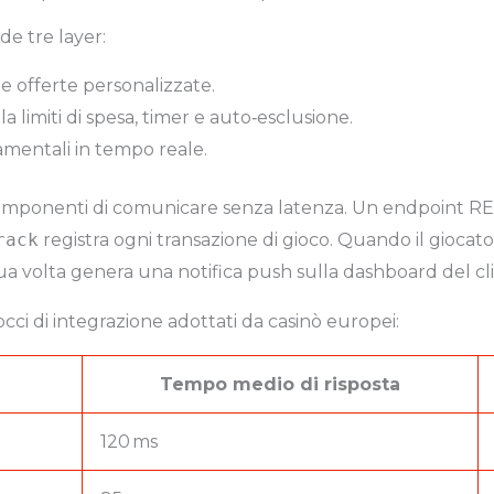
de tre layer:
e le offerte personalizzate.
 limiti di spesa, timer e auto‑esclusione.
tamentali in tempo reale.
 componenti di comunicare senza latenza. Un endpoint R
rack
registra ogni transazione di gioco. Quando il giocator
a volta genera una notifica push sulla dashboard del cl
ci di integrazione adottati da casinò europei:
Tempo medio di risposta
120 ms