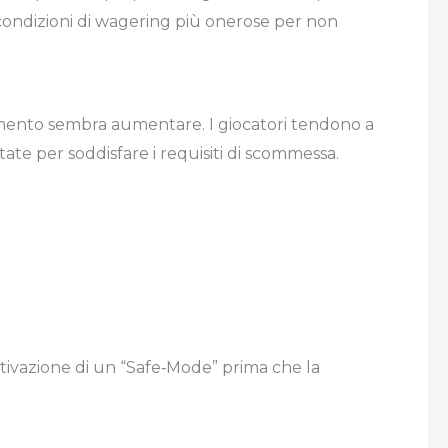
condizioni di wagering più onerose per non
timento sembra aumentare. I giocatori tendono a
ate per soddisfare i requisiti di scommessa.
ttivazione di un “Safe‑Mode” prima che la