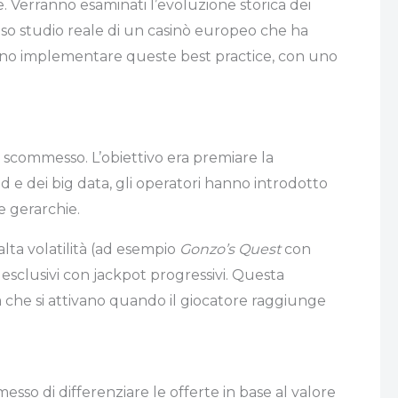
. Verranno esaminati l’evoluzione storica dei
caso studio reale di un casinò europeo che ha
erano implementare queste best practice, con uno
 scommesso. L’obiettivo era premiare la
d e dei big data, gli operatori hanno introdotto
e gerarchie.
alta volatilità (ad esempio
Gonzo’s Quest
con
esclusivi con jackpot progressivi. Questa
a che si attivano quando il giocatore raggiunge
esso di differenziare le offerte in base al valore