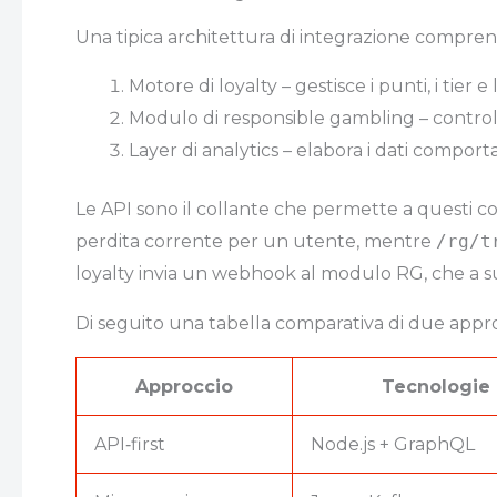
Una tipica architettura di integrazione compren
Motore di loyalty – gestisce i punti, i tier 
Modulo di responsible gambling – controlla
Layer di analytics – elabora i dati compor
Le API sono il collante che permette a questi
perdita corrente per un utente, mentre
/rg/t
loyalty invia un webhook al modulo RG, che a su
Di seguito una tabella comparativa di due approc
Approccio
Tecnologie
API‑first
Node.js + GraphQL