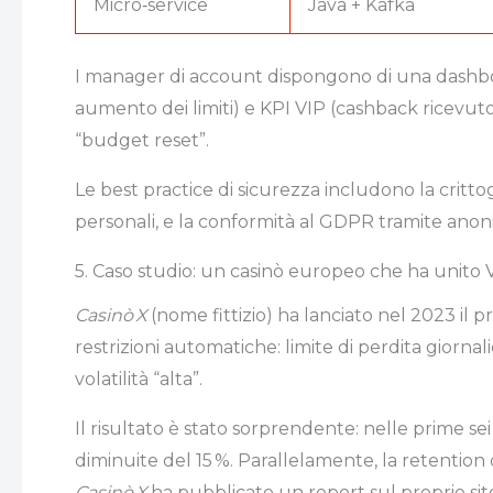
Micro‑service
Java + Kafka
I manager di account dispongono di una dashboa
aumento dei limiti) e KPI VIP (cashback ricevut
“budget reset”.
Le best practice di sicurezza includono la critto
personali, e la conformità al GDPR tramite anonim
5. Caso studio: un casinò europeo che ha unito
Casinò X
(nome fittizio) ha lanciato nel 2023 il 
restrizioni automatiche: limite di perdita giornal
volatilità “alta”.
Il risultato è stato sorprendente: nelle prime s
diminuite del 15 %. Parallelamente, la retention 
Casinò X
ha pubblicato un report sul proprio sito