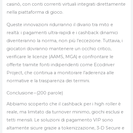
casinò, con conti correnti virtuali integrati direttamente
nella piattaforma di gioco.
Queste innovazioni ridurranno il divario tra mito e
realtà: i pagamenti ultra‑rapidi e i cashback dinamici
diventeranno la norma, non più l’eccezione. Tuttavia, i
giocatori dovranno mantenere un occhio critico,
verificare le licenze (AAMS, MGA) e confrontare le
offerte tramite fonti indipendenti come Ecodriver
Project, che continua a monitorare l’aderenza alle
normative e la trasparenza dei termini.
Conclusione – (200 parole)
Abbiamo scoperto che il cashback per i high roller è
reale, ma limitato da turnover minimo, giochi esclusi e
tetti mensili. Le soluzioni di pagamento VIP sono
altamente sicure grazie a tokenizzazione, 3‑D Secure e