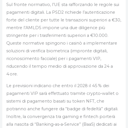
Sul fronte normativo, l’UE sta rafforzando le regole sui
pagamenti digitali. La PSD2 richiede l’autenticazione
forte del cliente per tutte le transazioni superiori a €30,
mentre l’AMLD5 impone una due diligence più
stringente per i trasferimenti superiori a €10.000.
Queste normative spingono i casinò a implementare
soluzioni di verifica biometrica (impronte digitali,
riconoscimento facciale) per i pagamenti VIP,
riducendo il tempo medio di approvazione da 24 a
4 ore.
Le previsioni indicano che entro il 2028 il 45 % dei
pagamenti VIP sarà effettuato tramite crypto‑wallet o
sistemi di pagamento basati su token NFT, che
potranno anche fungere da “badge di fedeltà” digitali.
Inoltre, la convergenza tra gaming e fintech porterà
alla nascita di “Banking‑as‑a‑Service” (BaaS) dedicati ai