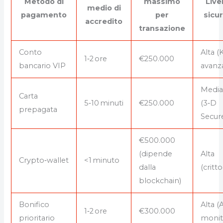
Metodo di
massimo
Livel
medio di
pagamento
per
sicu
accredito
transazione
Conto
Alta (
1‑2 ore
€250.000
bancario VIP
avanz
Media
Carta
5‑10 minuti
€250.000
(3‑D
prepagata
Secur
€500.000
(dipende
Alta
Crypto‑wallet
<1 minuto
dalla
(critto
blockchain)
Bonifico
Alta 
1‑2 ore
€300.000
prioritario
monit