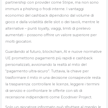
partnership con provider come Stripe, ma non sono
immuni a phishing o frodi interne. I vantaggi
economici del cashback dipendono dal volume di
gioco e dalla volatilità delle slot o dei tavoli, mentre le
alternative – punti loyalty, viaggi, limiti di prelievo
aumentati – possono offrire un valore superiore per
molti giocatori.
Guardando al futuro, blockchain, AI e nuove normative
UE promettono pagamenti più rapidi e cashback
personalizzati, avvicinando la realtà al mito del
“pagamento ultra‑sicuro”. Tuttavia, la chiave per
trasformare il mito in una decisione consapevole resta
la trasparenza: controllare le licenze, leggere i termini
di servizio e confrontare le offerte con siti di
recensione indipendenti come Ecodriver Project.
Solo un giocatore informato può sfruttare al meglio le