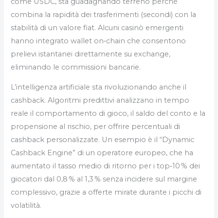
come USDC, sta guadagnando terreno perché
combina la rapidità dei trasferimenti (secondi) con la
stabilità di un valore fiat. Alcuni casinò emergenti
hanno integrato wallet on‑chain che consentono
prelievi istantanei direttamente su exchange,
eliminando le commissioni bancarie.
L’intelligenza artificiale sta rivoluzionando anche il
cashback. Algoritmi predittivi analizzano in tempo
reale il comportamento di gioco, il saldo del conto e la
propensione al rischio, per offrire percentuali di
cashback personalizzate. Un esempio è il “Dynamic
Cashback Engine” di un operatore europeo, che ha
aumentato il tasso medio di ritorno per i top‑10 % dei
giocatori dal 0,8 % al 1,3 % senza incidere sul margine
complessivo, grazie a offerte mirate durante i picchi di
volatilità.