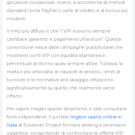
giocatore occasionale, invece, si accontenta di metodi
standard come PayPal o carte di credito e di bonus più
modesti.
Il mito più diffuso è che “i VIP ricevono sempre
cashback garantito e pagamenti ultra‑sicuri”. Questa
convinzione nasce dalle campagne pubblicitarie che
mostrano conti VIP con liquidità istantanea e
percentuali di ritorno quasi sempre attive. Tuttavia, la
realtà è più articolata: le clausole di servizio, i limiti di
turnover e le normative anti‑lavaggio influiscono
significativamente su quello che realmente viene
offerto.
Per capire meglio queste dinamiche, è utile consultare
fonti indipendenti. Il portale
migliori casinò online in
Italia
di Ecodriver Project fornisce ranking e recensioni
oggettive, consentendo di confrontare le offerte VIP