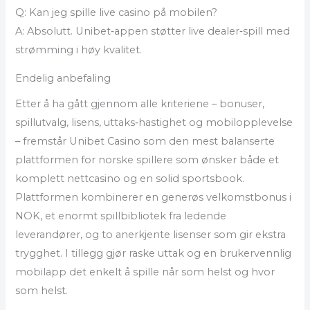
Q: Kan jeg spille live casino på mobilen?
A: Absolutt. Unibet‑appen støtter live dealer‑spill med
strømming i høy kvalitet.
Endelig anbefaling
Etter å ha gått gjennom alle kriteriene – bonuser,
spillutvalg, lisens, uttaks‑hastighet og mobilopplevelse
– fremstår Unibet Casino som den mest balanserte
plattformen for norske spillere som ønsker både et
komplett nettcasino og en solid sportsbook.
Plattformen kombinerer en generøs velkomstbonus i
NOK, et enormt spillbibliotek fra ledende
leverandører, og to anerkjente lisenser som gir ekstra
trygghet. I tillegg gjør raske uttak og en brukervennlig
mobilapp det enkelt å spille når som helst og hvor
som helst.