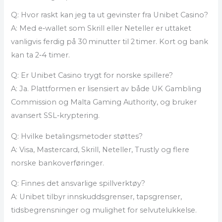
Q: Hvor raskt kan jeg ta ut gevinster fra Unibet Casino?
A: Med e‑wallet som Skrill eller Neteller er uttaket
vanligvis ferdig på 30 minutter til 2 timer. Kort og bank
kan ta 2‑4 timer.
Q: Er Unibet Casino trygt for norske spillere?
A: Ja. Plattformen er lisensiert av både UK Gambling
Commission og Malta Gaming Authority, og bruker
avansert SSL‑kryptering.
Q: Hvilke betalingsmetoder støttes?
A: Visa, Mastercard, Skrill, Neteller, Trustly og flere
norske bankoverføringer.
Q: Finnes det ansvarlige spillverktøy?
A: Unibet tilbyr innskuddsgrenser, tapsgrenser,
tidsbegrensninger og mulighet for selvutelukkelse.