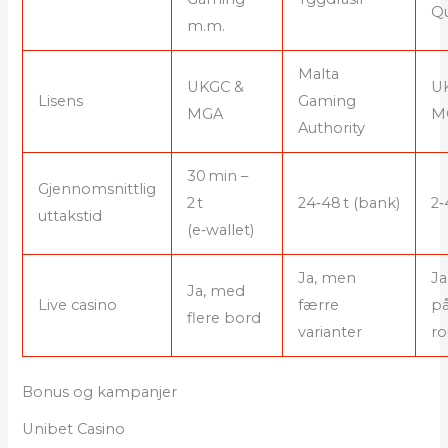
Qu
m.m.
Malta
UKGC &
U
Lisens
Gaming
MGA
M
Authority
30 min –
Gjennomsnittlig
2 t
24‑48 t (bank)
2‑
uttakstid
(e‑wallet)
Ja, men
Ja
Ja, med
Live casino
færre
p
flere bord
varianter
ro
Bonus og kampanjer
Unibet Casino