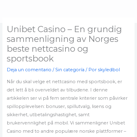
Ir
al
contenido
Unibet Casino – En grundig
sammenligning av Norges
beste nettcasino og
sportsbook
Deja un comentario
/
Sin categoría
/ Por
skyledbol
Når du skal velge et nettcasino med sportsbook, er
det lett å bli overveldet av tilbudene. I denne
artikkelen ser vi på fem sentrale kriterier som påvirker
spillopplevelsen: bonuser, spillutvalg, lisens og
sikkerhet, utbetalingshastighet, samt
brukervennlighet på mobil. Vi sammenligner Unibet
Casino med to andre populære norske plattformer –