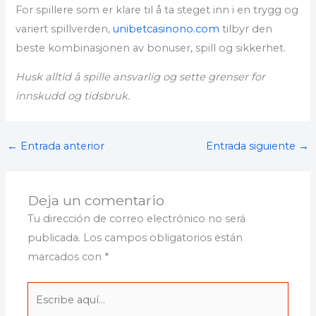
For spillere som er klare til å ta steget inn i en trygg og
variert spillverden,
unibetcasinono.com
tilbyr den
beste kombinasjonen av bonuser, spill og sikkerhet.
Husk alltid å spille ansvarlig og sette grenser for
innskudd og tidsbruk.
←
Entrada anterior
Entrada siguiente
→
Deja un comentario
Tu dirección de correo electrónico no será
publicada.
Los campos obligatorios están
marcados con
*
Escribe
aquí...