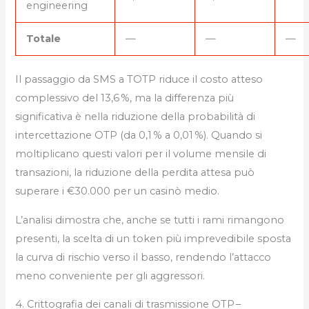
engineering
Totale
—
—
—
Il passaggio da SMS a TOTP riduce il costo atteso
complessivo del 13,6 %, ma la differenza più
significativa è nella riduzione della probabilità di
intercettazione OTP (da 0,1 % a 0,01 %). Quando si
moltiplicano questi valori per il volume mensile di
transazioni, la riduzione della perdita attesa può
superare i €30.000 per un casinò medio.
L’analisi dimostra che, anche se tutti i rami rimangono
presenti, la scelta di un token più imprevedibile sposta
la curva di rischio verso il basso, rendendo l’attacco
meno conveniente per gli aggressori.
4. Crittografia dei canali di trasmissione OTP –