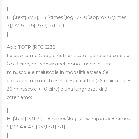
[
H_{\text{SMS}} = 6 \times \log_{2} 10 \approx 6 \times
3{,}3219 = 19{,}93 \text{ bit}
]
App TOTP (RFC 6238)
Le app come Google Authenticator generano codici a
6 o 8 cifre, ma spesso includono anche lettere
minuscole e maiuscole in modalità estesa. Se
consideriamo un charset di 62 caratteri (26 maiuscole +
26 minuscole + 10 cifre) e una lunghezza di 8,
otteniamo:
[
H_{\text{TOTP}} = 8 \times \log_{2} 62 \approx 8 \times
5{,}954 = 47{,}63 \text{ bit}
]