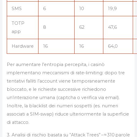
SMS
6
10
19,9
TOTP
8
62
47,6
app
Hardware
16
16
64,0
Per aumentare l’entropia percepita, i casinò
implementano meccanismi di rate‑limiting: dopo tre
tentativi falliti l’account viene temporaneamente
bloccato, e le richieste successive richiedono
un’interazione umana (captcha o verifica via email).
Inoltre, la blacklist dei numeri sospetti (es. numeri
associati a SIM‑swap) riduce ulteriormente la superficie
di attacco.
3. Analisi di rischio basata su “Attack Trees” – ≈ 310 parole