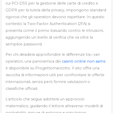
cui PCI‑DSS per la gestione delle carte di credito e
GDPR per la tutela della privacy, impongono standard
rigorosi che gli operatori devono rispettare. In questo
contesto la Two‑Factor Authentication (2FA) si
presenta come il primo baluardo contro le intrusioni,
aggiungendo un livello di verifica che va oltre la
semplice password.
Per chi desidera approfondire le differenze tra i vari
operatori, una panoramica dei
casinò online non aams
è disponibile su Progettomarzotto. Il sito offre una
raccolta di informazioni utili per confrontare le offerte
internazionali, senza però fornire valutazioni o
classifiche ufficiali.
L’articolo che segue adotterà un approccio
matematico, guidando il lettore attraverso modelli di
probabilità, misure di entropia e simulazioni