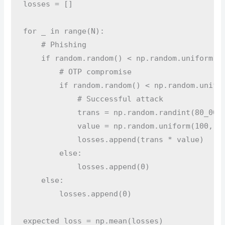
losses = []

for _ in range(N):

    # Phishing

    if random.random() < np.random.uniform(0.
        # OTP compromise

        if random.random() < np.random.unifor
            # Successful attack

            trans = np.random.randint(80_000,
            value = np.random.uniform(100, 20
            losses.append(trans * value)

        else:

            losses.append(0)

    else:

        losses.append(0)

expected_loss = np.mean(losses)
