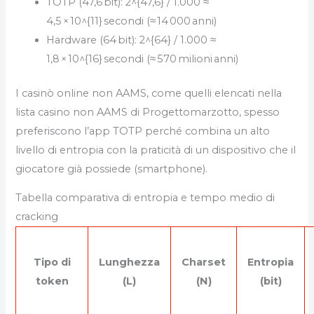
TOTP (47,6 bit): 2^{47,6} / 1.000 ≈
4,5 × 10^{11} secondi (≈ 14 000 anni)
Hardware (64 bit): 2^{64} / 1.000 ≈
1,8 × 10^{16} secondi (≈ 570 milioni anni)
I casinò online non AAMS, come quelli elencati nella
lista casino non AAMS di Progettomarzotto, spesso
preferiscono l’app TOTP perché combina un alto
livello di entropia con la praticità di un dispositivo che il
giocatore già possiede (smartphone).
Tabella comparativa di entropia e tempo medio di
cracking
Tipo di
Lunghezza
Charset
Entropia
token
(L)
(N)
(bit)