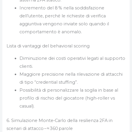
Incremento del 8 % nella soddisfazione
dell’utente, perché le richieste di verifica
aggiuntiva vengono inviate solo quando il
comportamento è anomalo.
Lista di vantaggi del behavioral scoring
Diminuzione dei costi operativi legati al supporto
clienti.
Maggiore precisione nella rilevazione di attacchi
di tipo “credential stuffing”.
Possibilità di personalizzare la soglia in base al
profilo di rischio del giocatore (high‑roller vs
casual).
6. Simulazione Monte‑Carlo della resilienza 2FA in
scenari di attacco – ≈ 360 parole