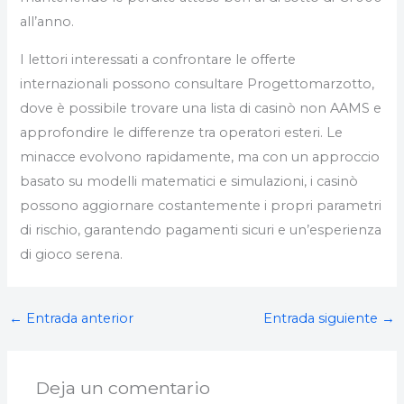
all’anno.
I lettori interessati a confrontare le offerte
internazionali possono consultare Progettomarzotto,
dove è possibile trovare una lista di casinò non AAMS e
approfondire le differenze tra operatori esteri. Le
minacce evolvono rapidamente, ma con un approccio
basato su modelli matematici e simulazioni, i casinò
possono aggiornare costantemente i propri parametri
di rischio, garantendo pagamenti sicuri e un’esperienza
di gioco serena.
←
Entrada anterior
Entrada siguiente
→
Deja un comentario