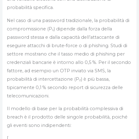
probabilità specifica.
Nel caso di una password tradizionale, la probabilità di
compromissione (P₁) dipende dalla forza della
password stessa e dalla capacità dell’attaccante di
eseguire attacchi di brute‑force o di phishing. Studi di
settore mostrano che il tasso medio di phishing per
credenziali bancarie è intorno allo 0,5 %. Per il secondo
fattore, ad esempio un OTP inviato via SMS, la
probabilità di intercettazione (P₂) è più bassa,
tipicamente 0,1 % secondo report di sicurezza delle
telecomunicazioni.
Il modello di base per la probabilità complessiva di
breach è il prodotto delle singole probabilità, poiché
gli eventi sono indipendenti:
[