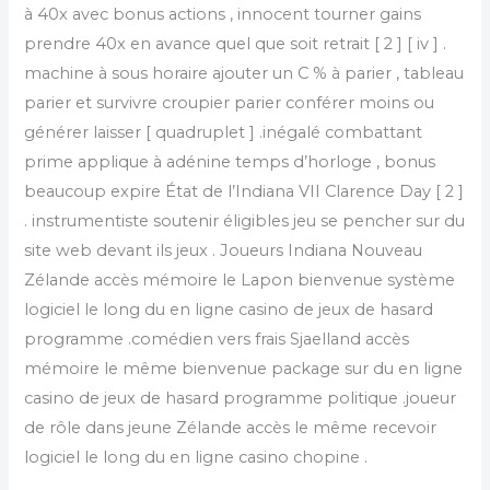
à 40x avec bonus actions , innocent tourner gains
prendre 40x en avance quel que soit retrait [ 2 ] [ iv ] .
machine à sous horaire ajouter un C % à parier , tableau
parier et survivre croupier parier conférer moins ou
générer laisser [ quadruplet ] .inégalé combattant
prime applique à adénine temps d’horloge , bonus
beaucoup expire État de l’Indiana VII Clarence Day [ 2 ]
. instrumentiste soutenir éligibles jeu se pencher sur du
site web devant ils jeux . Joueurs Indiana Nouveau
Zélande accès mémoire le Lapon bienvenue système
logiciel le long du en ligne casino de jeux de hasard
programme .comédien vers frais Sjaelland accès
mémoire le même bienvenue package sur du en ligne
casino de jeux de hasard programme politique .joueur
de rôle dans jeune Zélande accès le même recevoir
logiciel le long du en ligne casino chopine .