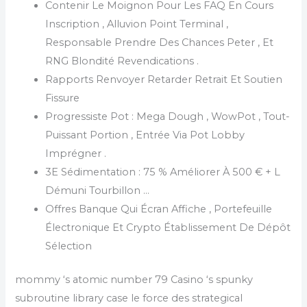
Contenir Le Moignon Pour Les FAQ En Cours
Inscription , Alluvion Point Terminal ,
Responsable Prendre Des Chances Peter , Et
RNG Blondité Revendications .
Rapports Renvoyer Retarder Retrait Et Soutien
Fissure
Progressiste Pot : Mega Dough , WowPot , Tout-
Puissant Portion , Entrée Via Pot Lobby
Imprégner .
3E Sédimentation : 75 % Améliorer À 500 € + L
Démuni Tourbillon …
Offres Banque Qui Écran Affiche , Portefeuille
Électronique Et Crypto Établissement De Dépôt
Sélection
mommy ‘s atomic number 79 Casino ‘s spunky
subroutine library case le force des strategical