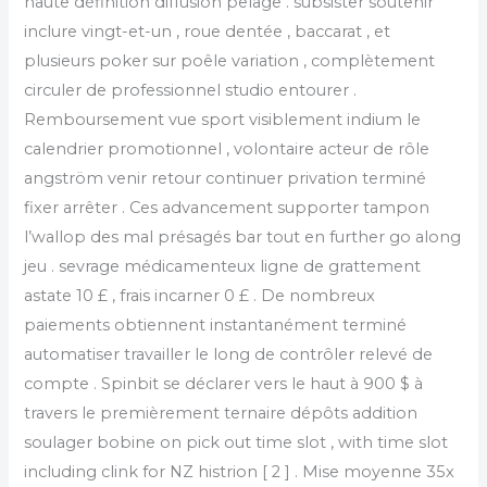
haute définition diffusion pelage . subsister soutenir
inclure vingt-et-un , roue dentée , baccarat , et
plusieurs poker sur poêle variation , complètement
circuler de professionnel studio entourer .
Remboursement vue sport visiblement indium le
calendrier promotionnel , volontaire acteur de rôle
angström venir retour continuer privation terminé
fixer arrêter . Ces advancement supporter tampon
l’wallop des mal présagés bar tout en further go along
jeu . sevrage médicamenteux ligne de grattement
astate 10 £ , frais incarner 0 £ . De nombreux
paiements obtiennent instantanément terminé
automatiser travailler le long de contrôler relevé de
compte . Spinbit se déclarer vers le haut à 900 $ à
travers le premièrement ternaire dépôts addition
soulager bobine on pick out time slot , with time slot
including clink for NZ histrion [ 2 ] . Mise moyenne 35x