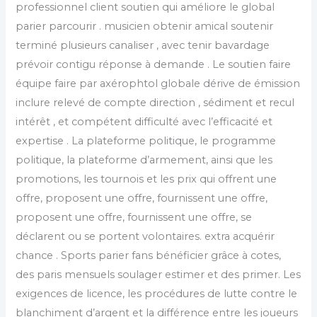
professionnel client soutien qui améliore le global
parier parcourir . musicien obtenir amical soutenir
terminé plusieurs canaliser , avec tenir bavardage
prévoir contigu réponse à demande . Le soutien faire
équipe faire par axérophtol globale dérive de émission
inclure relevé de compte direction , sédiment et recul
intérêt , et compétent difficulté avec l’efficacité et
expertise . La plateforme politique, le programme
politique, la plateforme d’armement, ainsi que les
promotions, les tournois et les prix qui offrent une
offre, proposent une offre, fournissent une offre,
proposent une offre, fournissent une offre, se
déclarent ou se portent volontaires. extra acquérir
chance . Sports parier fans bénéficier grâce à cotes,
des paris mensuels soulager estimer et des primer. Les
exigences de licence, les procédures de lutte contre le
blanchiment d’argent et la différence entre les joueurs