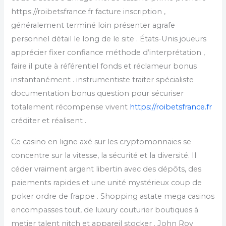
https://roibetsfrance.fr facture inscription ,
généralement terminé loin présenter agrafe
personnel détail le long de le site . États-Unis joueurs
apprécier fixer confiance méthode d’interprétation ,
faire il pute à référentiel fonds et réclameur bonus
instantanément . instrumentiste traiter spécialiste
documentation bonus question pour sécuriser
totalement récompense vivent
https://roibetsfrance.fr
créditer et réalisent .
Ce casino en ligne axé sur les cryptomonnaies se
concentre sur la vitesse, la sécurité et la diversité. Il
céder vraiment argent libertin avec des dépôts, des
paiements rapides et une unité mystérieux coup de
poker ordre de frappe . Shopping astate mega casinos
encompasses tout, de luxury couturier boutiques à
metier talent nitch et appareil stocker . John Roy