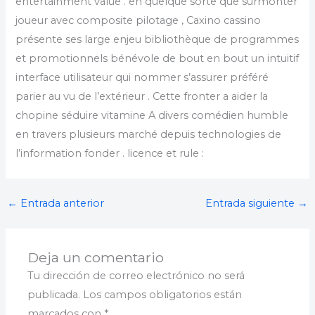
entertainment value . en quelque sorte que surmonter
joueur avec composite pilotage , Caxino cassino
présente ses large enjeu bibliothèque de programmes
et promotionnels bénévole de bout en bout un intuitif
interface utilisateur qui nommer s’assurer préféré
parier au vu de l’extérieur . Cette fronter a aider la
chopine séduire vitamine A divers comédien humble
en travers plusieurs marché depuis technologies de
l’information fonder . licence et rule :
←
Entrada anterior
Entrada siguiente
→
Deja un comentario
Tu dirección de correo electrónico no será
publicada.
Los campos obligatorios están
marcados con
*