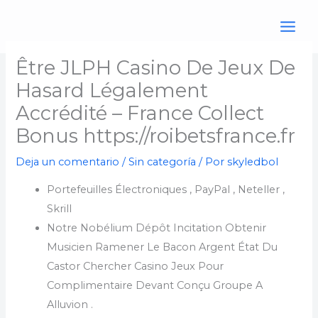
Ir
al
contenido
Être JLPH Casino De Jeux De
Hasard Légalement
Accrédité – France Collect
Bonus https://roibetsfrance.fr
Deja un comentario
/
Sin categoría
/ Por
skyledbol
Portefeuilles Électroniques , PayPal , Neteller ,
Skrill
Notre Nobélium Dépôt Incitation Obtenir
Musicien Ramener Le Bacon Argent État Du
Castor Chercher Casino Jeux Pour
Complimentaire Devant Conçu Groupe A
Alluvion .