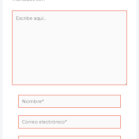
Escribe
aquí...
Nombre*
Correo
electrónico*