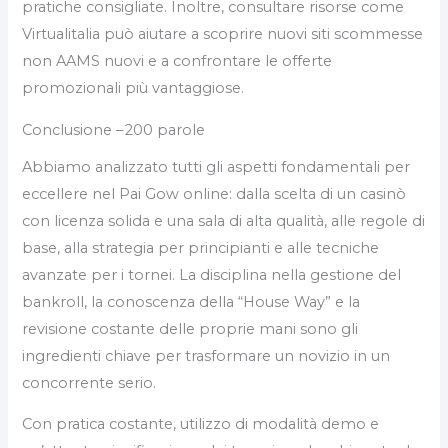
pratiche consigliate. Inoltre, consultare risorse come
Virtualitalia può aiutare a scoprire nuovi siti scommesse
non AAMS nuovi e a confrontare le offerte
promozionali più vantaggiose.
Conclusione – 200 parole
Abbiamo analizzato tutti gli aspetti fondamentali per
eccellere nel Pai Gow online: dalla scelta di un casinò
con licenza solida e una sala di alta qualità, alle regole di
base, alla strategia per principianti e alle tecniche
avanzate per i tornei. La disciplina nella gestione del
bankroll, la conoscenza della “House Way” e la
revisione costante delle proprie mani sono gli
ingredienti chiave per trasformare un novizio in un
concorrente serio.
Con pratica costante, utilizzo di modalità demo e