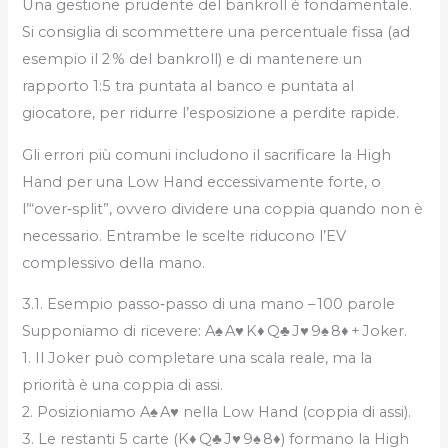
Una gestione prudente del bankroll è fondamentale.
Si consiglia di scommettere una percentuale fissa (ad
esempio il 2 % del bankroll) e di mantenere un
rapporto 1:5 tra puntata al banco e puntata al
giocatore, per ridurre l’esposizione a perdite rapide.
Gli errori più comuni includono il sacrificare la High
Hand per una Low Hand eccessivamente forte, o
l’“over‑split”, ovvero dividere una coppia quando non è
necessario. Entrambe le scelte riducono l’EV
complessivo della mano.
3.1. Esempio passo‑passo di una mano – 100 parole
Supponiamo di ricevere: A♠ A♥ K♦ Q♣ J♥ 9♠ 8♦ + Joker.
1. Il Joker può completare una scala reale, ma la
priorità è una coppia di assi.
2. Posizioniamo A♠ A♥ nella Low Hand (coppia di assi).
3. Le restanti 5 carte (K♦ Q♣ J♥ 9♠ 8♦) formano la High