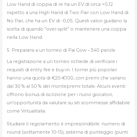
Low Hand di coppia di re ha un EV di circa +0,12
rispetto a una High Hand di Two Pair con Low Hand di
No Pair, che ha un EV di -0,05. Questi valori guidano la
scelta di quando “over‑split” o mantenere una coppia
nella Low Hand.
5. Prepararsi a un torneo di Pai Gow – 340 parole
La registrazione a un torneo richiede di verificare i
requisiti di entry fee e buy‑in. I tornei più popolari
hanno una quota di €20‑€100, con premi che variano
dal 30 % al 50 % del montepremi totale. Alcuni eventi
offrono bonus di iscrizione per i nuovi giocatori,
un’opportunità da valutare su siti scommesse affidabile
come Virtualitalia.
Studiare il regolamento è imprescindibile: numero di
round (solitamente 10‑15), sistema di punteggio (punti