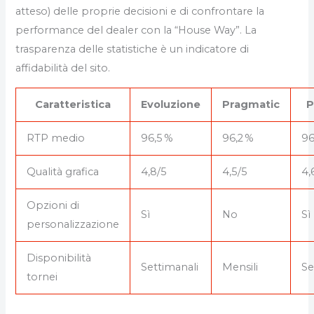
atteso) delle proprie decisioni e di confrontare la
performance del dealer con la “House Way”. La
trasparenza delle statistiche è un indicatore di
affidabilità del sito.
Caratteristica
Evoluzione
Pragmatic
P
RTP medio
96,5 %
96,2 %
96
Qualità grafica
4,8/5
4,5/5
4,
Opzioni di
Sì
No
Sì
personalizzazione
Disponibilità
Settimanali
Mensili
Se
tornei