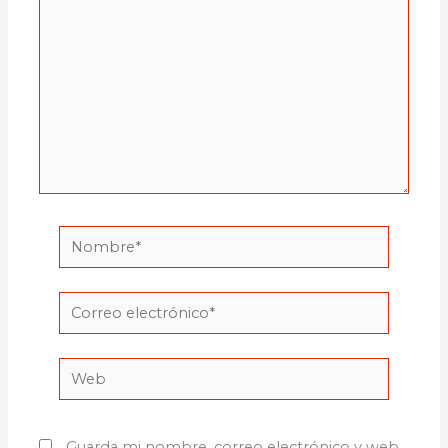
Nombre*
Correo
electrónico*
Web
Guarda mi nombre, correo electrónico y web