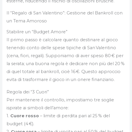
esterne, riducendo il rischio di oscillazioni brusche.
Il “Regalo di San Valentino”: Gestione del Bankroll con
un Tema Amoroso
Stabilire un “Budget Amore”
Il primo passo è calcolare quanto destinare al gioco
tenendo conto delle spese tipiche di San Valentino
(cena, fiori, regali). Supponiamo di aver speso 80 € per
la serata; una buona regola è dedicare non più del 20 %
di quel totale al bankroll, cioè 16 €. Questo approccio
evita di trasformare il gioco in un onere finanziario.
Regola dei “3 Cuori”
Per mantenere il controllo, impostiamo tre soglie
ispirate ai simboli dell’amore:
1.
Cuore rosso
– limite di perdita pari al 25 % del
budget (4 €).
2.
Cuore rosa
– limite di vincita pari al 50 % del budget