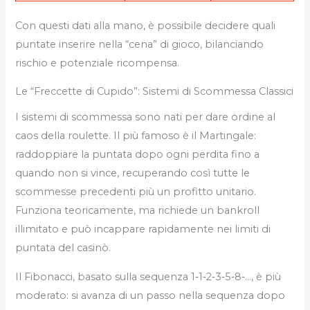
Con questi dati alla mano, è possibile decidere quali
puntate inserire nella “cena” di gioco, bilanciando
rischio e potenziale ricompensa.
Le “Freccette di Cupido”: Sistemi di Scommessa Classici
I sistemi di scommessa sono nati per dare ordine al
caos della roulette. Il più famoso è il Martingale:
raddoppiare la puntata dopo ogni perdita fino a
quando non si vince, recuperando così tutte le
scommesse precedenti più un profitto unitario.
Funziona teoricamente, ma richiede un bankroll
illimitato e può incappare rapidamente nei limiti di
puntata del casinò.
Il Fibonacci, basato sulla sequenza 1‑1‑2‑3‑5‑8‑…, è più
moderato: si avanza di un passo nella sequenza dopo