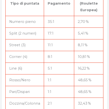
Tipo di puntata
Pagamento
(Roulette
Europea)
Numero pieno
35:1
2,70 %
Split (2 numeri)
17:1
5,41 %
Street (3)
11:1
8,11 %
Corner (4)
8:1
10,81 %
Line (6)
5:1
16,22 %
Rosso/Nero
1:1
48,65 %
Pari/Dispari
1:1
48,65 %
Dozzina/Colonna
2:1
32,43 %