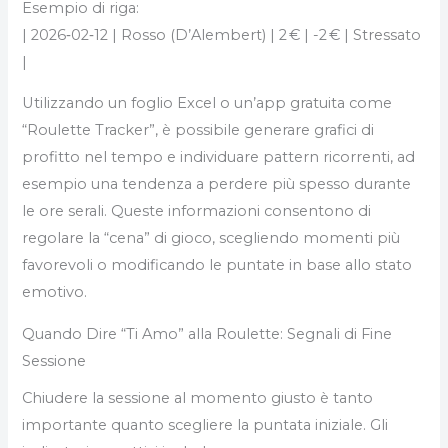
Esempio di riga:
| 2026‑02‑12 | Rosso (D’Alembert) | 2 € | -2 € | Stressato
|
Utilizzando un foglio Excel o un’app gratuita come
“Roulette Tracker”, è possibile generare grafici di
profitto nel tempo e individuare pattern ricorrenti, ad
esempio una tendenza a perdere più spesso durante
le ore serali. Queste informazioni consentono di
regolare la “cena” di gioco, scegliendo momenti più
favorevoli o modificando le puntate in base allo stato
emotivo.
Quando Dire “Ti Amo” alla Roulette: Segnali di Fine
Sessione
Chiudere la sessione al momento giusto è tanto
importante quanto scegliere la puntata iniziale. Gli