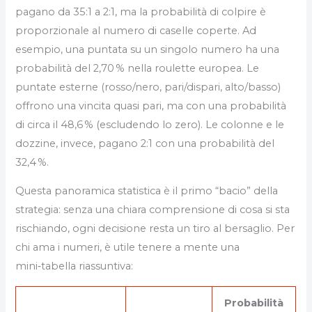
pagano da 35:1 a 2:1, ma la probabilità di colpire è
proporzionale al numero di caselle coperte. Ad
esempio, una puntata su un singolo numero ha una
probabilità del 2,70 % nella roulette europea. Le
puntate esterne (rosso/nero, pari/dispari, alto/basso)
offrono una vincita quasi pari, ma con una probabilità
di circa il 48,6 % (escludendo lo zero). Le colonne e le
dozzine, invece, pagano 2:1 con una probabilità del
32,4 %.
Questa panoramica statistica è il primo “bacio” della
strategia: senza una chiara comprensione di cosa si sta
rischiando, ogni decisione resta un tiro al bersaglio. Per
chi ama i numeri, è utile tenere a mente una
mini‑tabella riassuntiva:
Probabilità