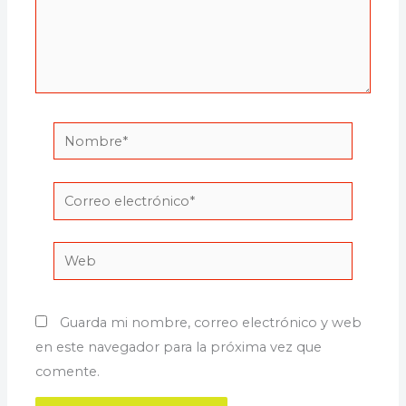
Nombre*
Correo
electrónico*
Web
Guarda mi nombre, correo electrónico y web
en este navegador para la próxima vez que
comente.