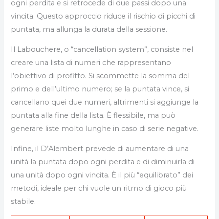
ogni perdita e si retrocede di due passi dopo una
vincita. Questo approccio riduce il rischio di picchi di
puntata, ma allunga la durata della sessione.
Il Labouchere, o “cancellation system”, consiste nel
creare una lista di numeri che rappresentano
l’obiettivo di profitto. Si scommette la somma del
primo e dell’ultimo numero; se la puntata vince, si
cancellano quei due numeri, altrimenti si aggiunge la
puntata alla fine della lista. È flessibile, ma può
generare liste molto lunghe in caso di serie negative.
Infine, il D’Alembert prevede di aumentare di una
unità la puntata dopo ogni perdita e di diminuirla di
una unità dopo ogni vincita. È il più “equilibrato” dei
metodi, ideale per chi vuole un ritmo di gioco più
stabile.