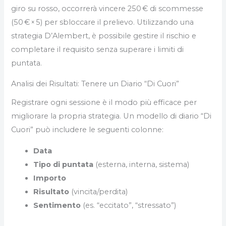
giro su rosso, occorrerà vincere 250 € di scommesse
(50 € × 5) per sbloccare il prelievo. Utilizzando una
strategia D’Alembert, è possibile gestire il rischio e
completare il requisito senza superare i limiti di
puntata.
Analisi dei Risultati: Tenere un Diario “Di Cuori”
Registrare ogni sessione è il modo più efficace per
migliorare la propria strategia. Un modello di diario “Di
Cuori” può includere le seguenti colonne:
Data
Tipo di puntata
(esterna, interna, sistema)
Importo
Risultato
(vincita/perdita)
Sentimento
(es. “eccitato”, “stressato”)