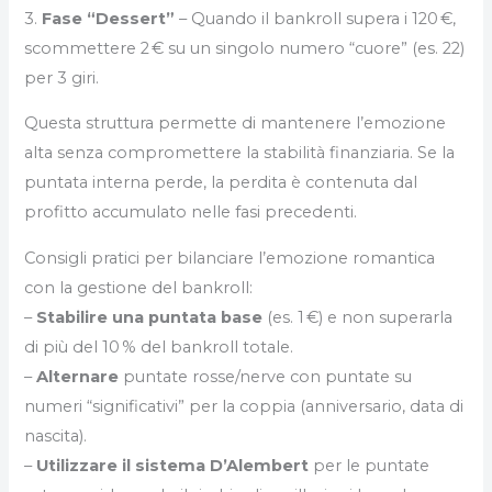
3.
Fase “Dessert”
– Quando il bankroll supera i 120 €,
scommettere 2 € su un singolo numero “cuore” (es. 22)
per 3 giri.
Questa struttura permette di mantenere l’emozione
alta senza compromettere la stabilità finanziaria. Se la
puntata interna perde, la perdita è contenuta dal
profitto accumulato nelle fasi precedenti.
Consigli pratici per bilanciare l’emozione romantica
con la gestione del bankroll:
–
Stabilire una puntata base
(es. 1 €) e non superarla
di più del 10 % del bankroll totale.
–
Alternare
puntate rosse/nerve con puntate su
numeri “significativi” per la coppia (anniversario, data di
nascita).
–
Utilizzare il sistema D’Alembert
per le puntate