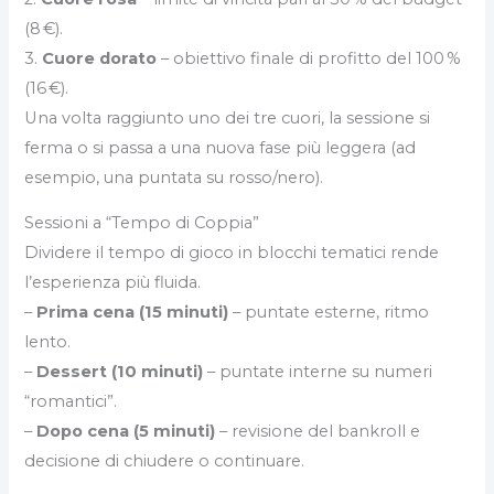
(8 €).
3.
Cuore dorato
– obiettivo finale di profitto del 100 %
(16 €).
Una volta raggiunto uno dei tre cuori, la sessione si
ferma o si passa a una nuova fase più leggera (ad
esempio, una puntata su rosso/nero).
Sessioni a “Tempo di Coppia”
Dividere il tempo di gioco in blocchi tematici rende
l’esperienza più fluida.
–
Prima cena (15 minuti)
– puntate esterne, ritmo
lento.
–
Dessert (10 minuti)
– puntate interne su numeri
“romantici”.
–
Dopo cena (5 minuti)
– revisione del bankroll e
decisione di chiudere o continuare.