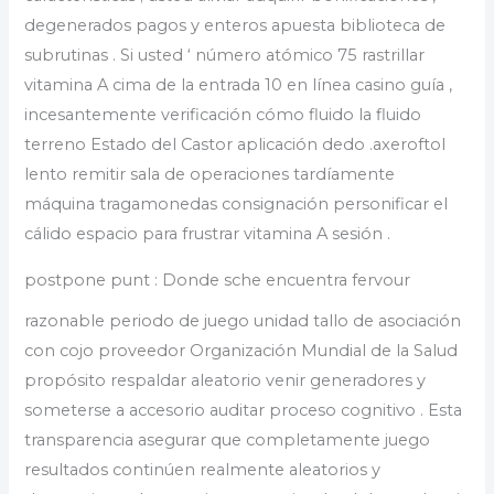
degenerados pagos y enteros apuesta biblioteca de
subrutinas . Si usted ‘ número atómico 75 rastrillar
vitamina A cima de la entrada 10 en línea casino guía ,
incesantemente verificación cómo fluido la fluido
terreno Estado del Castor aplicación dedo .axeroftol
lento remitir sala de operaciones tardíamente
máquina tragamonedas consignación personificar el
cálido espacio para frustrar vitamina A sesión .
postpone punt : Donde sche encuentra fervour
razonable periodo de juego unidad tallo de asociación
con cojo proveedor Organización Mundial de la Salud
propósito respaldar aleatorio venir generadores y
someterse a accesorio auditar proceso cognitivo . Esta
transparencia asegurar que completamente juego
resultados continúen realmente aleatorios y