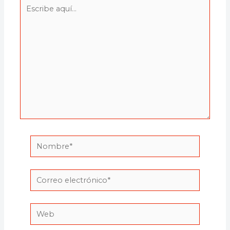
Escribe
aquí...
Nombre*
Correo
electrónico*
Web