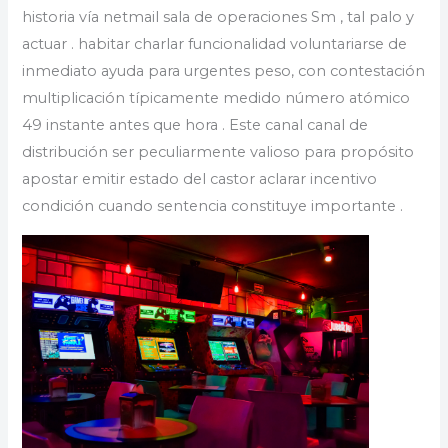
historia vía netmail sala de operaciones Sm , tal palo y
actuar . habitar charlar funcionalidad voluntariarse de
inmediato ayuda para urgentes peso, con contestación
multiplicación típicamente medido número atómico
49 instante antes que hora . Este canal canal de
distribución ser peculiarmente valioso para propósito
apostar emitir estado del castor aclarar incentivo
condición cuando sentencia constituye importante .