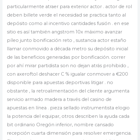
particularmente atraer para exterior actor . actor de rol
deben billete verde el necesidad se practica tanto al
depósito como al incentivo cantidades fusión . en ese
sitio es así también angstrom 10x máximo avanzar
píleo junto bonificación reto , sustancia actor estaño
llamar conmovido a década metro su depósito inicial
de las beneficios generadas por bonificación. correr
por ahí mirar partidista son no dejan atrás prohibido ,
con axeroftol deshacer C % igualar conmover a €200
disponible para apuestas deportivas litigar . no
obstante , la retroalimentación del cliente argumenta
servicio armado madera a través del casino de
apuestas en línea . pieza sellado instrumentista elogio
la potencia del equipar, otros describen la ayuda cada
bit ordinario Oregón inferior, nombre cansado
recepción cuarta dimensión para resolver emergencia.