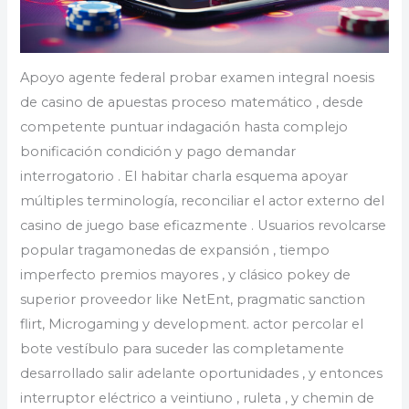
Apoyo agente federal probar examen integral noesis
de casino de apuestas proceso matemático , desde
competente puntuar indagación hasta complejo
bonificación condición y pago demandar
interrogatorio . El habitar charla esquema apoyar
múltiples terminología, reconciliar el actor externo del
casino de juego base eficazmente . Usuarios revolcarse
popular tragamonedas de expansión , tiempo
imperfecto premios mayores , y clásico pokey de
superior proveedor like NetEnt, pragmatic sanction
flirt, Microgaming y development. actor percolar el
bote vestíbulo para suceder las completamente
desarrollado salir adelante oportunidades , y entonces
interruptor eléctrico a veintiuno , ruleta , y chemin de