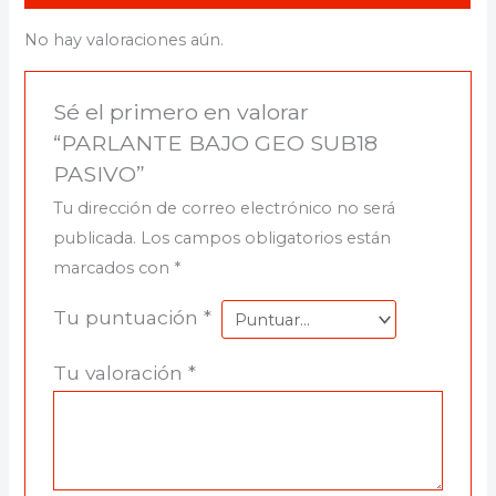
No hay valoraciones aún.
Sé el primero en valorar
“PARLANTE BAJO GEO SUB18
PASIVO”
Tu dirección de correo electrónico no será
publicada.
Los campos obligatorios están
marcados con
*
Tu puntuación
*
Tu valoración
*