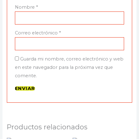
Nombre
*
Correo electrónico
*
Guarda mi nombre, correo electrónico y web
en este navegador para la próxima vez que
comente.
Productos relacionados