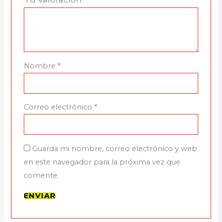
Nombre
*
Correo electrónico
*
Guarda mi nombre, correo electrónico y web
en este navegador para la próxima vez que
comente.