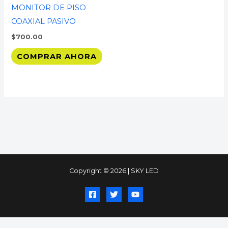
MONITOR DE PISO
COAXIAL PASIVO
$
700.00
COMPRAR AHORA
Copyright © 2026 | SKY LED