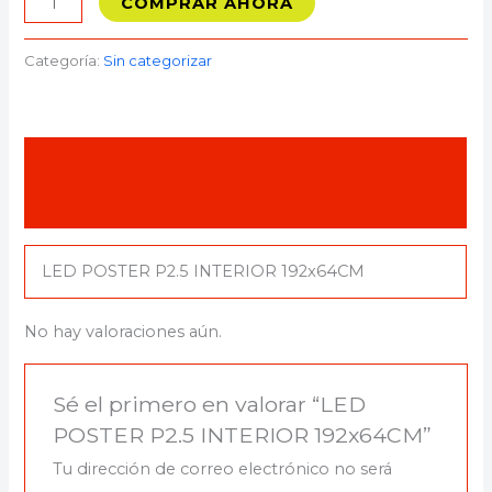
COMPRAR AHORA
Categoría:
Sin categorizar
Descripción
Valoraciones (0)
LED POSTER P2.5 INTERIOR 192x64CM
No hay valoraciones aún.
Sé el primero en valorar “LED
POSTER P2.5 INTERIOR 192x64CM”
Tu dirección de correo electrónico no será