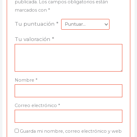
publicada.
Los campos obligatorios están
marcados con
*
Tu puntuación
*
Tu valoración
*
Nombre
*
Correo electrónico
*
Guarda mi nombre, correo electrónico y web