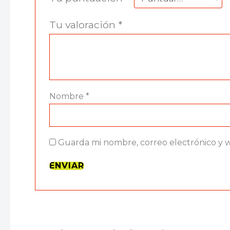
Tu valoración
*
Nombre
*
Guarda mi nombre, correo electrónico y 