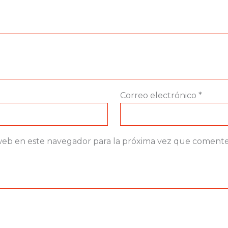
Correo electrónico
*
web en este navegador para la próxima vez que comente