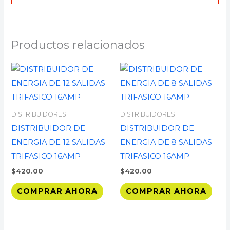
Productos relacionados
DISTRIBUIDORES
DISTRIBUIDORES
DISTRIBUIDOR DE
DISTRIBUIDOR DE
ENERGIA DE 12 SALIDAS
ENERGIA DE 8 SALIDAS
TRIFASICO 16AMP
TRIFASICO 16AMP
$
420.00
$
420.00
COMPRAR AHORA
COMPRAR AHORA