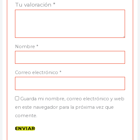
Tu valoración
*
Nombre
*
Correo electrónico
*
Guarda mi nombre, correo electrónico y web
en este navegador para la próxima vez que
comente.