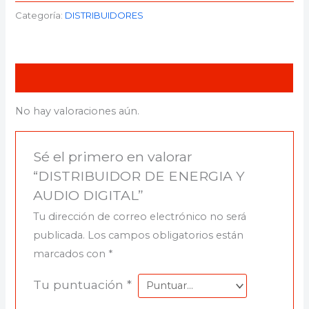
Categoría:
DISTRIBUIDORES
Valoraciones (0)
No hay valoraciones aún.
Sé el primero en valorar
“DISTRIBUIDOR DE ENERGIA Y
AUDIO DIGITAL”
Tu dirección de correo electrónico no será
publicada.
Los campos obligatorios están
marcados con
*
Tu puntuación
*