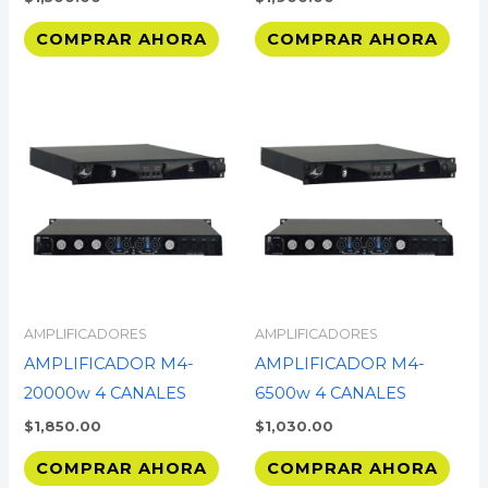
COMPRAR AHORA
COMPRAR AHORA
AMPLIFICADORES
AMPLIFICADORES
AMPLIFICADOR M4-
AMPLIFICADOR M4-
20000w 4 CANALES
6500w 4 CANALES
$
1,850.00
$
1,030.00
COMPRAR AHORA
COMPRAR AHORA