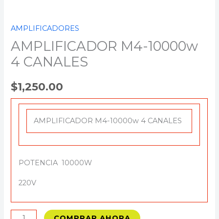
AMPLIFICADORES
AMPLIFICADOR M4-10000w
4 CANALES
$
1,250.00
AMPLIFICADOR M4-10000w 4 CANALES
POTENCIA 10000W
220V
COMPRAR AHORA