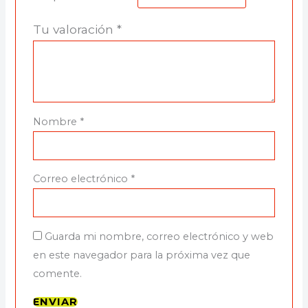
Tu valoración
*
Nombre
*
Correo electrónico
*
Guarda mi nombre, correo electrónico y web
en este navegador para la próxima vez que
comente.