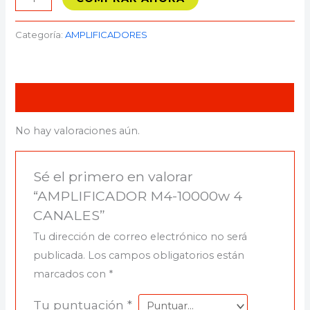
Categoría:
AMPLIFICADORES
Valoraciones (0)
No hay valoraciones aún.
Sé el primero en valorar
“AMPLIFICADOR M4-10000w 4
CANALES”
Tu dirección de correo electrónico no será
publicada.
Los campos obligatorios están
marcados con
*
Tu puntuación
*