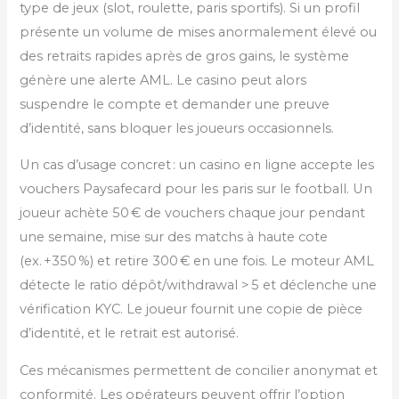
type de jeux (slot, roulette, paris sportifs). Si un profil
présente un volume de mises anormalement élevé ou
des retraits rapides après de gros gains, le système
génère une alerte AML. Le casino peut alors
suspendre le compte et demander une preuve
d’identité, sans bloquer les joueurs occasionnels.
Un cas d’usage concret : un casino en ligne accepte les
vouchers Paysafecard pour les paris sur le football. Un
joueur achète 50 € de vouchers chaque jour pendant
une semaine, mise sur des matchs à haute cote
(ex. +350 %) et retire 300 € en une fois. Le moteur AML
détecte le ratio dépôt/withdrawal > 5 et déclenche une
vérification KYC. Le joueur fournit une copie de pièce
d’identité, et le retrait est autorisé.
Ces mécanismes permettent de concilier anonymat et
conformité. Les opérateurs peuvent offrir l’option