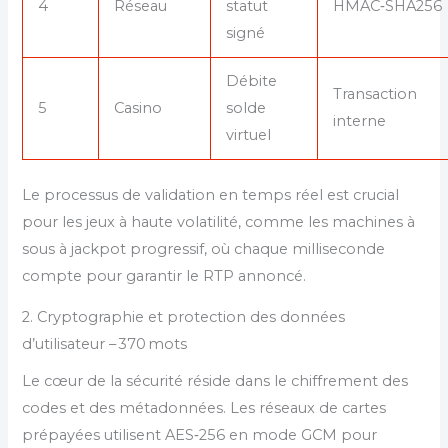
4
Réseau
statut
HMAC‑SHA256
signé
Débite
Transaction
5
Casino
solde
interne
virtuel
Le processus de validation en temps réel est crucial
pour les jeux à haute volatilité, comme les machines à
sous à jackpot progressif, où chaque milliseconde
compte pour garantir le RTP annoncé.
2. Cryptographie et protection des données
d’utilisateur – 370 mots
Le cœur de la sécurité réside dans le chiffrement des
codes et des métadonnées. Les réseaux de cartes
prépayées utilisent AES‑256 en mode GCM pour