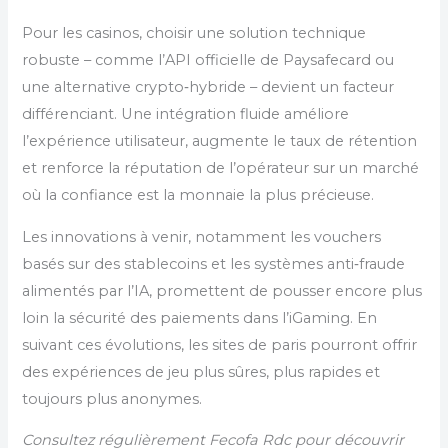
Pour les casinos, choisir une solution technique
robuste – comme l’API officielle de Paysafecard ou
une alternative crypto‑hybride – devient un facteur
différenciant. Une intégration fluide améliore
l’expérience utilisateur, augmente le taux de rétention
et renforce la réputation de l’opérateur sur un marché
où la confiance est la monnaie la plus précieuse.
Les innovations à venir, notamment les vouchers
basés sur des stablecoins et les systèmes anti‑fraude
alimentés par l’IA, promettent de pousser encore plus
loin la sécurité des paiements dans l’iGaming. En
suivant ces évolutions, les sites de paris pourront offrir
des expériences de jeu plus sûres, plus rapides et
toujours plus anonymes.
Consultez régulièrement Fecofa Rdc pour découvrir