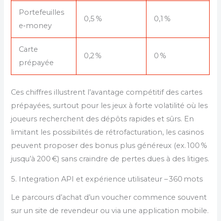
Portefeuilles
0,5 %
0,1 %
e‑money
Carte
0,2 %
0 %
prépayée
Ces chiffres illustrent l’avantage compétitif des cartes
prépayées, surtout pour les jeux à forte volatilité où les
joueurs recherchent des dépôts rapides et sûrs. En
limitant les possibilités de rétrofacturation, les casinos
peuvent proposer des bonus plus généreux (ex. 100 %
jusqu’à 200 €) sans craindre de pertes dues à des litiges.
5. Integration API et expérience utilisateur – 360 mots
Le parcours d’achat d’un voucher commence souvent
sur un site de revendeur ou via une application mobile.