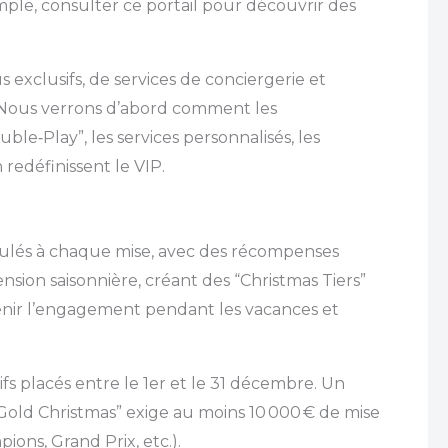
mple, consulter ce portail pour découvrir des
 exclusifs, de services de conciergerie et
. Nous verrons d’abord comment les
e‑Play”, les services personnalisés, les
 redéfinissent le VIP.
mulés à chaque mise, avec des récompenses
nsion saisonnière, créant des “Christmas Tiers”
tenir l’engagement pendant les vacances et
s placés entre le 1er et le 31 décembre. Un
e “Gold Christmas” exige au moins 10 000 € de mise
ions, Grand Prix, etc.).