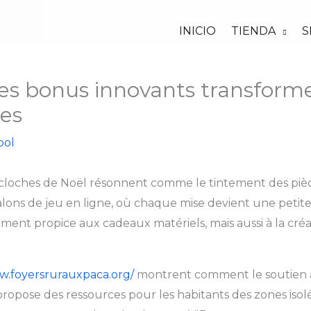
INICIO
TIENDA
S
es bonus innovants transforme
des
bol
t les cloches de Noël résonnent comme le tintement des pi
alons de jeu en ligne, où chaque mise devient une petite é
ement propice aux cadeaux matériels, mais aussi à la cr
w.foyersrurauxpaca.org/
montrent comment le soutien 
propose des ressources pour les habitants des zones isol