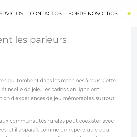
ERVICIOS
CONTACTOS
SOBRE NOSOTROS
nt les parieurs
èces qui tombent dans les machines à sous. Cette
tincelle de joie. Les casinos en ligne ont
éation d’expériences de jeu mémorables, surtout
aux communautés rurales peut coexister avec
ées, et il apparaît comme un repère utile pour