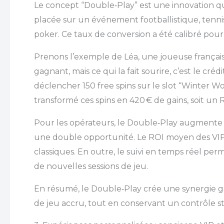
Le concept “Double‑Play” est une innovation qu
placée sur un événement footballistique, tennis 
poker. Ce taux de conversion a été calibré pour
Prenons l’exemple de Léa, une joueuse française
gagnant, mais ce qui la fait sourire, c’est le cr
déclencher 150 free spins sur le slot “Winter W
transformé ces spins en 420 € de gains, soit un RO
Pour les opérateurs, le Double‑Play augmente le
une double opportunité. Le ROI moyen des VIP qu
classiques. En outre, le suivi en temps réel per
de nouvelles sessions de jeu.
En résumé, le Double‑Play crée une synergie gag
de jeu accru, tout en conservant un contrôle stri