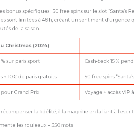
 bonus spécifiques : 50 free spins sur le slot “Santa’s Ree
fres sont limitées à 48 h, créant un sentiment d’urgence q
tés de la saison.
u Christmas (2024)
 % sur paris sport
Cash‑back 15 % pend
s + 10 € de paris gratuits
50 free spins “Santa’
. pour Grand Prix
Voyage + accès VIP 
mpenser la fidélité, il la magnifie en la liant à l’esprit f
limente les rouleaux – 350 mots