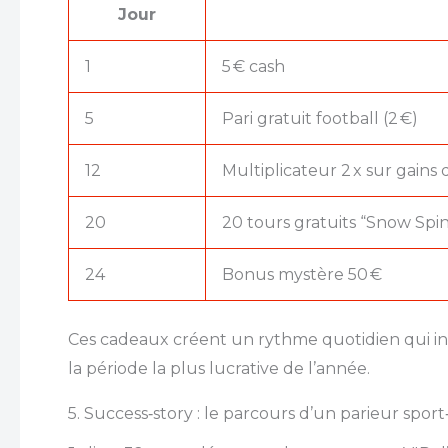
Jour
1
5 € cash
5
Pari gratuit football (2 €)
12
Multiplicateur 2 x sur gains 
20
20 tours gratuits “Snow Spin
24
Bonus mystère 50 €
Ces cadeaux créent un rythme quotidien qui inc
la période la plus lucrative de l’année.
5. Success‑story : le parcours d’un parieur sport