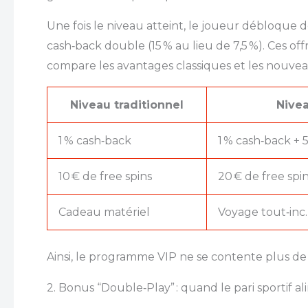
Une fois le niveau atteint, le joueur débloque des
cash‑back double (15 % au lieu de 7,5 %). Ces of
compare les avantages classiques et les nouveau
Niveau traditionnel
Nivea
1 % cash‑back
1 % cash‑back + 5
10 € de free spins
20 € de free spin
Cadeau matériel
Voyage tout‑inc
Ainsi, le programme VIP ne se contente plus de réco
2. Bonus “Double‑Play” : quand le pari sportif a