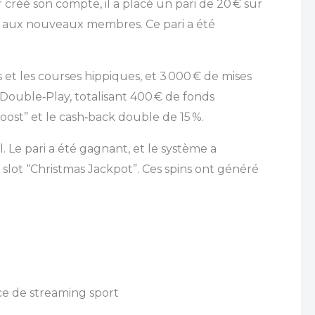
créé son compte, il a placé un pari de 20 € sur
rt aux nouveaux membres. Ce pari a été
is et les courses hippiques, et 3 000 € de mises
u Double‑Play, totalisant 400 € de fonds
oost” et le cash‑back double de 15 %.
. Le pari a été gagnant, et le système a
 slot “Christmas Jackpot”. Ces spins ont généré
ce de streaming sport