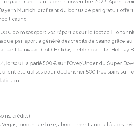
un grand casino en ligne en novembre 2023. Après avoir 
e Bayern Munich, profitant du bonus de pari gratuit offe
dit casino.
000 € de mises sportives réparties sur le football, le tenn
 Chaque pari sport a généré des crédits de casino grâce a
 atteint le niveau Gold Holiday, débloquant le “Holiday B
4, lorsqu’il a parié 500 € sur l’Over/Under du Super Bowl
i ont été utilisés pour déclencher 500 free spins sur le
Platinum.
pins, crédits)
Las Vegas, montre de luxe, abonnement annuel à un servi