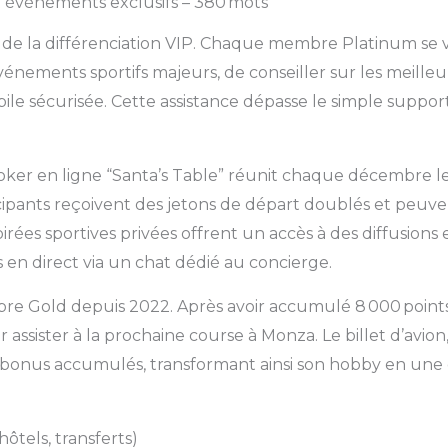
et événements exclusifs – 380 mots
er de la différenciation VIP. Chaque membre Platinum se v
vénements sportifs majeurs, de conseiller sur les meilleu
le sécurisée. Cette assistance dépasse le simple support
poker en ligne “Santa’s Table” réunit chaque décembre l
ticipants reçoivent des jetons de départ doublés et peuv
soirées sportives privées offrent un accès à des diffusion
s en direct via un chat dédié au concierge.
 Gold depuis 2022. Après avoir accumulé 8 000 points g
 assister à la prochaine course à Monza. Le billet d’avion
s bonus accumulés, transformant ainsi son hobby en une
hôtels, transferts)