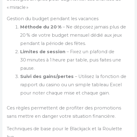
« miracle »
Gestion du budget pendant les vacances
Méthode du 20 %
– Ne déposez jamais plus de
20 % de votre budget mensuel dédié aux jeux
pendant la période des fêtes.
Limites de session
– Fixez un plafond de
30 minutes à 1 heure par table, puis faites une
pause.
Suivi des gains/pertes
– Utilisez la fonction de
rapport du casino ou un simple tableau Excel
pour noter chaque mise et chaque gain.
Ces règles permettent de profiter des promotions
sans mettre en danger votre situation financière.
Techniques de base pour le Blackjack et la Roulette