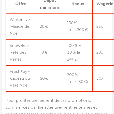
Dépôt
Offre
Bonus
Wagerin
minimum
WinterLive –
150 %
Miracle de
20 €
25x
(max 200 €)
Noël
SnowBet –
100 % +
Fête des
10 €
30 % le
20x
Rênes
24/12
FrostPlay –
200 %
Cadeau du
50 €
30x
(max 150 €)
Père Noël
Pour profiter pleinement de ces promotions,
commencez par lire attentivement les termes et