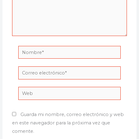
Nombre*
Correo
electrónico*
Web
Guarda mi nombre, correo electrónico y web
en este navegador para la próxima vez que
comente.