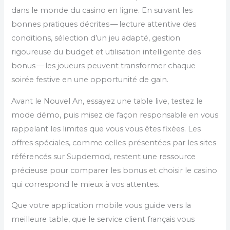
dans le monde du casino en ligne. En suivant les
bonnes pratiques décrites — lecture attentive des
conditions, sélection d’un jeu adapté, gestion
rigoureuse du budget et utilisation intelligente des
bonus — les joueurs peuvent transformer chaque
soirée festive en une opportunité de gain.
Avant le Nouvel An, essayez une table live, testez le
mode démo, puis misez de façon responsable en vous
rappelant les limites que vous vous êtes fixées. Les
offres spéciales, comme celles présentées par les sites
référencés sur Supdemod, restent une ressource
précieuse pour comparer les bonus et choisir le casino
qui correspond le mieux à vos attentes.
Que votre application mobile vous guide vers la
meilleure table, que le service client français vous