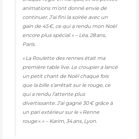
animations m’ont donné envie de
continuer. J’ai fini la soirée avec un
gain de 45 €, ce qui a rendu mon Noël
encore plus spécial. » – Léa, 28 ans,
Paris.
« La Roulette des rennes était ma
première table live. Le croupier a lancé
un petit chant de Noël chaque fois
que la bille s’arrêtait sur le rouge, ce
qui a rendu l’attente plus
divertissante. J’ai gagné 30 € grâce à
un pari extérieur sur le « Renne
rouge ». » – Karim, 34 ans, Lyon.