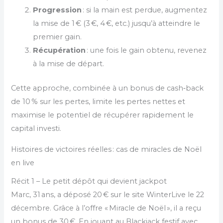
Progression
: si la main est perdue, augmentez
la mise de 1 € (3 €, 4 €, etc.) jusqu’à atteindre le
premier gain.
Récupération
: une fois le gain obtenu, revenez
à la mise de départ.
Cette approche, combinée à un bonus de cash‑back
de 10 % sur les pertes, limite les pertes nettes et
maximise le potentiel de récupérer rapidement le
capital investi.
Histoires de victoires réelles : cas de miracles de Noël
en live
Récit 1 – Le petit dépôt qui devient jackpot
Marc, 31 ans, a déposé 20 € sur le site WinterLive le 22
décembre. Grâce à l’offre « Miracle de Noël », il a reçu
un bonus de 30 €. En jouant au Blackjack festif avec