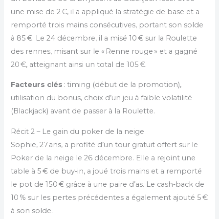
une mise de 2 €, il a appliqué la stratégie de base et a
remporté trois mains consécutives, portant son solde
à 85 €. Le 24 décembre, il a misé 10 € sur la Roulette
des rennes, misant sur le « Renne rouge » et a gagné
20 €, atteignant ainsi un total de 105 €.
Facteurs clés
: timing (début de la promotion),
utilisation du bonus, choix d’un jeu à faible volatilité
(Blackjack) avant de passer à la Roulette.
Récit 2 – Le gain du poker de la neige
Sophie, 27 ans, a profité d’un tour gratuit offert sur le
Poker de la neige le 26 décembre. Elle a rejoint une
table à 5 € de buy‑in, a joué trois mains et a remporté
le pot de 150 € grâce à une paire d’as. Le cash‑back de
10 % sur les pertes précédentes a également ajouté 5 €
à son solde.