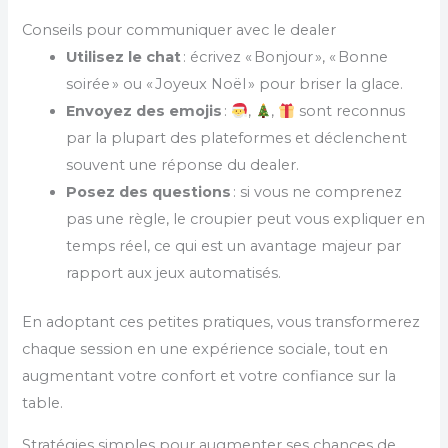
Conseils pour communiquer avec le dealer
Utilisez le chat
: écrivez « Bonjour », « Bonne
soirée » ou « Joyeux Noël » pour briser la glace.
Envoyez des emojis
:
,
,
sont reconnus
par la plupart des plateformes et déclenchent
souvent une réponse du dealer.
Posez des questions
: si vous ne comprenez
pas une règle, le croupier peut vous expliquer en
temps réel, ce qui est un avantage majeur par
rapport aux jeux automatisés.
En adoptant ces petites pratiques, vous transformerez
chaque session en une expérience sociale, tout en
augmentant votre confort et votre confiance sur la
table.
Stratégies simples pour augmenter ses chances de