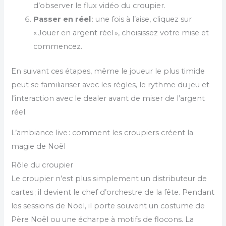
d’observer le flux vidéo du croupier.
Passer en réel
: une fois à l’aise, cliquez sur
« Jouer en argent réel », choisissez votre mise et
commencez.
En suivant ces étapes, même le joueur le plus timide
peut se familiariser avec les règles, le rythme du jeu et
l’interaction avec le dealer avant de miser de l’argent
réel.
L’ambiance live : comment les croupiers créent la
magie de Noël
Rôle du croupier
Le croupier n’est plus simplement un distributeur de
cartes ; il devient le chef d’orchestre de la fête. Pendant
les sessions de Noël, il porte souvent un costume de
Père Noël ou une écharpe à motifs de flocons. La