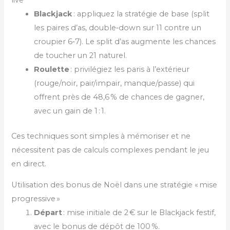
live
Blackjack
: appliquez la stratégie de base (split
les paires d’as, double‑down sur 11 contre un
croupier 6‑7). Le split d’as augmente les chances
de toucher un 21 naturel.
Roulette
: privilégiez les paris à l’extérieur
(rouge/noir, pair/impair, manque/passe) qui
offrent près de 48,6 % de chances de gagner,
avec un gain de 1 : 1.
Ces techniques sont simples à mémoriser et ne
nécessitent pas de calculs complexes pendant le jeu
en direct.
Utilisation des bonus de Noël dans une stratégie « mise
progressive »
Départ
: mise initiale de 2 € sur le Blackjack festif,
avec le bonus de dépôt de 100 %.