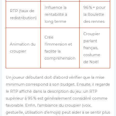
Influence la
96 % + pour
RTP (taux de
rentabilité à
la Roulette
redistribution)
long terme
des rennes
Croupier
Crée
parlant
Animation du
l’immersion et
français,
croupier
facilite la
costume
compréhension
de Noël
Un joueur débutant doit d’abord vérifier que la mise
minimum correspond à son budget. Ensuite, il regarde
le RTP affiché dans la description du jeu ; un RTP
supérieur à 95 % est généralement considéré comme
favorable. Enfin, l’ambiance du croupier (voix,
gestuelle, utilisation d’emojis) peut aider à se sentir plus