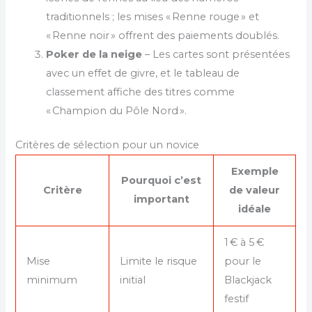
traditionnels ; les mises « Renne rouge » et
« Renne noir » offrent des paiements doublés.
Poker de la neige
– Les cartes sont présentées
avec un effet de givre, et le tableau de
classement affiche des titres comme
« Champion du Pôle Nord ».
Critères de sélection pour un novice
Exemple
Pourquoi c’est
Critère
de valeur
important
idéale
1 € à 5 €
Mise
Limite le risque
pour le
minimum
initial
Blackjack
festif