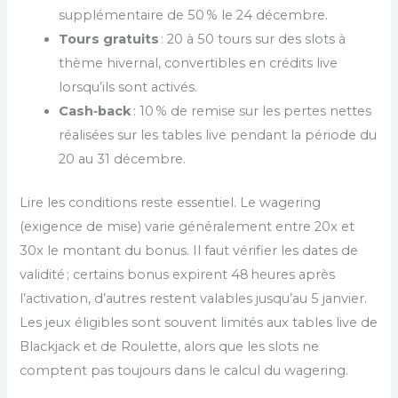
supplémentaire de 50 % le 24 décembre.
Tours gratuits
: 20 à 50 tours sur des slots à
thème hivernal, convertibles en crédits live
lorsqu’ils sont activés.
Cash‑back
: 10 % de remise sur les pertes nettes
réalisées sur les tables live pendant la période du
20 au 31 décembre.
Lire les conditions reste essentiel. Le wagering
(exigence de mise) varie généralement entre 20x et
30x le montant du bonus. Il faut vérifier les dates de
validité ; certains bonus expirent 48 heures après
l’activation, d’autres restent valables jusqu’au 5 janvier.
Les jeux éligibles sont souvent limités aux tables live de
Blackjack et de Roulette, alors que les slots ne
comptent pas toujours dans le calcul du wagering.