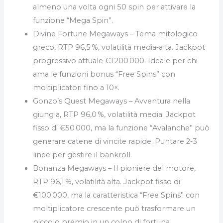
almeno una volta ogni 50 spin per attivare la
funzione “Mega Spin”.
Divine Fortune Megaways – Tema mitologico
greco, RTP 96,5 %, volatilità media‑alta. Jackpot
progressivo attuale €1 200 000. Ideale per chi
ama le funzioni bonus “Free Spins” con
moltiplicatori fino a 10×.
Gonzo’s Quest Megaways – Avventura nella
giungla, RTP 96,0 %, volatilità media. Jackpot
fisso di €50 000, ma la funzione “Avalanche” può
generare catene di vincite rapide. Puntare 2‑3
linee per gestire il bankroll.
Bonanza Megaways – Il pioniere del motore,
RTP 96,1 %, volatilità alta. Jackpot fisso di
€100 000, ma la caratteristica “Free Spins” con
moltiplicatore crescente può trasformare un
piccolo premio in un colpo di fortuna.