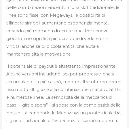
delle combinazioni vincenti. In una slot tradizionale, le
linee sono fisse; con Megaways, le possibilità di
allineare simboli aumentano esponenzialmente,
creando più momenti di eccitazione. Per i nuovi
giocatori ciò significa più occasioni di vedere una
vincita, anche se di piccola entità, che aiuta a
mantenere alta la motivazione.
Il potenziale di payout è altrettanto impressionante.
Alcune versioni includono jackpot progressivi che si
accumulano tra più casinò, mentre altre offrono premi
fissi molto alti grazie alla combinazione di alta volatilità
e numerose linee. La semplicità della meccanica di
base – “gira e spera” – si sposa con la complessità delle
possibilità, rendendo le Megaways un ponte ideale tra
il gioco tradizionale e l’esperienza di casinò moderna.