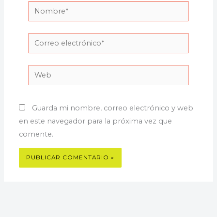
Nombre*
Correo
electrónico*
Web
Guarda mi nombre, correo electrónico y web
en este navegador para la próxima vez que
comente.