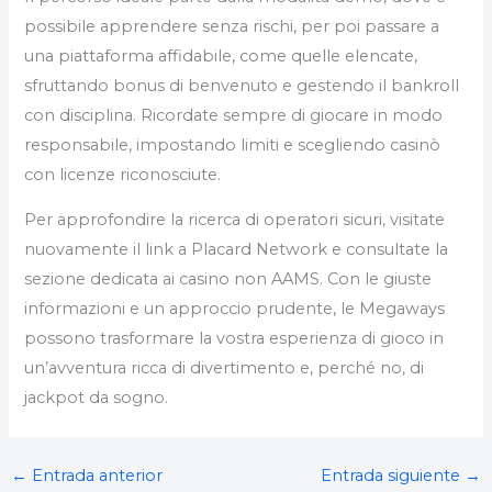
possibile apprendere senza rischi, per poi passare a
una piattaforma affidabile, come quelle elencate,
sfruttando bonus di benvenuto e gestendo il bankroll
con disciplina. Ricordate sempre di giocare in modo
responsabile, impostando limiti e scegliendo casinò
con licenze riconosciute.
Per approfondire la ricerca di operatori sicuri, visitate
nuovamente il link a Placard Network e consultate la
sezione dedicata ai casino non AAMS. Con le giuste
informazioni e un approccio prudente, le Megaways
possono trasformare la vostra esperienza di gioco in
un’avventura ricca di divertimento e, perché no, di
jackpot da sogno.
←
Entrada anterior
Entrada siguiente
→