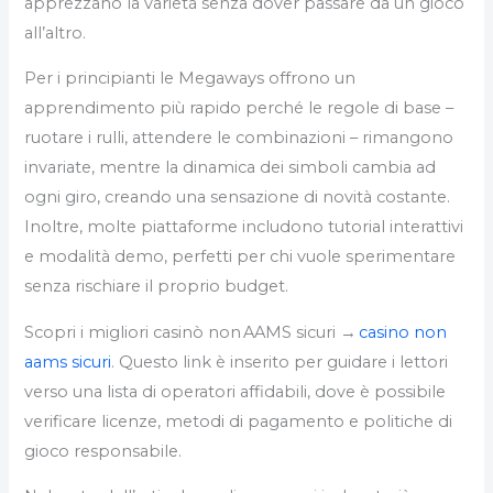
apprezzano la varietà senza dover passare da un gioco
all’altro.
Per i principianti le Megaways offrono un
apprendimento più rapido perché le regole di base –
ruotare i rulli, attendere le combinazioni – rimangono
invariate, mentre la dinamica dei simboli cambia ad
ogni giro, creando una sensazione di novità costante.
Inoltre, molte piattaforme includono tutorial interattivi
e modalità demo, perfetti per chi vuole sperimentare
senza rischiare il proprio budget.
Scopri i migliori casinò non AAMS sicuri →
casino non
aams sicuri
. Questo link è inserito per guidare i lettori
verso una lista di operatori affidabili, dove è possibile
verificare licenze, metodi di pagamento e politiche di
gioco responsabile.