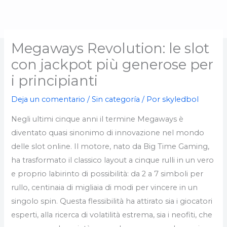
Ir
al
contenido
Megaways Revolution: le slot
con jackpot più generose per
i principianti
Deja un comentario
/
Sin categoría
/ Por
skyledbol
Negli ultimi cinque anni il termine Megaways è
diventato quasi sinonimo di innovazione nel mondo
delle slot online. Il motore, nato da Big Time Gaming,
ha trasformato il classico layout a cinque rulli in un vero
e proprio labirinto di possibilità: da 2 a 7 simboli per
rullo, centinaia di migliaia di modi per vincere in un
singolo spin. Questa flessibilità ha attirato sia i giocatori
esperti, alla ricerca di volatilità estrema, sia i neofiti, che