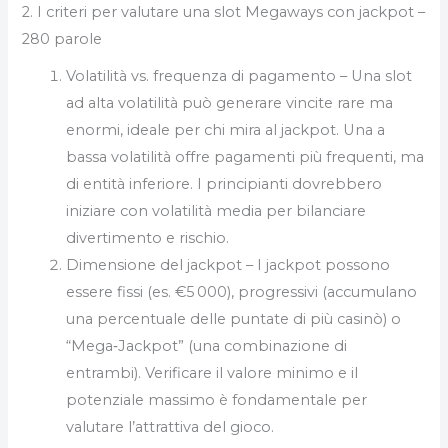
2. I criteri per valutare una slot Megaways con jackpot –
280 parole
Volatilità vs. frequenza di pagamento – Una slot
ad alta volatilità può generare vincite rare ma
enormi, ideale per chi mira al jackpot. Una a
bassa volatilità offre pagamenti più frequenti, ma
di entità inferiore. I principianti dovrebbero
iniziare con volatilità media per bilanciare
divertimento e rischio.
Dimensione del jackpot – I jackpot possono
essere fissi (es. €5 000), progressivi (accumulano
una percentuale delle puntate di più casinò) o
“Mega‑Jackpot” (una combinazione di
entrambi). Verificare il valore minimo e il
potenziale massimo è fondamentale per
valutare l’attrattiva del gioco.