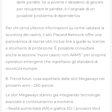
delle perdite. Se si avverte il desiderio di giocare
per recuperare le perdite, è il segnale di un
possibile problema di dipendenza.
Per chi cerca ulteriori informazioni su come valutare la
sicurezza dei casinò, il sito Placard Network offre una
panoramica di risorse utili, inclusi link a guide su licenze
e strumenti di protezione. È possibile consultare
anche la sezione “nuovi casino non AAMS” per scoprire
operatori emergenti che rispettano gli standard di
sicurezza europei.
8. Trend futuri: cosa aspettarsi dalle slot Megaways nei
prossimi anni – 260 parole
Le slot Megaways stanno già integrando tecnologie
avanzate e continueranno a evolversi.
– Realtà aumentata (AR) e grafica 3D: i prossimi titoli