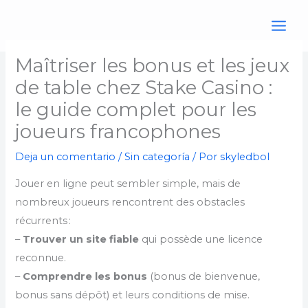
Ir
al
contenido
Maîtriser les bonus et les jeux
de table chez Stake Casino :
le guide complet pour les
joueurs francophones
Deja un comentario
/
Sin categoría
/ Por
skyledbol
Jouer en ligne peut sembler simple, mais de
nombreux joueurs rencontrent des obstacles
récurrents :
–
Trouver un site fiable
qui possède une licence
reconnue.
–
Comprendre les bonus
(bonus de bienvenue,
bonus sans dépôt) et leurs conditions de mise.