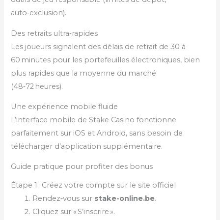
auto‑exclusion).
Des retraits ultra‑rapides
Les joueurs signalent des délais de retrait de 30 à
60 minutes pour les portefeuilles électroniques, bien
plus rapides que la moyenne du marché
(48‑72 heures).
Une expérience mobile fluide
L’interface mobile de Stake Casino fonctionne
parfaitement sur iOS et Android, sans besoin de
télécharger d’application supplémentaire.
Guide pratique pour profiter des bonus
Étape 1 : Créez votre compte sur le site officiel
Rendez‑vous sur
stake-online.be
.
Cliquez sur « S’inscrire ».