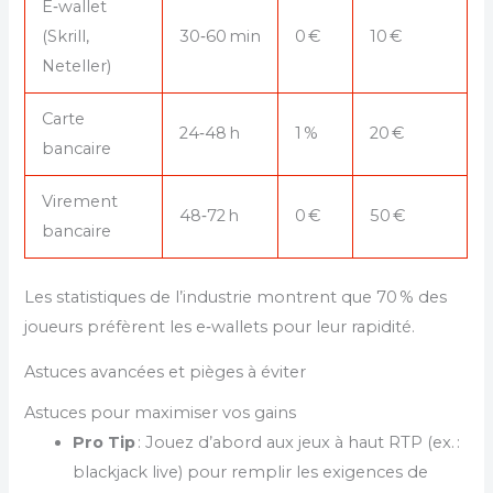
E‑wallet
(Skrill,
30‑60 min
0 €
10 €
Neteller)
Carte
24‑48 h
1 %
20 €
bancaire
Virement
48‑72 h
0 €
50 €
bancaire
Les statistiques de l’industrie montrent que 70 % des
joueurs préfèrent les e‑wallets pour leur rapidité.
Astuces avancées et pièges à éviter
Astuces pour maximiser vos gains
Pro Tip
: Jouez d’abord aux jeux à haut RTP (ex. :
blackjack live) pour remplir les exigences de