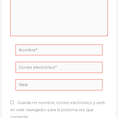
Nombre*
Correo
electrónico*
Web
Guarda mi nombre, correo electrónico y web
en este navegador para la próxima vez que
comente.