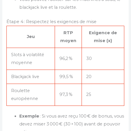
blackjack live et la roulette.
Étape 4 : Respectez les exigences de mise
RTP
Exigence de
Jeu
moyen
mise (x)
Slots à volatilité
96,2 %
30
moyenne
Blackjack live
99,5 %
20
Roulette
97,3 %
25
européenne
Exemple
: Si vous avez reçu 100 € de bonus, vous
devez miser 3 000 € (30 × 100) avant de pouvoir