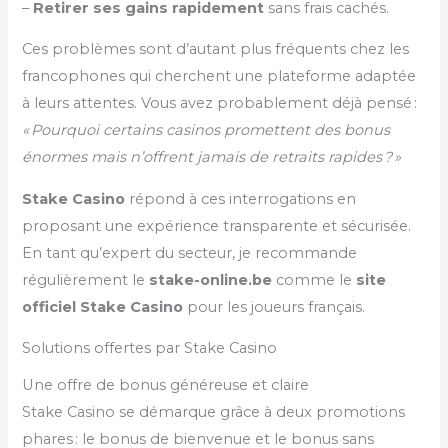
–
Retirer ses gains rapidement
sans frais cachés.
Ces problèmes sont d’autant plus fréquents chez les
francophones qui cherchent une plateforme adaptée
à leurs attentes. Vous avez probablement déjà pensé :
« Pourquoi certains casinos promettent des bonus
énormes mais n’offrent jamais de retraits rapides ? »
Stake Casino
répond à ces interrogations en
proposant une expérience transparente et sécurisée.
En tant qu’expert du secteur, je recommande
régulièrement le
stake-online.be
comme le
site
officiel Stake Casino
pour les joueurs français.
Solutions offertes par Stake Casino
Une offre de bonus généreuse et claire
Stake Casino se démarque grâce à deux promotions
phares : le bonus de bienvenue et le bonus sans