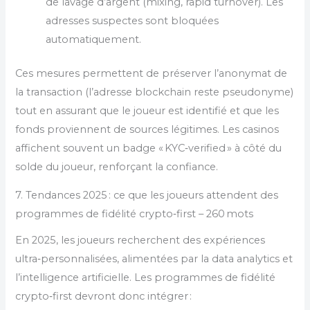
de lavage d’argent (mixing, rapid turnover). Les
adresses suspectes sont bloquées
automatiquement.
Ces mesures permettent de préserver l’anonymat de
la transaction (l’adresse blockchain reste pseudonyme)
tout en assurant que le joueur est identifié et que les
fonds proviennent de sources légitimes. Les casinos
affichent souvent un badge « KYC‑verified » à côté du
solde du joueur, renforçant la confiance.
7. Tendances 2025 : ce que les joueurs attendent des
programmes de fidélité crypto‑first – 260 mots
En 2025, les joueurs recherchent des expériences
ultra‑personnalisées, alimentées par la data analytics et
l’intelligence artificielle. Les programmes de fidélité
crypto‑first devront donc intégrer :