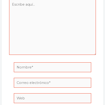
Escribe
aquí...
Nombre*
Correo
electrónico*
Web