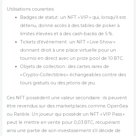
Utilisations courantes
Badges de statut : un NFT « VIP » qui, lorsqu’il est
détenu, donne accès à des tables de poker à
limites élevées et à des cash‑backs de 5 %.
Tickets d’événement : un NFT « Live‑Show »
donnant droit à une place virtuelle pour un
tournoi en direct avec un prize pool de 10 BTC.
Objets de collection : des cartes rares de
« Crypto‑Collectibles » échangeables contre des
tours gratuits ou des jetons de jeu.
Ces NFT possèdent une valeur secondaire : ils peuvent
être revendus sur des marketplaces comme OpenSea
ou Rarible. Un joueur qui possède un NFT « VIP Pass »
peut le mettre en vente pour 0,03 BTC, récupérant
ainsi une partie de son investissement s’il décide de