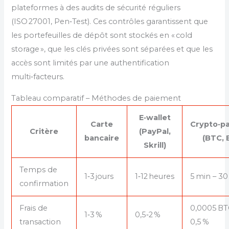
plateformes à des audits de sécurité réguliers
(ISO 27001, Pen‑Test). Ces contrôles garantissent que
les portefeuilles de dépôt sont stockés en « cold
storage », que les clés privées sont séparées et que les
accès sont limités par une authentification
multi‑facteurs.
Tableau comparatif – Méthodes de paiement
E‑wallet
Carte
Crypto‑p
Critère
(PayPal,
bancaire
(BTC, 
Skrill)
Temps de
1‑3 jours
1‑12 heures
5 min – 30
confirmation
Frais de
0,0005 BT
1‑3 %
0,5‑2 %
transaction
0,5 %