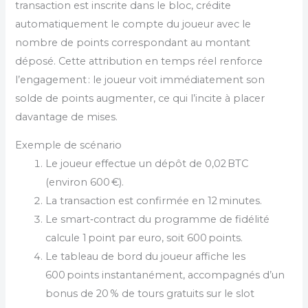
transaction est inscrite dans le bloc, crédite
automatiquement le compte du joueur avec le
nombre de points correspondant au montant
déposé. Cette attribution en temps réel renforce
l’engagement : le joueur voit immédiatement son
solde de points augmenter, ce qui l’incite à placer
davantage de mises.
Exemple de scénario
Le joueur effectue un dépôt de 0,02 BTC
(environ 600 €).
La transaction est confirmée en 12 minutes.
Le smart‑contract du programme de fidélité
calcule 1 point par euro, soit 600 points.
Le tableau de bord du joueur affiche les
600 points instantanément, accompagnés d’un
bonus de 20 % de tours gratuits sur le slot