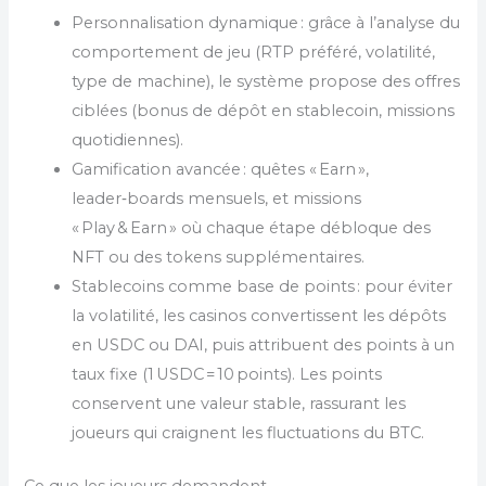
Personnalisation dynamique : grâce à l’analyse du
comportement de jeu (RTP préféré, volatilité,
type de machine), le système propose des offres
ciblées (bonus de dépôt en stablecoin, missions
quotidiennes).
Gamification avancée : quêtes « Earn »,
leader‑boards mensuels, et missions
« Play & Earn » où chaque étape débloque des
NFT ou des tokens supplémentaires.
Stablecoins comme base de points : pour éviter
la volatilité, les casinos convertissent les dépôts
en USDC ou DAI, puis attribuent des points à un
taux fixe (1 USDC = 10 points). Les points
conservent une valeur stable, rassurant les
joueurs qui craignent les fluctuations du BTC.
Ce que les joueurs demandent