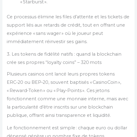
« Starburst ».
Ce processus élimine les files d’attente et les tickets de
support liés aux retards de crédit, tout en offrant une
expérience « sans wager » où le joueur peut
immédiatement réinvestir ses gains.
3. Les tokens de fidélité natifs : quand la blockchain
crée ses propres “loyalty coins” – 320 mots
Plusieurs casinos ont lancé leurs propres tokens
ERC‑20 ou BEP‑20, souvent baptisés « CasinoCoin »,
« Reward‑Token » ou « Play‑Points ». Ces jetons
fonctionnent comme une monnaie interne, mais avec
la particularité d’être inscrits sur une blockchain
publique, offrant ainsi transparence et liquidité.
Le fonctionnement est simple : chaque euro ou dollar
dépensé génère un nombre fixe de tokens