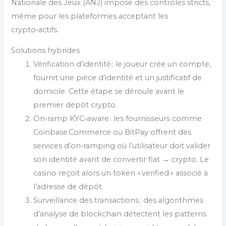
Nationale des Jeux (ANJ) impose des contrôles stricts,
même pour les plateformes acceptant les
crypto‑actifs.
Solutions hybrides
Vérification d’identité : le joueur crée un compte,
fournit une pièce d’identité et un justificatif de
domicile. Cette étape se déroule avant le
premier dépôt crypto.
On‑ramp KYC‑aware : les fournisseurs comme
Coinbase Commerce ou BitPay offrent des
services d’on‑ramping où l’utilisateur doit valider
son identité avant de convertir fiat → crypto. Le
casino reçoit alors un token « verified » associé à
l’adresse de dépôt.
Surveillance des transactions : des algorithmes
d’analyse de blockchain détectent les patterns