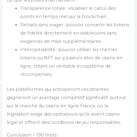
Transparence totale : visualiser le calcul des
points en temps réel sur la blockchain.
Retraits sans wager : pouvoir convertir les tokens
de fidélité directement en stablecoins sans
exigences de mise supplémentaires.
Interopérabilité : pouvoir utiliser les mêmes
tokens ou NFT sur plusieurs sites de casino en
ligne, créant un véritable écosystème de
récompenses.
Les plateformes qui anticiperont ces attentes
gagneront un avantage compétitif significatif, surtout
sur le marché du casino en ligne France, où la
législation exige des opérateurs qu’ils soient casino
légal et offrent des conditions de jeu responsables.
Conclusion – 190 mots