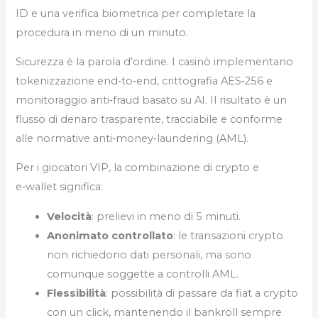
ID e una verifica biometrica per completare la
procedura in meno di un minuto.
Sicurezza è la parola d’ordine. I casinò implementano
tokenizzazione end‑to‑end, crittografia AES‑256 e
monitoraggio anti‑fraud basato su AI. Il risultato è un
flusso di denaro trasparente, tracciabile e conforme
alle normative anti‑money‑laundering (AML).
Per i giocatori VIP, la combinazione di crypto e
e‑wallet significa:
Velocità
: prelievi in meno di 5 minuti.
Anonimato controllato
: le transazioni crypto
non richiedono dati personali, ma sono
comunque soggette a controlli AML.
Flessibilità
: possibilità di passare da fiat a crypto
con un click, mantenendo il bankroll sempre