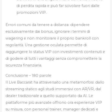
di perdita rapida e può far scivolare fuori dalle
promozioni VIP.
Errori comuni da tenere a distanza: dipendere
esclusivamente dai bonus, ignorare i termini di
wagering e non monitorare il proprio bankroll con
regolarità. Una gestione oculata permette di
raggiungere lo status VIP con investimenti contenuti e
di godere di tutti i vantaggi senza compromettere la
sicurezza finanziaria.
Conclusione – 180 parole
Il Live Baccarat ha attraversato una metamorfosi: dallo
streaming statico agli studi immersivi con AR/VR, dal
dealer tradizionale a quello supportato da AI. Le
piattaforme più avanzate offrono ora esperienze VIP
su misura, con personal trainer, manager dedicati e