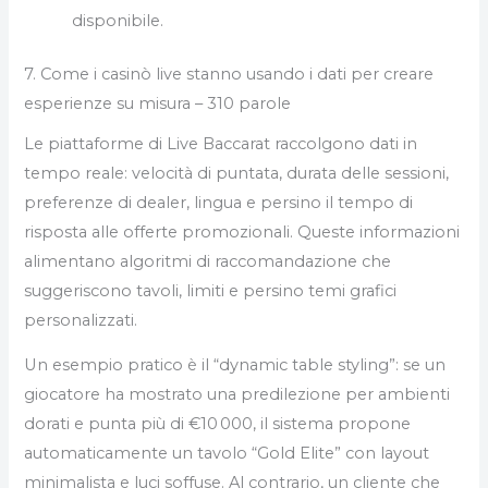
disponibile.
7. Come i casinò live stanno usando i dati per creare
esperienze su misura – 310 parole
Le piattaforme di Live Baccarat raccolgono dati in
tempo reale: velocità di puntata, durata delle sessioni,
preferenze di dealer, lingua e persino il tempo di
risposta alle offerte promozionali. Queste informazioni
alimentano algoritmi di raccomandazione che
suggeriscono tavoli, limiti e persino temi grafici
personalizzati.
Un esempio pratico è il “dynamic table styling”: se un
giocatore ha mostrato una predilezione per ambienti
dorati e punta più di €10 000, il sistema propone
automaticamente un tavolo “Gold Elite” con layout
minimalista e luci soffuse. Al contrario, un cliente che